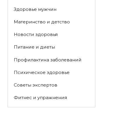
Здоровье мужчин
Материнство и детство
Новости здоровья
Питание и диеты
Профилактика заболеваний
Психическое здоровье
Советы экспертов
Фитнес и упражнения