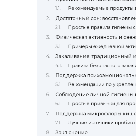
Рекомендуемые продукты 
Достаточный сон: восстановле
Простые правила гигиены с
Физическая активность и све
Примеры ежедневной акти
Закаливание: традиционный 
Правила безопасного закал
Поддержка психоэмоциональн
Рекомендации по укреплен
Соблюдение личной гигиены 
Простые привычки для про
Поддержка микрофлоры киш
Лучшие источники пробиот
Заключение