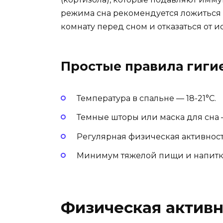
режима сна рекомендуется ложиться и
комнату перед сном и отказаться от ис
Простые правила гиги
Температура в спальне — 18-21°C.
Темные шторы или маска для сна 
Регулярная физическая активность,
Минимум тяжелой пищи и напитк
Физическая активн