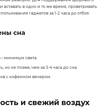
 вставать в одно и то же время, проветривать
пользования гаджетов за 1-2 часа до отбоя.
ены сна
— минимум света.
 но не позже, чем за 3-4 часа до сна.
ов с кофеином вечером.
ость и свежий воздух