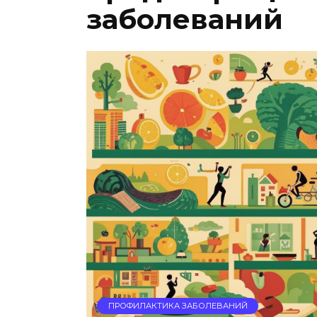
заболеваний
ПРОФИЛАКТИКА ЗАБОЛЕВАНИЙ