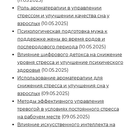
(11.05.2025)
Роль ароматерапии в управлении
стрессом и улучшении качества сна у
взрослых
(10.05.2025)
Психологическая подготовка мужа к
поддержке жены во время родов и
послеродового периода
(10.05.2025)
Влияние цифрового детокса на снижение
уровня стресса и улучшение психического
здоровья
(10.05.2025)
Использование ароматерапии для
снижения стресса и улучшения сна у
взрослых
(09.05.2025)
Методы эффективного управления
тревогой в условиях постоянного стресса
на рабочем месте
(09.05.2025)
Влияние искусственного интеллекта на