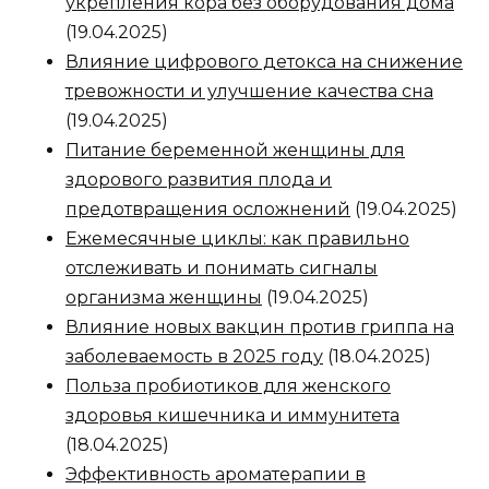
укрепления кора без оборудования дома
(19.04.2025)
Влияние цифрового детокса на снижение
тревожности и улучшение качества сна
(19.04.2025)
Питание беременной женщины для
здорового развития плода и
предотвращения осложнений
(19.04.2025)
Ежемесячные циклы: как правильно
отслеживать и понимать сигналы
организма женщины
(19.04.2025)
Влияние новых вакцин против гриппа на
заболеваемость в 2025 году
(18.04.2025)
Польза пробиотиков для женского
здоровья кишечника и иммунитета
(18.04.2025)
Эффективность ароматерапии в