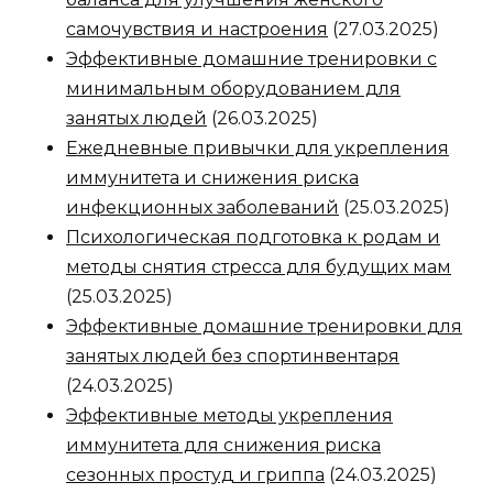
самочувствия и настроения
(27.03.2025)
Эффективные домашние тренировки с
минимальным оборудованием для
занятых людей
(26.03.2025)
Ежедневные привычки для укрепления
иммунитета и снижения риска
инфекционных заболеваний
(25.03.2025)
Психологическая подготовка к родам и
методы снятия стресса для будущих мам
(25.03.2025)
Эффективные домашние тренировки для
занятых людей без спортинвентаря
(24.03.2025)
Эффективные методы укрепления
иммунитета для снижения риска
сезонных простуд и гриппа
(24.03.2025)