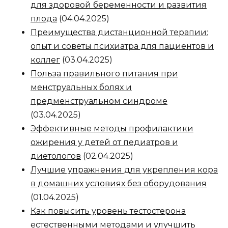
для здоровой беременности и развития
плода
(04.04.2025)
Преимущества дистанционной терапии:
опыт и советы психиатра для пациентов и
коллег
(03.04.2025)
Польза правильного питания при
менструальных болях и
предменструальном синдроме
(03.04.2025)
Эффективные методы профилактики
ожирения у детей от педиатров и
диетологов
(02.04.2025)
Лучшие упражнения для укрепления кора
в домашних условиях без оборудования
(01.04.2025)
Как повысить уровень тестостерона
естественными методами и улучшить