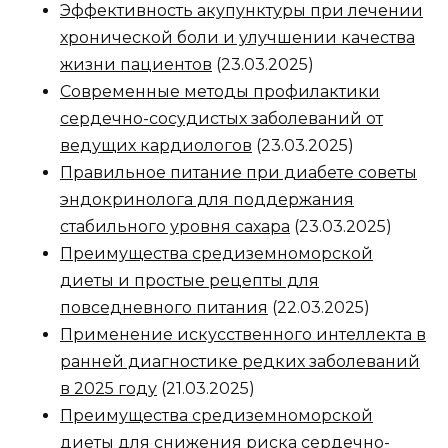
Эффективность акупунктуры при лечении
хронической боли и улучшении качества
жизни пациентов
(23.03.2025)
Современные методы профилактики
сердечно-сосудистых заболеваний от
ведущих кардиологов
(23.03.2025)
Правильное питание при диабете советы
эндокринолога для поддержания
стабильного уровня сахара
(23.03.2025)
Преимущества средиземноморской
диеты и простые рецепты для
повседневного питания
(22.03.2025)
Применение искусственного интеллекта в
ранней диагностике редких заболеваний
в 2025 году
(21.03.2025)
Преимущества средиземноморской
диеты для снижения риска сердечно-