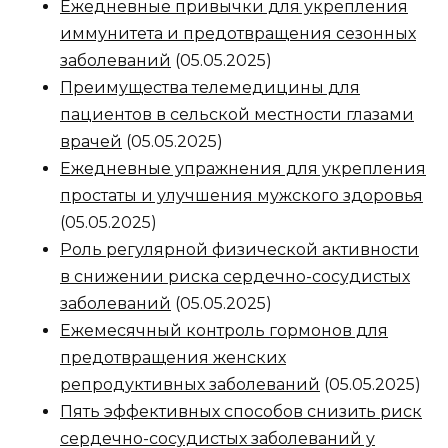
Ежедневные привычки для укрепления
иммунитета и предотвращения сезонных
заболеваний
(05.05.2025)
Преимущества телемедицины для
пациентов в сельской местности глазами
врачей
(05.05.2025)
Ежедневные упражнения для укрепления
простаты и улучшения мужского здоровья
(05.05.2025)
Роль регулярной физической активности
в снижении риска сердечно-сосудистых
заболеваний
(05.05.2025)
Ежемесячный контроль гормонов для
предотвращения женских
репродуктивных заболеваний
(05.05.2025)
Пять эффективных способов снизить риск
сердечно-сосудистых заболеваний у