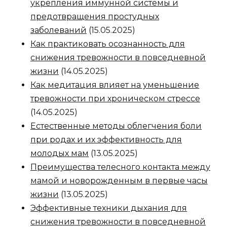
укрепления иммунной системы и
предотвращения простудных
заболеваний
(15.05.2025)
Как практиковать осознанность для
снижения тревожности в повседневной
жизни
(14.05.2025)
Как медитация влияет на уменьшение
тревожности при хроническом стрессе
(14.05.2025)
Естественные методы облегчения боли
при родах и их эффективность для
молодых мам
(13.05.2025)
Преимущества телесного контакта между
мамой и новорожденным в первые часы
жизни
(13.05.2025)
Эффективные техники дыхания для
снижения тревожности в повседневной