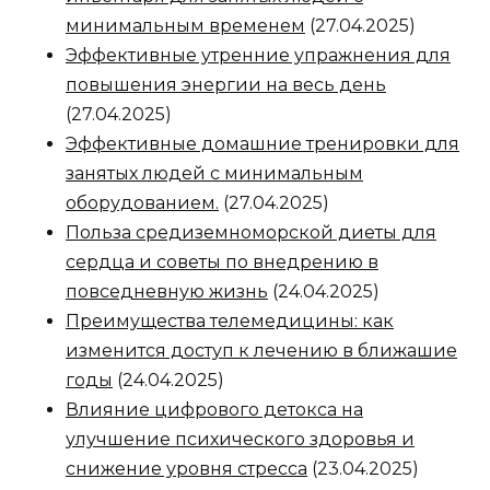
минимальным временем
(27.04.2025)
Эффективные утренние упражнения для
повышения энергии на весь день
(27.04.2025)
Эффективные домашние тренировки для
занятых людей с минимальным
оборудованием.
(27.04.2025)
Польза средиземноморской диеты для
сердца и советы по внедрению в
повседневную жизнь
(24.04.2025)
Преимущества телемедицины: как
изменится доступ к лечению в ближашие
годы
(24.04.2025)
Влияние цифрового детокса на
улучшение психического здоровья и
снижение уровня стресса
(23.04.2025)