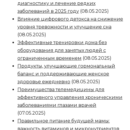
диагностику и лечение редких
заболеваний в 2025 году
(08.05.2025)
Влияние цифрового детокса на снижение
уровня тревожности и улучшение сна
(08.05.2025)
Эффективные тренировки дома без
оборудования для занятых людей с
ограниченным временем
(08.05.2025)
Продукты, улучшающие гормональный
баланс и поддерживающие женское
здоровье ежедневно
(08.05.2025)
Преимущества телемедицины для
эффективного управления хроническими
заболеваниями глазами врачей
(07.05.2025)
Правильное питание будущей мамы:
важность витаминов и микронутриентов