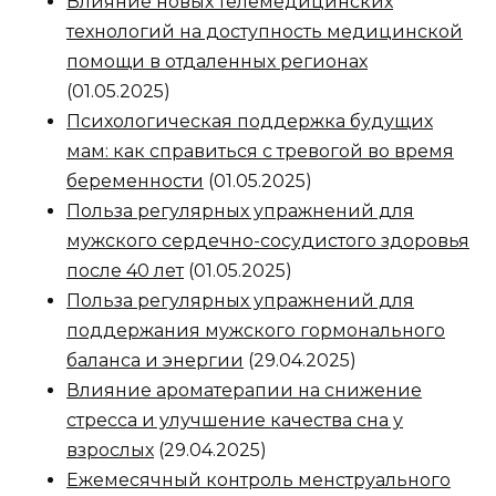
Влияние новых телемедицинских
технологий на доступность медицинской
помощи в отдаленных регионах
(01.05.2025)
Психологическая поддержка будущих
мам: как справиться с тревогой во время
беременности
(01.05.2025)
Польза регулярных упражнений для
мужского сердечно-сосудистого здоровья
после 40 лет
(01.05.2025)
Польза регулярных упражнений для
поддержания мужского гормонального
баланса и энергии
(29.04.2025)
Влияние ароматерапии на снижение
стресса и улучшение качества сна у
взрослых
(29.04.2025)
Ежемесячный контроль менструального