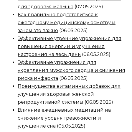
для здоровья малыша
(07.05.2025)
Как правильно подготовиться к
ежегодному медицинскому осмотру и
зачем это важно
(06.05.2025)
Эффективные утренние упражнения для
повышения энергии и улучшения
настроения на весь день
(06.05.2025)
Эффективные упражнения для
укрепления мужского сердца и снижения
риска инфаркта
(06.05.2025)
Преимущества витаминных добавок для
улучшения здоровья женской
репродуктивной системы
(06.05.2025)
Влияние ежедневных медитаций на
снижение уровня тревожности и
улучшение сна
(05.05.2025)