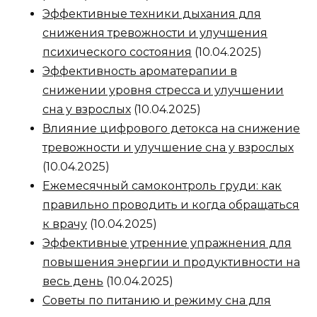
Эффективные техники дыхания для
снижения тревожности и улучшения
психического состояния
(10.04.2025)
Эффективность ароматерапии в
снижении уровня стресса и улучшении
сна у взрослых
(10.04.2025)
Влияние цифрового детокса на снижение
тревожности и улучшение сна у взрослых
(10.04.2025)
Ежемесячный самоконтроль груди: как
правильно проводить и когда обращаться
к врачу
(10.04.2025)
Эффективные утренние упражнения для
повышения энергии и продуктивности на
весь день
(10.04.2025)
Советы по питанию и режиму сна для