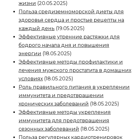
жизни
(20.05.2025)
Польза средиземноморской диеты для
здоровья сердца и простые рецепты на
каждый день
(19.05.2025)
Эффективные утренние растяжки для
бодрого начала дня и повышения
энергии
(18.05.2025)
Эффективные методы профилактики и
лечения мужского простатита в домашних
условиях
(18.05.2025)
Роль правильного питания в укреплении
иммунитета и предотвращении
хронических заболеваний
(18.05.2025)
Эффективные методы укрепления
иммунитета для предотвращения
сезонных заболеваний
(18.05.2025)
Польза регулярных кардиотренировок