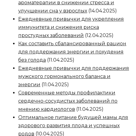
ароматерапии в снижении стресса и
улучшении сна у взрослых
(14.04.2025)
Ежедневные привычки для укрепления
иммунитета и снижения риска
простудных заболеваний
(12.04.2025)
Как составить сбалансированный рацион
для поддержания энергии и похудения
без голода
(11.04.2025)
Ежедневные привычки для поддержания
мужского гормонального баланса и
энергии
(11.04.2025)
Современные методы профилактики
сердечно-сосудистых заболеваний по
мнению кардиологов
(11.04.2025)
Оптимальное питание будущей мамы для
здорового развития плода и успешных
родов
(10.04.2025)