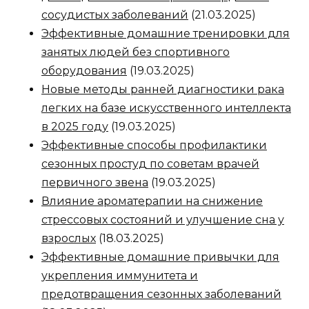
сосудистых заболеваний
(21.03.2025)
Эффективные домашние тренировки для
занятых людей без спортивного
оборудования
(19.03.2025)
Новые методы ранней диагностики рака
легких на базе искусственного интеллекта
в 2025 году
(19.03.2025)
Эффективные способы профилактики
сезонных простуд по советам врачей
первичного звена
(19.03.2025)
Влияние ароматерапии на снижение
стрессовых состояний и улучшение сна у
взрослых
(18.03.2025)
Эффективные домашние привычки для
укрепления иммунитета и
предотвращения сезонных заболеваний