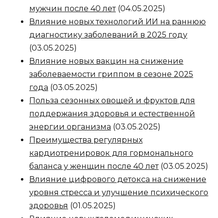
мужчин после 40 лет
(04.05.2025)
Влияние новых технологий ИИ на раннюю
диагностику заболеваний в 2025 году
(03.05.2025)
Влияние новых вакцин на снижение
заболеваемости гриппом в сезоне 2025
года
(03.05.2025)
Польза сезонных овощей и фруктов для
поддержания здоровья и естественной
энергии организма
(03.05.2025)
Преимущества регулярных
кардиотренировок для гормонального
баланса у женщин после 40 лет
(03.05.2025)
Влияние цифрового детокса на снижение
уровня стресса и улучшение психического
здоровья
(01.05.2025)