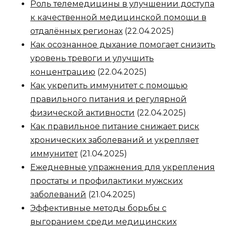
Роль телемедицины в улучшении доступа
к качественной медицинской помощи в
отдалённых регионах
(22.04.2025)
Как осознанное дыхание помогает снизить
уровень тревоги и улучшить
концентрацию
(22.04.2025)
Как укрепить иммунитет с помощью
правильного питания и регулярной
физической активности
(22.04.2025)
Как правильное питание снижает риск
хронических заболеваний и укрепляет
иммунитет
(21.04.2025)
Ежедневные упражнения для укрепления
простаты и профилактики мужских
заболеваний
(21.04.2025)
Эффективные методы борьбы с
выгоранием среди медицинских