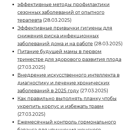
эффективные методы профилактики
сезонных заболеваний от опытного
терапевта
(28.03.2025)
Эффективные привычки гигиены для
снижения риска инфекционных
заболеваний дома и на работе
(28.03.2025)
Питание будущей мамы в первом
триместре для здорового развития плода
(27.03.2025)
Внедрение искусственного интеллекта в
диагностику и лечение хронических
заболеваний в 2025 году
(27.03.2025)
Как правильно выполнять планку чтобы
укрепить корпус и избежать травм
(27.03.2025)
Ежемесячный контроль гормонального
баланса для улучшения женского