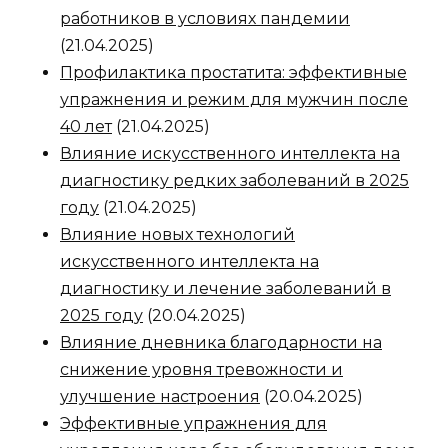
работников в условиях пандемии
(21.04.2025)
Профилактика простатита: эффективные
упражнения и режим для мужчин после
40 лет
(21.04.2025)
Влияние искусственного интеллекта на
диагностику редких заболеваний в 2025
году
(21.04.2025)
Влияние новых технологий
искусственного интеллекта на
диагностику и лечение заболеваний в
2025 году
(20.04.2025)
Влияние дневника благодарности на
снижение уровня тревожности и
улучшение настроения
(20.04.2025)
Эффективные упражнения для