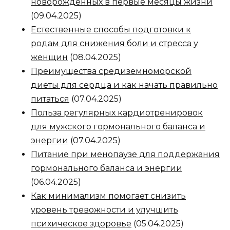
новорожденных в первые месяцы жизни
(09.04.2025)
Естественные способы подготовки к
родам для снижения боли и стресса у
женщин
(08.04.2025)
Преимущества средиземноморской
диеты для сердца и как начать правильно
питаться
(07.04.2025)
Польза регулярных кардиотренировок
для мужского гормонального баланса и
энергии
(07.04.2025)
Питание при менопаузе для поддержания
гормонального баланса и энергии
(06.04.2025)
Как минимализм помогает снизить
уровень тревожности и улучшить
психическое здоровье
(05.04.2025)