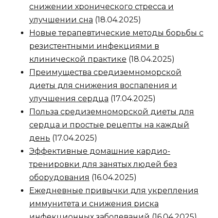
снижении хронического стресса и
улучшении сна
(18.04.2025)
Новые терапевтические методы борьбы с
резистентными инфекциями в
клинической практике
(18.04.2025)
Преимущества средиземноморской
диеты для снижения воспаления и
улучшения сердца
(17.04.2025)
Польза средиземноморской диеты для
сердца и простые рецепты на каждый
день
(17.04.2025)
Эффективные домашние кардио-
тренировки для занятых людей без
оборудования
(16.04.2025)
Ежедневные привычки для укрепления
иммунитета и снижения риска
инфекционных заболеваний
(16.04.2025)