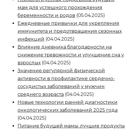
мам для успешного прохождения
беременности и родов
(05.04.2025)
Ежедневные привычки для укрепления
иммунитета и предотвращения сезонных
инфекций
(04.04.2025)
Влияние дневника благодарности на
снижение тревожности и улучшение сна у
взрослых
(04.04.2025)
Значение регулярной физической
активности в профилактике сердечно-
сосудистых заболеваний у мужчин
среднего возраста
(04.04.2025)
Новые технологии ранней диагностики
онкологических заболеваний 2025 года
(04.04.2025)
Питание будущей мамы: лучшие продукты