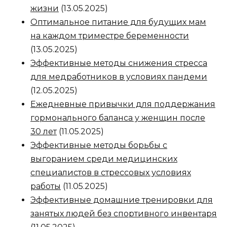
жизни
(13.05.2025)
Оптимальное питание для будущих мам
на каждом триместре беременности
(13.05.2025)
Эффективные методы снижения стресса
для медработников в условиях пандеми
(12.05.2025)
Ежедневные привычки для поддержания
гормонального баланса у женщин после
30 лет
(11.05.2025)
Эффективные методы борьбы с
выгоранием среди медицинских
специалистов в стрессовых условиях
работы
(11.05.2025)
Эффективные домашние тренировки для
занятых людей без спортивного инвентаря