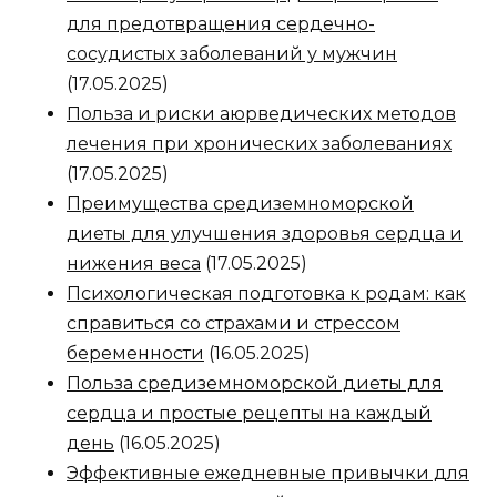
для предотвращения сердечно-
сосудистых заболеваний у мужчин
(17.05.2025)
Польза и риски аюрведических методов
лечения при хронических заболеваниях
(17.05.2025)
Преимущества средиземноморской
диеты для улучшения здоровья сердца и
нижения веса
(17.05.2025)
Психологическая подготовка к родам: как
справиться со страхами и стрессом
беременности
(16.05.2025)
Польза средиземноморской диеты для
сердца и простые рецепты на каждый
день
(16.05.2025)
Эффективные ежедневные привычки для