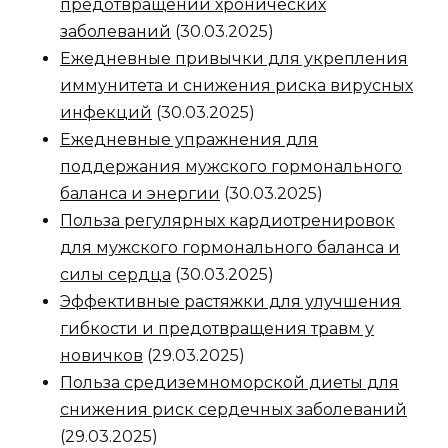
предотвращении хронических
заболеваний
(30.03.2025)
Ежедневные привычки для укрепления
иммунитета и снижения риска вирусных
инфекций
(30.03.2025)
Ежедневные упражнения для
поддержания мужского гормонального
баланса и энергии
(30.03.2025)
Польза регулярных кардиотренировок
для мужского гормонального баланса и
силы сердца
(30.03.2025)
Эффективные растяжки для улучшения
гибкости и предотвращения травм у
новичков
(29.03.2025)
Польза средиземноморской диеты для
снижения риск сердечных заболеваний
(29.03.2025)