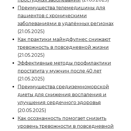
Преимущества телемедицины для
пациентов с хроническими
заболеваниями в удалённых регионах
(21.05.2025)
Как практики майндфулнес снижают
тревожность в повседневной жизни
(21.05.2025)
Эффективные методы профилактики
простатита у мужчин после 40 лет
(21.05.2025)
Преимущества средиземноморской
диеты для снижения воспаления и
улучшения сердечного здоровья
(20.05.2025)
Как осознанность помогает снизить
уровень тревожности в повседневной