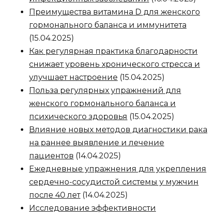
Преимущества витамина D для женского
гормонального баланса и иммунитета
(15.04.2025)
Как регулярная практика благодарности
снижает уровень хронического стресса и
улучшает настроение
(15.04.2025)
Польза регулярных упражнений для
женского гормонального баланса и
психического здоровья
(15.04.2025)
Влияние новых методов диагностики рака
на раннее выявление и лечение
пациентов
(14.04.2025)
Ежедневные упражнения для укрепления
сердечно-сосудистой системы у мужчин
после 40 лет
(14.04.2025)
Исследование эффективности