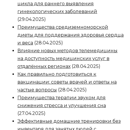
цикла для раннего выявления
гинекологических заболеваний
(29.04.2025)
Преимущества средиземноморской
диеты для поддержания здоровья сердца
и веса
(28.04.2025)
Влияние новых методов телемедицины
на доступность медицинских услуг в
отдалённых регионах
(28.04.2025)
Как правильно подготовиться к
вакцинации: советы врачей и ответы на
частые вопросы
(28.04.2025)
Преимущества терапии звуком для
снижения стресса и улучшения сна
(27.04.2025)
Эффективные домашние тренировки без
инвентаря для занятых людей с