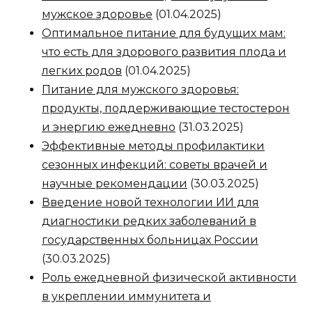
мужское здоровье
(01.04.2025)
Оптимальное питание для будущих мам:
что есть для здорового развития плода и
легких родов
(01.04.2025)
Питание для мужского здоровья:
продукты, поддерживающие тестостерон
и энергию ежедневно
(31.03.2025)
Эффективные методы профилактики
сезонных инфекций: советы врачей и
научные рекомендации
(30.03.2025)
Введение новой технологии ИИ для
диагностики редких заболеваний в
государственных больницах России
(30.03.2025)
Роль ежедневной физической активности
в укреплении иммунитета и