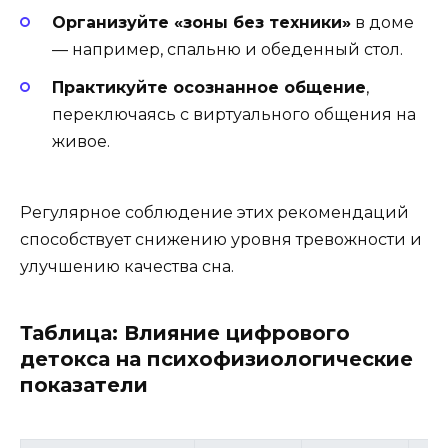
Организуйте «зоны без техники»
в доме
— например, спальню и обеденный стол.
Практикуйте осознанное общение
,
переключаясь с виртуального общения на
живое.
Регулярное соблюдение этих рекомендаций
способствует снижению уровня тревожности и
улучшению качества сна.
Таблица: Влияние цифрового
детокса на психофизиологические
показатели