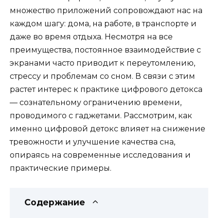
множество приложений сопровождают нас на
каждом шагу: дома, на работе, в транспорте и
даже во время отдыха. Несмотря на все
преимущества, постоянное взаимодействие с
экранами часто приводит к переутомлению,
стрессу и проблемам со сном. В связи с этим
растет интерес к практике цифрового детокса
— сознательному ограничению времени,
проводимого с гаджетами. Рассмотрим, как
именно цифровой детокс влияет на снижение
тревожности и улучшение качества сна,
опираясь на современные исследования и
практические примеры.
Содержание