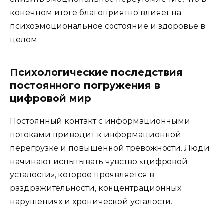
конечном итоге благоприятно влияет на
психоэмоциональное состояние и здоровье в
целом.
Психологические последствия
постоянного погружения в
цифровой мир
Постоянный контакт с информационными
потоками приводит к информационной
перегрузке и повышенной тревожности. Люди
начинают испытывать чувство «цифровой
усталости», которое проявляется в
раздражительности, концентрационных
нарушениях и хронической усталости.