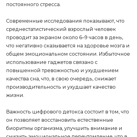
постоянного стресса.
Современные исследования показывают, что
среднестатистический взрослый человек
проводит за экраном около 6–9 часов в день,
что негативно сказывается на здоровье мозга и
общем эмоциональном состоянии. Избыточное
использование гаджетов связано с
повышенной тревожностью и ухудшением
качества сна, что, в свою очередь, снижает
производительность и ухудшает качество
жизни.
Важность цифрового детокса состоит в том, что
он позволяет восстановить естественные
биоритмы организма, улучшить внимание и
снизить эмоциональное переутомление, что в