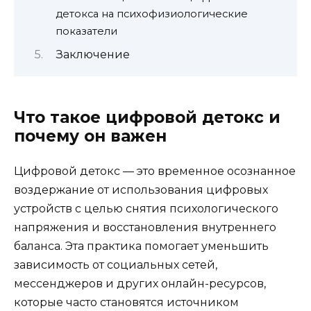
детокса на психофизиологические
показатели
Заключение
Что такое цифровой детокс и
почему он важен
Цифровой детокс — это временное осознанное
воздержание от использования цифровых
устройств с целью снятия психологического
напряжения и восстановления внутреннего
баланса. Эта практика помогает уменьшить
зависимость от социальных сетей,
мессенджеров и других онлайн-ресурсов,
которые часто становятся источником