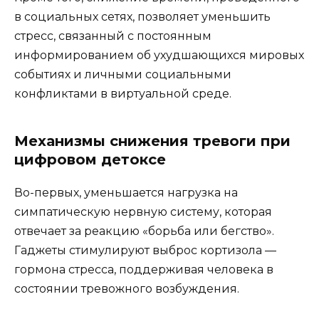
в социальных сетях, позволяет уменьшить
стресс, связанный с постоянным
информированием об ухудшающихся мировых
событиях и личными социальными
конфликтами в виртуальной среде.
Механизмы снижения тревоги при
цифровом детоксе
Во-первых, уменьшается нагрузка на
симпатическую нервную систему, которая
отвечает за реакцию «борьба или бегство».
Гаджеты стимулируют выброс кортизола —
гормона стресса, поддерживая человека в
состоянии тревожного возбуждения.