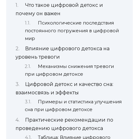
Что такое цифровой детокс и
почему он важен
Психологические последствия
постоянного погружения в цифровой
мир
Влияние цифрового детокса на
уровень тревоги
Механизмы снижения тревоги
при цифровом детоксе
Цифровой детокс и качество сна:
взаимосвязь и эффекты
Примеры и статистика улучшения
сна при цифровом детоксе
Практические рекомендации по
проведению цифрового детокса
Таблица: Влияние цифрового