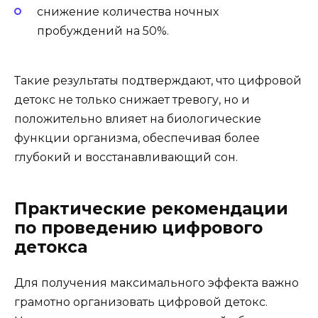
снижение количества ночных
пробуждений на 50%.
Такие результаты подтверждают, что цифровой
детокс не только снижает тревогу, но и
положительно влияет на биологические
функции организма, обеспечивая более
глубокий и восстанавливающий сон.
Практические рекомендации
по проведению цифрового
детокса
Для получения максимального эффекта важно
грамотно организовать цифровой детокс.