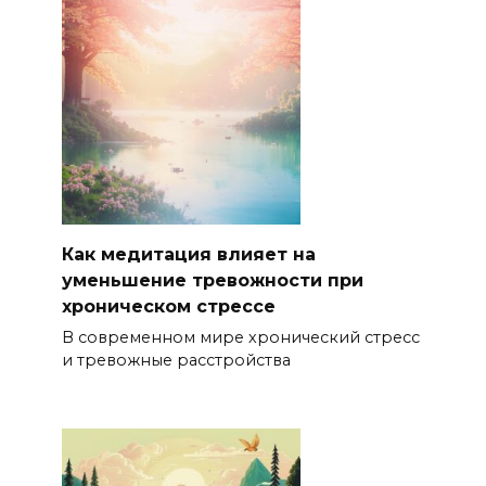
Как медитация влияет на
уменьшение тревожности при
хроническом стрессе
В современном мире хронический стресс
и тревожные расстройства