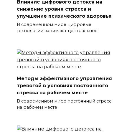
Влияние цифрового детокса на
снижение уровня стресса и
улучшение психического здоровья
В современном мире цифровые
технологии занимают центральное
Методы эффективного управления
тревогой в условиях постоянного
стресса на рабочем месте
В современном мире постоянный стресс
на рабочем месте