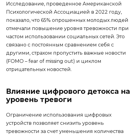
Исследование, проведенное Американской
Психологической Ассоциацией в 2022 году,
показало, что 65% опрошенных молодых людей
отмечали повышение уровня тревожности при
частом использовании социальных сетей. Это
связано с постоянным сравнением себя с
другими, страхом пропустить важные новости
(FOMO – fear of missing out) и циклом
отрицательных новостей.
Влияние цифрового детокса на
уровень тревоги
Ограничение использования цифровых
устройств позволяет снизить уровень
тревожности за счет уменьшения количества