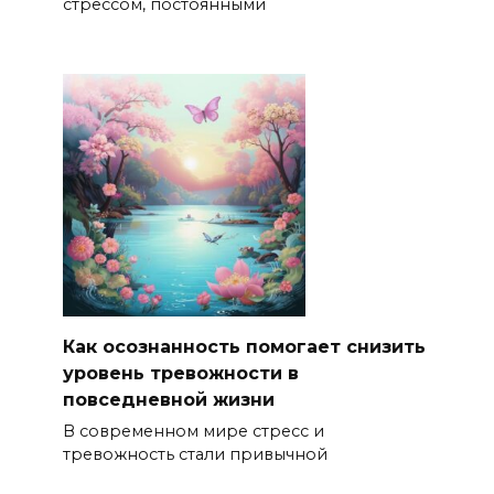
стрессом, постоянными
Как осознанность помогает снизить
уровень тревожности в
повседневной жизни
В современном мире стресс и
тревожность стали привычной