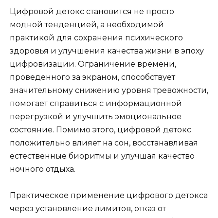
Цифровой детокс становится не просто
модной тенденцией, а необходимой
практикой для сохранения психического
здоровья и улучшения качества жизни в эпоху
цифровизации. Ограничение времени,
проведенного за экраном, способствует
значительному снижению уровня тревожности,
помогает справиться с информационной
перегрузкой и улучшить эмоциональное
состояние. Помимо этого, цифровой детокс
положительно влияет на сон, восстанавливая
естественные биоритмы и улучшая качество
ночного отдыха.
Практическое применение цифрового детокса
через установление лимитов, отказ от