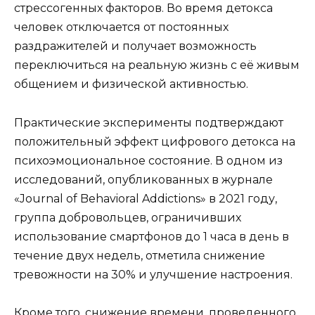
стрессогенных факторов. Во время детокса
человек отключается от постоянных
раздражителей и получает возможность
переключиться на реальную жизнь с её живым
общением и физической активностью.
Практические эксперименты подтверждают
положительный эффект цифрового детокса на
психоэмоциональное состояние. В одном из
исследований, опубликованных в журнале
«Journal of Behavioral Addictions» в 2021 году,
группа добровольцев, ограничивших
использование смартфонов до 1 часа в день в
течение двух недель, отметила снижение
тревожности на 30% и улучшение настроения.
Кроме того, снижение времени, проведенного