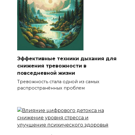
Эффективные техники дыхания для
снижения тревожности в
повседневной жизни
Тревожность стала одной из самых
распространённых проблем