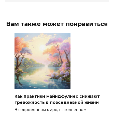
Вам также может понравиться
Как практики майндфулнес снижают
тревожность в повседневной жизни
В современном мире, наполненном