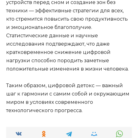
устройств перед сном и создание зон без
техники — эффективные стратегии для всех,
кто стремится повысить свою продуктивность
и эмоциональное благополучие.
Статистические данные и научные
исследования подтверждают, что даже
кратковременное снижение цифровой
нагрузки способно породить заметные
положительные изменения в жизни человека.
Таким образом, цифровой детокс — важный
шаг к гармонии с самим собой и окружающим
миром в условиях современного
технологического прогресса.