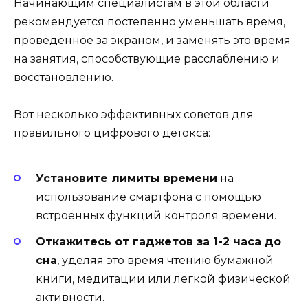
Начинающим специалистам в этой области
рекомендуется постепенно уменьшать время,
проведенное за экраном, и заменять это время
на занятия, способствующие расслаблению и
восстановлению.
Вот несколько эффективных советов для
правильного цифрового детокса:
Установите лимиты времени
на
использование смартфона с помощью
встроенных функций контроля времени.
Откажитесь от гаджетов за 1-2 часа до
сна
, уделяя это время чтению бумажной
книги, медитации или легкой физической
активности.