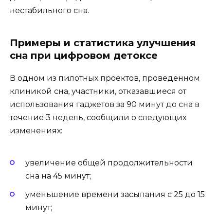
нестабильного сна.
Примеры и статистика улучшения
сна при цифровом детоксе
В одном из пилотных проектов, проведенном
клиникой сна, участники, отказавшиеся от
использования гаджетов за 90 минут до сна в
течение 3 недель, сообщили о следующих
изменениях:
увеличение общей продолжительности
сна на 45 минут;
уменьшение времени засыпания с 25 до 15
минут;