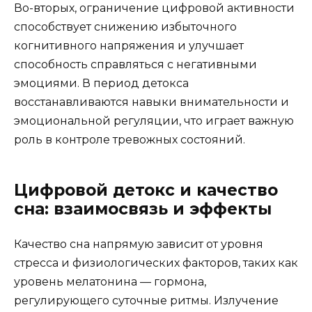
Во-вторых, ограничение цифровой активности
способствует снижению избыточного
когнитивного напряжения и улучшает
способность справляться с негативными
эмоциями. В период детокса
восстанавливаются навыки внимательности и
эмоциональной регуляции, что играет важную
роль в контроле тревожных состояний.
Цифровой детокс и качество
сна: взаимосвязь и эффекты
Качество сна напрямую зависит от уровня
стресса и физиологических факторов, таких как
уровень мелатонина — гормона,
регулирующего суточные ритмы. Излучение