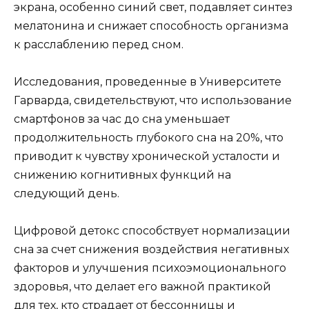
экрана, особенно синий свет, подавляет синтез
мелатонина и снижает способность организма
к расслаблению перед сном.
Исследования, проведенные в Университете
Гарварда, свидетельствуют, что использование
смартфонов за час до сна уменьшает
продолжительность глубокого сна на 20%, что
приводит к чувству хронической усталости и
снижению когнитивных функций на
следующий день.
Цифровой детокс способствует нормализации
сна за счет снижения воздействия негативных
факторов и улучшения психоэмоционального
здоровья, что делает его важной практикой
для тех, кто страдает от бессонницы и