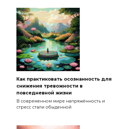
Как практиковать осознанность для
снижения тревожности в
повседневной жизни
В современном мире напряжённость и
стресс стали обыденной