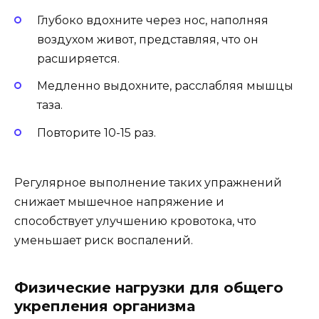
Глубоко вдохните через нос, наполняя
воздухом живот, представляя, что он
расширяется.
Медленно выдохните, расслабляя мышцы
таза.
Повторите 10-15 раз.
Регулярное выполнение таких упражнений
снижает мышечное напряжение и
способствует улучшению кровотока, что
уменьшает риск воспалений.
Физические нагрузки для общего
укрепления организма