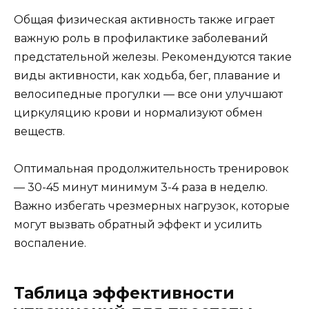
Общая физическая активность также играет
важную роль в профилактике заболеваний
предстательной железы. Рекомендуются такие
виды активности, как ходьба, бег, плавание и
велосипедные прогулки — все они улучшают
циркуляцию крови и нормализуют обмен
веществ.
Оптимальная продолжительность тренировок
— 30-45 минут минимум 3-4 раза в неделю.
Важно избегать чрезмерных нагрузок, которые
могут вызвать обратный эффект и усилить
воспаление.
Таблица эффективности