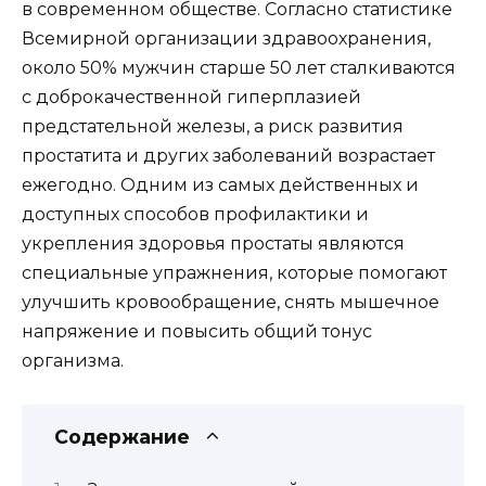
в современном обществе. Согласно статистике
Всемирной организации здравоохранения,
около 50% мужчин старше 50 лет сталкиваются
с доброкачественной гиперплазией
предстательной железы, а риск развития
простатита и других заболеваний возрастает
ежегодно. Одним из самых действенных и
доступных способов профилактики и
укрепления здоровья простаты являются
специальные упражнения, которые помогают
улучшить кровообращение, снять мышечное
напряжение и повысить общий тонус
организма.
Содержание