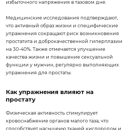
избыточного напряжения в тазовом дне.
Медицинские исследования подтверждают,
что активный образ жизни и специфические
упражнения сокращают риск возникновения
простатита и доброкачественной гиперплазии
на 30-40%. Также отмечается улучшение
качества жизни и повышение сексуальной
функции у мужчин, регулярно выполняющих
упражнения для простаты.
Как упражнения влияют на
простату
Физическая активность стимулирует
кровоснабжение органов малого таза, что
способствует насыщеию тканей кислородом и