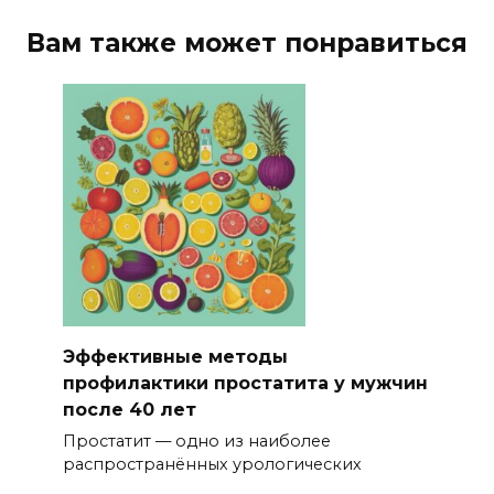
Вам также может понравиться
Эффективные методы
профилактики простатита у мужчин
после 40 лет
Простатит — одно из наиболее
распространённых урологических