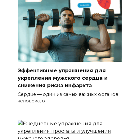
Эффективные упражнения для
укрепления мужского сердца и
снижения риска инфаркта
Сердце — один из самых важных органов
человека, от