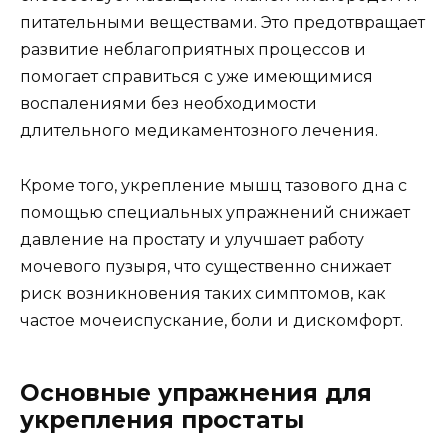
питательными веществами. Это предотвращает
развитие неблагоприятных процессов и
помогает справиться с уже имеющимися
воспалениями без необходимости
длительного медикаментозного лечения.
Кроме того, укрепление мышц тазового дна с
помощью специальных упражнений снижает
давление на простату и улучшает работу
мочевого пузыря, что существенно снижает
риск возникновения таких симптомов, как
частое мочеиспускание, боли и дискомфорт.
Основные упражнения для
укрепления простаты