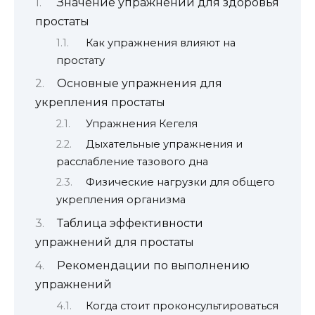
Значение упражнений для здоровья
простаты
Как упражнения влияют на
простату
Основные упражнения для
укрепления простаты
Упражнения Кегеля
Дыхательные упражнения и
расслабление тазового дна
Физические нагрузки для общего
укрепления организма
Таблица эффективности
упражнений для простаты
Рекомендации по выполнению
упражнений
Когда стоит проконсультироваться