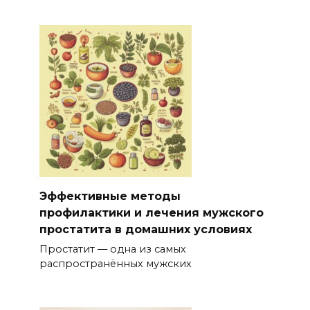
Эффективные методы
профилактики и лечения мужского
простатита в домашних условиях
Простатит — одна из самых
распространённых мужских