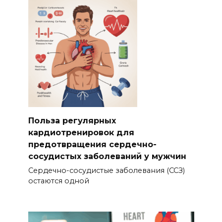
Польза регулярных
кардиотренировок для
предотвращения сердечно-
сосудистых заболеваний у мужчин
Сердечно-сосудистые заболевания (ССЗ)
остаются одной