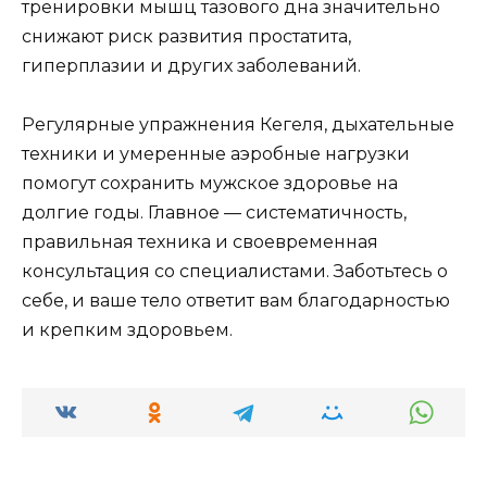
тренировки мышц тазового дна значительно
снижают риск развития простатита,
гиперплазии и других заболеваний.
Регулярные упражнения Кегеля, дыхательные
техники и умеренные аэробные нагрузки
помогут сохранить мужское здоровье на
долгие годы. Главное — систематичность,
правильная техника и своевременная
консультация со специалистами. Заботьтесь о
себе, и ваше тело ответит вам благодарностью
и крепким здоровьем.