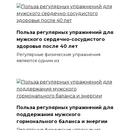
Польза регулярных упражнений для
мужского сердечно-сосудистого
здоровья после 40 лет
Регулярные физические упражнения
являются одним из
Польза регулярных упражнений для
поддержания мужского
гормонального баланса и энергии
Регулярные физические упражнения