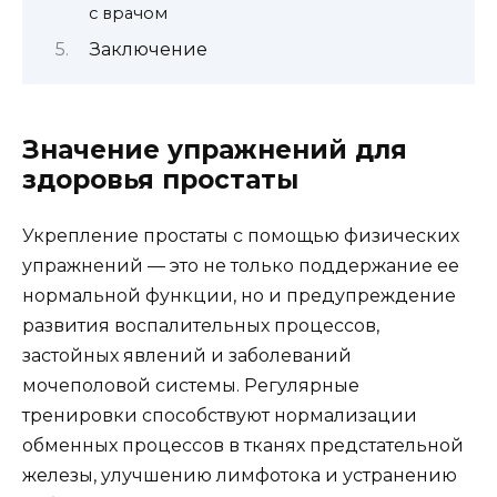
с врачом
Заключение
Значение упражнений для
здоровья простаты
Укрепление простаты с помощью физических
упражнений — это не только поддержание ее
нормальной функции, но и предупреждение
развития воспалительных процессов,
застойных явлений и заболеваний
мочеполовой системы. Регулярные
тренировки способствуют нормализации
обменных процессов в тканях предстательной
железы, улучшению лимфотока и устранению