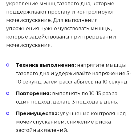
укрепление мышц тазового дна, которые
поддерживают простату и контролируют
мочеиспускание. Для выполнения
упражнения нужно чувствовать мышцы,
которые задействованы при прерывании
мочеиспускания.
Техника выполнения:
напрягите мышцы
тазового дна и удерживайте напряжение 5-
10 секунд, затем расслабьтесь на 10 секунд.
Повторения:
выполнять по 10-15 раз за
один подход, делать 3 подхода в день.
Преимущества:
улучшение контроля над
мочеиспусканием, снижение риска
застойных явлений.