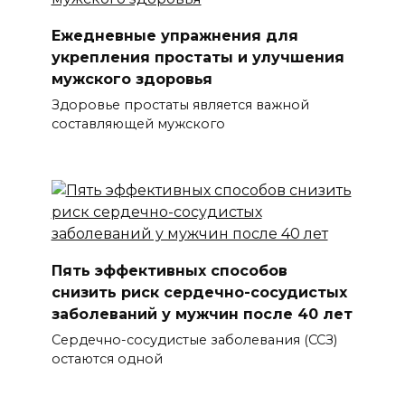
Ежедневные упражнения для
укрепления простаты и улучшения
мужского здоровья
Здоровье простаты является важной
составляющей мужского
Пять эффективных способов
снизить риск сердечно-сосудистых
заболеваний у мужчин после 40 лет
Сердечно-сосудистые заболевания (ССЗ)
остаются одной