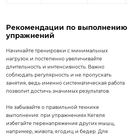
Рекомендации по выполнению
упражнений
Начинайте тренировки с минимальных
нагрузок и постепенно увеличивайте
длительность и интенсивность. Важно
соблюдать регулярность и не пропускать
занятия, ведь именно систематическая работа
позволит достичь значимых результатов.
Не забывайте о правильной технике
выполнения: при упражнениях Кегеля
избегайте перенапряжения других мышц,
например, живота, ягодиц и бедер. Для