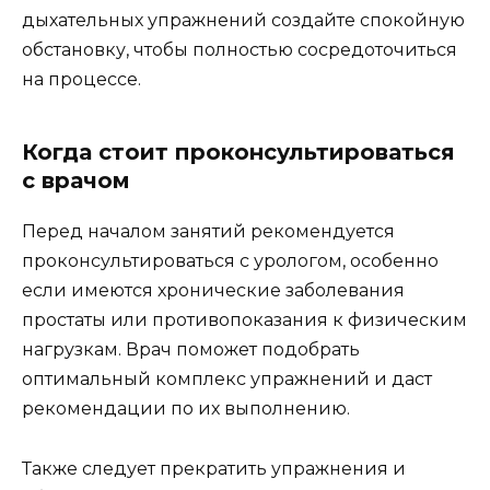
дыхательных упражнений создайте спокойную
обстановку, чтобы полностью сосредоточиться
на процессе.
Когда стоит проконсультироваться
с врачом
Перед началом занятий рекомендуется
проконсультироваться с урологом, особенно
если имеются хронические заболевания
простаты или противопоказания к физическим
нагрузкам. Врач поможет подобрать
оптимальный комплекс упражнений и даст
рекомендации по их выполнению.
Также следует прекратить упражнения и