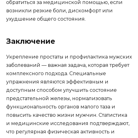
обратиться за медицинской помощью, если
возникли резкие боли, дискомфорт или
ухудшение общего состояния.
Заключение
Укрепление простаты и профилактика мужских
заболеваний — важная задача, которая требует
комплексного подхода. Специальные
упражнения являются эффективным и
доступным способом улучшить состояние
предстательной железы, нормализовать
функциональность органов малого таза и
повысить качество жизни мужчин. Статистика
и медицинские исследования подтверждают,
что регулярная физическая активность и