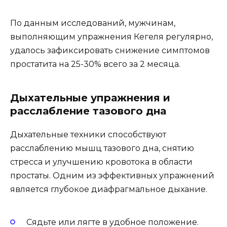
По данным исследований, мужчинам,
выполняющим упражнения Кегеля регулярно,
удалось зафиксировать снижение симптомов
простатита на 25-30% всего за 2 месяца.
Дыхательные упражнения и
расслабление тазового дна
Дыхательные техники способствуют
расслаблению мышц тазового дна, снятию
стресса и улучшению кровотока в области
простаты. Одним из эффективных упражнений
является глубокое диафрагмальное дыхание.
Сядьте или лягте в удобное положение.