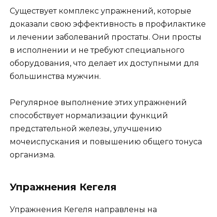
Существует комплекс упражнений, которые
доказали свою эффективность в профилактике
и лечении заболеваний простаты. Они просты
в исполнении и не требуют специального
оборудования, что делает их доступными для
большинства мужчин.
Регулярное выполнение этих упражнений
способствует нормализации функций
предстательной железы, улучшению
мочеиспускания и повышению общего тонуса
организма.
Упражнения Кегеля
Упражнения Кегеля направлены на