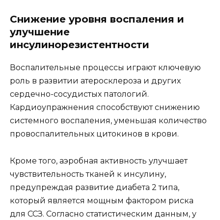
Снижение уровня воспаления и
улучшение
инсулинорезистентности
Воспалительные процессы играют ключевую
роль в развитии атеросклероза и других
сердечно-сосудистых патологий.
Кардиоупражнения способствуют снижению
системного воспаления, уменьшая количество
провоспалительных цитокинов в крови.
Кроме того, аэробная активность улучшает
чувствительность тканей к инсулину,
предупреждая развитие диабета 2 типа,
который является мощным фактором риска
для ССЗ. Согласно статистическим данным, у