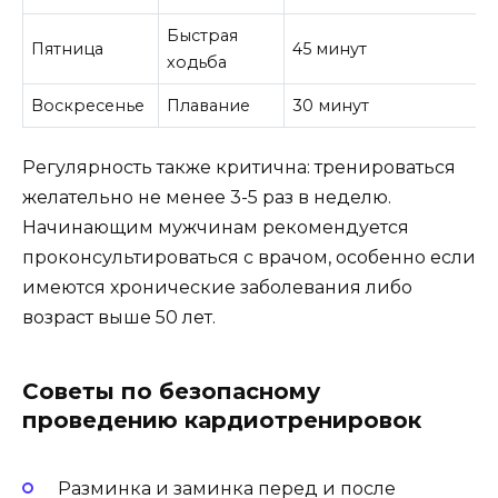
Быстрая
Пятница
45 минут
ходьба
Воскресенье
Плавание
30 минут
Регулярность также критична: тренироваться
желательно не менее 3-5 раз в неделю.
Начинающим мужчинам рекомендуется
проконсультироваться с врачом, особенно если
имеются хронические заболевания либо
возраст выше 50 лет.
Советы по безопасному
проведению кардиотренировок
Разминка и заминка перед и после