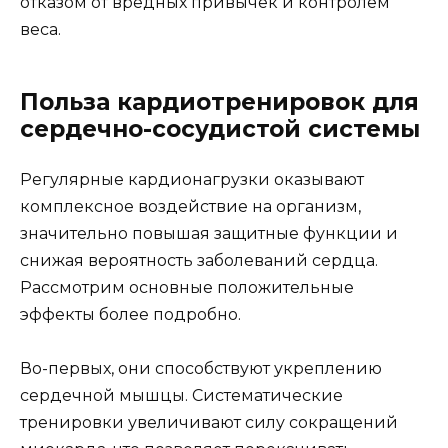
отказом от вредных привычек и контролем
веса.
Польза кардиотренировок для
сердечно-сосудистой системы
Регулярные кардионагрузки оказывают
комплексное воздействие на организм,
значительно повышая защитные функции и
снижая вероятность заболеваний сердца.
Рассмотрим основные положительные
эффекты более подробно.
Во-первых, они способствуют укреплению
сердечной мышцы. Систематические
тренировки увеличивают силу сокращений