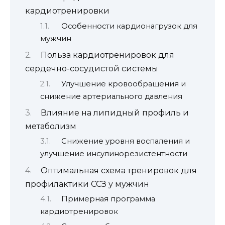
кардиотренировки
Особенности кардионагрузок для
мужчин
Польза кардиотренировок для
сердечно-сосудистой системы
Улучшение кровообращения и
снижение артериального давления
Влияние на липидный профиль и
метаболизм
Снижение уровня воспаления и
улучшение инсулинорезистентности
Оптимальная схема тренировок для
профилактики ССЗ у мужчин
Примерная программа
кардиотренировок