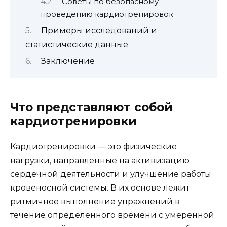
Советы по безопасному
проведению кардиотренировок
Примеры исследований и
статистические данные
Заключение
Что представляют собой
кардиотренировки
Кардиотренировки — это физические
нагрузки, направленные на активизацию
сердечной деятельности и улучшение работы
кровеносной системы. В их основе лежит
ритмичное выполнение упражнений в
течение определённого времени с умеренной