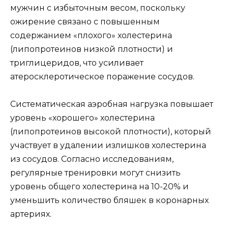
мужчин с избыточным весом, поскольку
ожирение связано с повышенным
содержанием «плохого» холестерина
(липопротеинов низкой плотности) и
триглицеридов, что усиливает
атеросклеротическое поражение сосудов.
Систематическая аэробная нагрузка повышает
уровень «хорошего» холестерина
(липопротеинов высокой плотности), который
участвует в удалении излишков холестерина
из сосудов. Согласно исследованиям,
регулярные тренировки могут снизить
уровень общего холестерина на 10-20% и
уменьшить количество бляшек в коронарных
артериях.