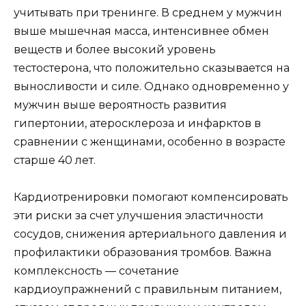
учитывать при тренинге. В среднем у мужчин
выше мышечная масса, интенсивнее обмен
веществ и более высокий уровень
тестостерона, что положительно сказывается на
выносливости и силе. Однако одновременно у
мужчин выше вероятность развития
гипертонии, атеросклероза и инфарктов в
сравнении с женщинами, особенно в возрасте
старше 40 лет.
Кардиотренировки помогают компенсировать
эти риски за счет улучшения эластичности
сосудов, снижения артериального давления и
профилактики образования тромбов. Важна
комплексность — сочетание
кардиоупражнений с правильным питанием,