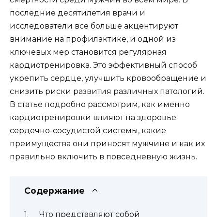
последние десятилетия врачи и
исследователи все больше акцентируют
внимание на профилактике, и одной из
ключевых мер становится регулярная
кардиотренировка. Это эффективный способ
укрепить сердце, улучшить кровообращение и
снизить риски развития различных патологий.
В статье подробно рассмотрим, как именно
кардиотренировки влияют на здоровье
сердечно-сосудистой системы, какие
преимущества они приносят мужчине и как их
правильно включить в повседневную жизнь.
Содержание
Что представляют собой