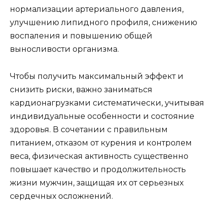
нормализации артериального давления,
улучшению липидного профиля, снижению
воспаления и повышению общей
выносливости организма.
Чтобы получить максимальный эффект и
снизить риски, важно заниматься
кардионагрузками систематически, учитывая
индивидуальные особенности и состояние
здоровья. В сочетании с правильным
питанием, отказом от курения и контролем
веса, физическая активность существенно
повышает качество и продолжительность
жизни мужчин, защищая их от серьезных
сердечных осложнений.