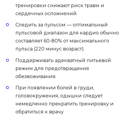
тренировки снижают риск травм и
сердечных осложнений.
Следить за пульсом — оптимальный
пульсовой диапазон для кардио обычно
составляет 60-80% от максимального
пульса (220 минус возраст).
Поддерживать адекватный питьевой
режим для предотвращения
обезвоживания.
При появлении болей в груди,
головокружения, одышки следует
немедленно прекратить тренировку и
обратиться к врачу.