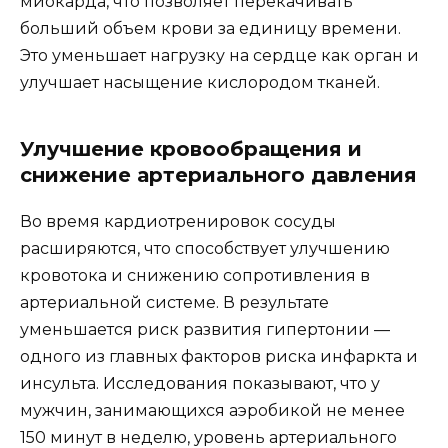
миокарда, что позволяет перекачивать
больший объем крови за единицу времени.
Это уменьшает нагрузку на сердце как орган и
улучшает насыщение кислородом тканей.
Улучшение кровообращения и
снижение артериального давления
Во время кардиотренировок сосуды
расширяются, что способствует улучшению
кровотока и снижению сопротивления в
артериальной системе. В результате
уменьшается риск развития гипертонии —
одного из главных факторов риска инфаркта и
инсульта. Исследования показывают, что у
мужчин, занимающихся аэробикой не менее
150 минут в неделю, уровень артериального