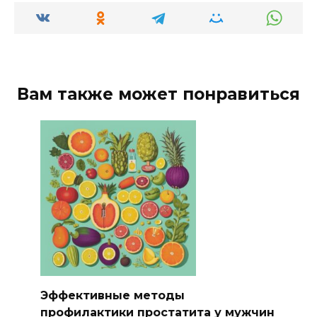
Вам также может понравиться
Эффективные методы
профилактики простатита у мужчин