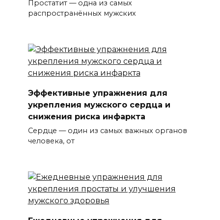
Простатит — одна из самых
распространённых мужских
Эффективные упражнения для
укрепления мужского сердца и
снижения риска инфаркта
Сердце — один из самых важных органов
человека, от