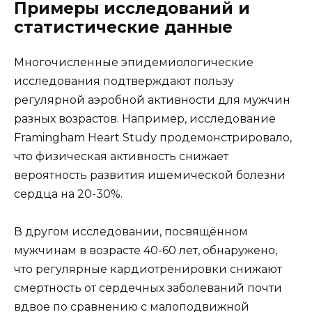
Примеры исследований и
статистические данные
Многочисленные эпидемиологические
исследования подтверждают пользу
регулярной аэробной активности для мужчин
разных возрастов. Например, исследование
Framingham Heart Study продемонстрировало,
что физическая активность снижает
вероятность развития ишемической болезни
сердца на 20-30%.
В другом исследовании, посвящённом
мужчинам в возрасте 40-60 лет, обнаружено,
что регулярные кардиотренировки снижают
смертность от сердечных заболеваний почти
вдвое по сравнению с малоподвижной