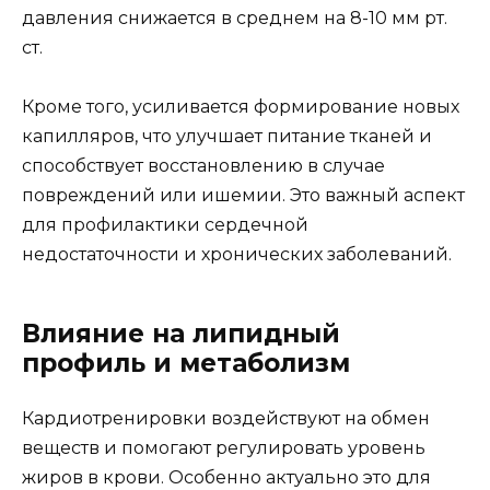
давления снижается в среднем на 8-10 мм рт.
ст.
Кроме того, усиливается формирование новых
капилляров, что улучшает питание тканей и
способствует восстановлению в случае
повреждений или ишемии. Это важный аспект
для профилактики сердечной
недостаточности и хронических заболеваний.
Влияние на липидный
профиль и метаболизм
Кардиотренировки воздействуют на обмен
веществ и помогают регулировать уровень
жиров в крови. Особенно актуально это для