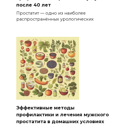
после 40 лет
Простатит — одно из наиболее
распространённых урологических
Эффективные методы
профилактики и лечения мужского
простатита в домашних условиях