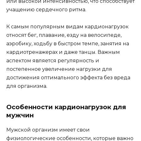
или высокой интенсивностью, что способствует
учащению сердечного ритма.
К самым популярным видам кардионагрузок
относят бег, плавание, езду на велосипеде,
аэробику, ходьбу в быстром темпе, занятия на
кардиотренажерах и даже танцы. Важным
аспектом является регулярность и
постепенное увеличение нагрузки для
достижения оптимального эффекта без вреда
для организма.
Особенности кардионагрузок для
мужчин
Мужской организм имеет свои
физиологические особенности, которые важно