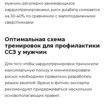
мужчин, регулярно занимающихся
кардиотренировками, риск диабета снижается
на 30-40% по сравнению с малоподвижными
сверстниками.
Оптимальная схема
тренировок для профилактики
ССЗ у мужчин
Для того чтобы кардиотренировки приносили
максимальную пользу и минимизировали
риски, необходимо правильно разработать
режим занятий. Врачи и фитнес-эксперты
рекомендуют придерживаться нескольких
основополагающих правил.