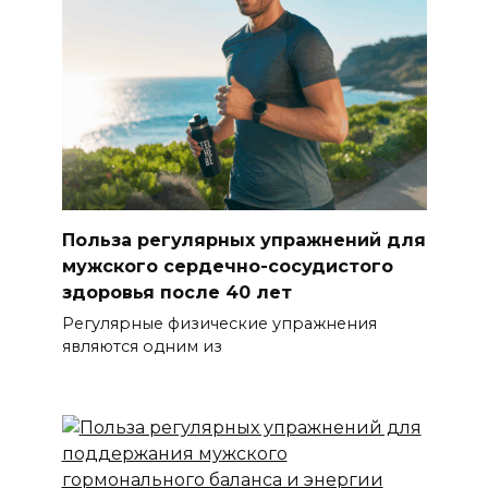
Польза регулярных упражнений для
мужского сердечно-сосудистого
здоровья после 40 лет
Регулярные физические упражнения
являются одним из