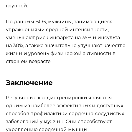
группой.
По данным ВОЗ, мужчины, занимающиеся
упражнениями средней интенсивности,
уменьшают риск инфаркта на 35% и инсульта
на 30%, а также значительно улучшают качество
жизни и уровень физической активности в
старшем возрасте.
Заключение
Регулярные кардиотренировки являются
одним из наиболее эффективных и доступных
способов профилактики сердечно-сосудистых
заболеваний у мужчин. Они способствуют
укреплению сердечной мышцы,