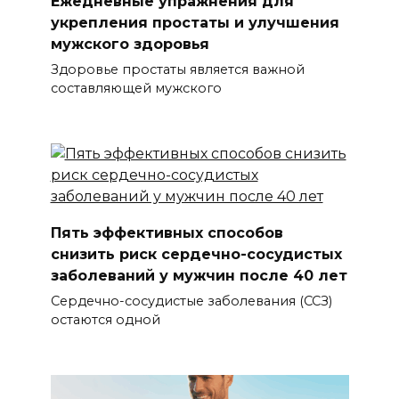
Ежедневные упражнения для
укрепления простаты и улучшения
мужского здоровья
Здоровье простаты является важной
составляющей мужского
Пять эффективных способов
снизить риск сердечно-сосудистых
заболеваний у мужчин после 40 лет
Сердечно-сосудистые заболевания (ССЗ)
остаются одной