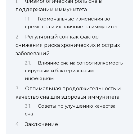
Физиологическая роль сна в
поддержании иммунитета
Гормональные изменения во
время сна и их влияние на иммунитет
Регулярный сон как фактор
снижения риска хронических и острых
заболеваний
Влияние сна на сопротивляемость
вирусным и бактериальным
инфекциям
Оптимальная продолжительность и
качество сна для здоровья иммунитета
Советы по улучшению качества
сна
Заключение