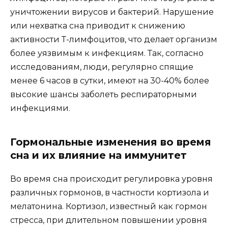
уничтожении вирусов и бактерий. Нарушение
или нехватка сна приводит к снижению
активности Т-лимфоцитов, что делает организм
более уязвимым к инфекциям. Так, согласно
исследованиям, люди, регулярно спящие
менее 6 часов в сутки, имеют на 30-40% более
высокие шансы заболеть респираторными
инфекциями.
Гормональные изменения во время
сна и их влияние на иммунитет
Во время сна происходит регулировка уровня
различных гормонов, в частности кортизола и
мелатонина. Кортизол, известный как гормон
стресса, при длительном повышении уровня