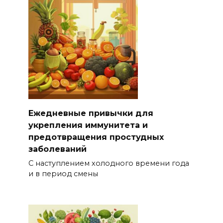
Ежедневные привычки для
укрепления иммунитета и
предотвращения простудных
заболеваний
С наступлением холодного времени года
и в период смены