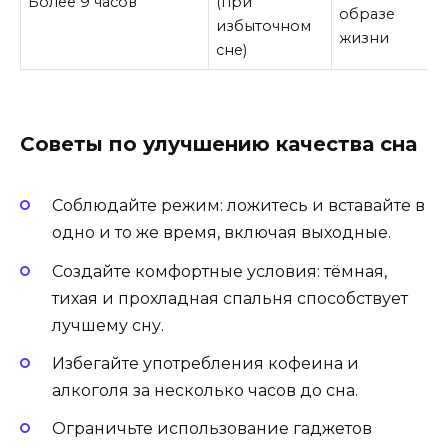
Более 9 часов
(при
образе
избыточном
жизни
сне)
Советы по улучшению качества сна
Соблюдайте режим: ложитесь и вставайте в
одно и то же время, включая выходные.
Создайте комфортные условия: тёмная,
тихая и прохладная спальня способствует
лучшему сну.
Избегайте употребления кофеина и
алкоголя за несколько часов до сна.
Ограничьте использование гаджетов