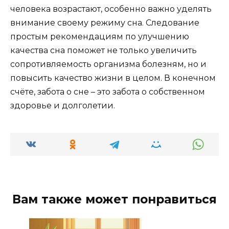
человека возрастают, особенно важно уделять
внимание своему режиму сна. Следование
простым рекомендациям по улучшению
качества сна поможет не только увеличить
сопротивляемость организма болезням, но и
повысить качество жизни в целом. В конечном
счёте, забота о сне – это забота о собственном
здоровье и долголетии.
Вам также может понравиться