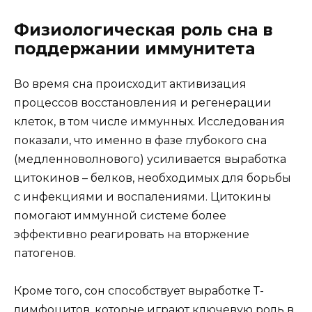
Физиологическая роль сна в
поддержании иммунитета
Во время сна происходит активизация
процессов восстановления и регенерации
клеток, в том числе иммунных. Исследования
показали, что именно в фазе глубокого сна
(медленноволнового) усиливается выработка
цитокинов – белков, необходимых для борьбы
с инфекциями и воспалениями. Цитокины
помогают иммунной системе более
эффективно реагировать на вторжение
патогенов.
Кроме того, сон способствует выработке Т-
лимфоцитов, которые играют ключевую роль в