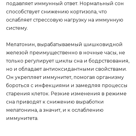
подавляет иммунный ответ. Нормальный сон
способствует снижению кортизола, что
ослабляет стрессовую нагрузку на иммунную
систему.
Мелатонин, вырабатываемый шишковидной
железой преимущественно в ночные часы, не
только регулирует циклы сна и бодрствования,
но и обладает антиоксидантными свойствами.
Он укрепляет иммунитет, помогая организму
бороться с инфекциями и замедляя процессы
старения клеток. Резкие изменения в режиме
сна приводят к снижению выработки
мелатонина, а значит, и к ослаблению
иммунитета.