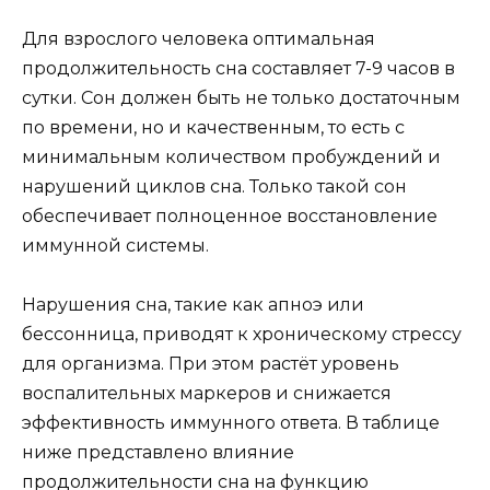
Для взрослого человека оптимальная
продолжительность сна составляет 7-9 часов в
сутки. Сон должен быть не только достаточным
по времени, но и качественным, то есть с
минимальным количеством пробуждений и
нарушений циклов сна. Только такой сон
обеспечивает полноценное восстановление
иммунной системы.
Нарушения сна, такие как апноэ или
бессонница, приводят к хроническому стрессу
для организма. При этом растёт уровень
воспалительных маркеров и снижается
эффективность иммунного ответа. В таблице
ниже представлено влияние
продолжительности сна на функцию