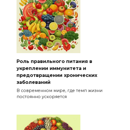
Роль правильного питания в
укреплении иммунитета и
предотвращении хронических
заболеваний
В современном мире, где темп жизни
постоянно ускоряется