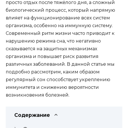
просто отдых после тяжёлого дня, а сложный
биологический процесс, который напрямую
влияет на функционирование всех систем
организма, особенно на иммунную систему.
Современный ритм жизни часто приводит к
нарушению режима сна, что негативно
сказывается на защитных механизмах
организма и повышает риск развития
различных заболеваний. В данной статье мы
подробно рассмотрим, каким образом
регулярный сон способствует укреплению
иммунитета и снижению вероятности
возникновения болезней.
Содержание