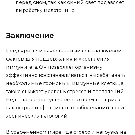
перед сном, так как синий свет подавляет
выработку мелатонина.
Заключение
Регулярный и качественный сон – ключевой
фактор для поддержания и укрепления
иммунитета. Он позволяет организму
эффективно восстанавливаться, вырабатывать
необходимые гормоны и иммунные клетки, а
также снижает уровень стресса и воспалений.
Недостаток сна существенно повышает риск
как острых инфекционных заболеваний, так и
хронических патологий.
В современном мире, где стресс и нагрузка на