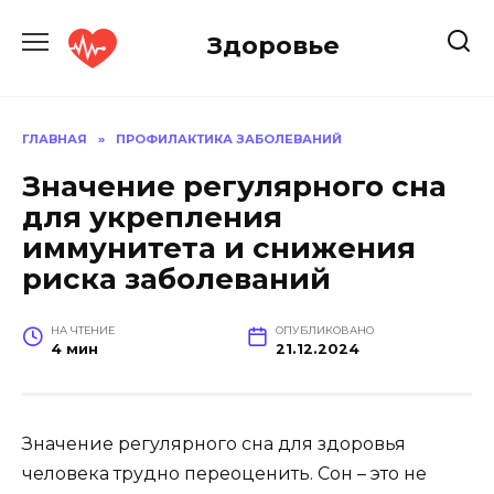
Перейти
к
Здоровье
содержанию
ГЛАВНАЯ
»
ПРОФИЛАКТИКА ЗАБОЛЕВАНИЙ
Значение регулярного сна
для укрепления
иммунитета и снижения
риска заболеваний
НА ЧТЕНИЕ
ОПУБЛИКОВАНО
4 мин
21.12.2024
Значение регулярного сна для здоровья
человека трудно переоценить. Сон – это не