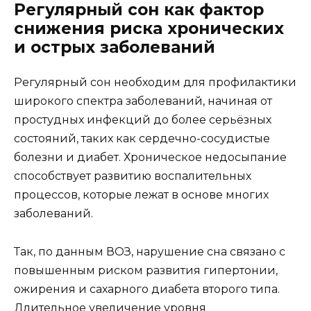
Регулярный сон как фактор
снижения риска хронических
и острых заболеваний
Регулярный сон необходим для профилактики
широкого спектра заболеваний, начиная от
простудных инфекций до более серьёзных
состояний, таких как сердечно-сосудистые
болезни и диабет. Хроническое недосыпание
способствует развитию воспалительных
процессов, которые лежат в основе многих
заболеваний.
Так, по данным ВОЗ, нарушение сна связано с
повышенным риском развития гипертонии,
ожирения и сахарного диабета второго типа.
Длительное увеличение уровня