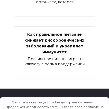
организма, которая
Как правильное питание
снижает риск хронических
заболеваний и укрепляет
иммунитет
Правильное питание играет
ключевую роль в поддержании
Этот сайт использует cookie для хранения данных.
© 2026 Здоровье
Продолжая использовать сайт, Вы даете свое согласие на