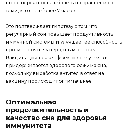
выше вероятность заболеть по сравнению с
теми, кто спал более 7 часов.
Это подтверждает гипотезу о том, что
регулярный сон повышает продуктивность
иммунной системы и улучшает её способность
противостоять чужеродным агентам.
Вакцинация также эффективнее у тех, кто
придерживается здорового режима сна,
поскольку выработка антител в ответ на
вакцину происходит оптимальнее.
Оптимальная
продолжительность и
качество сна для здоровья
иммунитета