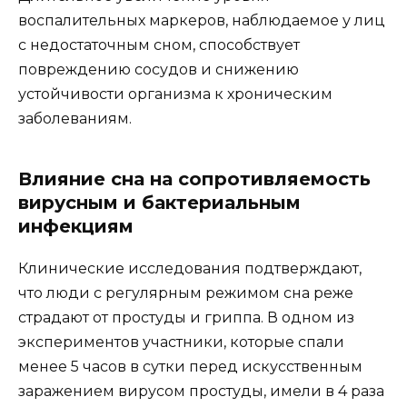
воспалительных маркеров, наблюдаемое у лиц
с недостаточным сном, способствует
повреждению сосудов и снижению
устойчивости организма к хроническим
заболеваниям.
Влияние сна на сопротивляемость
вирусным и бактериальным
инфекциям
Клинические исследования подтверждают,
что люди с регулярным режимом сна реже
страдают от простуды и гриппа. В одном из
экспериментов участники, которые спали
менее 5 часов в сутки перед искусственным
заражением вирусом простуды, имели в 4 раза