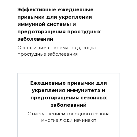
Эффективные ежедневные
привычки для укрепления
иммунной системы и
предотвращения простудных
заболеваний
Осень и зима – время года, когда
простудные заболевания
Ежедневные привычки для
укрепления иммунитета и
предотвращения сезонных
заболеваний
С наступлением холодного сезона
многие люди начинают