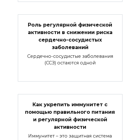
Роль регулярной физической
активности в снижении риска
сердечно-сосудистых
заболеваний
Сердечно-сосудистые заболевания
(ССЗ) остаются одной
Как укрепить иммунитет с
помощью правильного питания
и регулярной физической
активности
Иммунитет – это защитная система