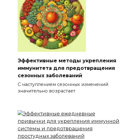
Эффективные методы укрепления
иммунитета для предотвращения
сезонных заболеваний
С наступлением сезонных изменений
значительно возрастает