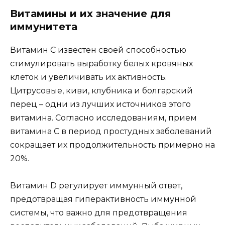
Витамины и их значение для
иммунитета
Витамин C известен своей способностью
стимулировать выработку белых кровяных
клеток и увеличивать их активность.
Цитрусовые, киви, клубника и болгарский
перец – одни из лучших источников этого
витамина. Согласно исследованиям, прием
витамина C в период простудных заболеваний
сокращает их продолжительность примерно на
20%.
Витамин D регулирует иммунный ответ,
предотвращая гиперактивность иммунной
системы, что важно для предотвращения