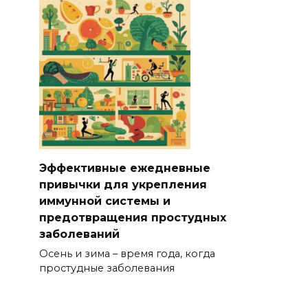
Эффективные ежедневные
привычки для укрепления
иммунной системы и
предотвращения простудных
заболеваний
Осень и зима – время года, когда
простудные заболевания