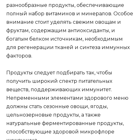
разнообразные продукты, обеспечивающие
полный набор витаминов и минералов. Особое
внимание стоит уделять свежим овощам и
фруктам, содержащим антиоксиданты, и
богатым белком источникам, необходимым
для регенерации тканей и синтеза иммунных
факторов.
Продукты следует подбирать так, чтобы
получить широкий спектр питательных
веществ, поддерживающих иммунитет.
Непременными элементами здорового меню
должны стать сезонные овощи, ягоды,
цельнозерновые продукты, а также
натуральные ферментированные продукты,
способствующие здоровой микрофлоре