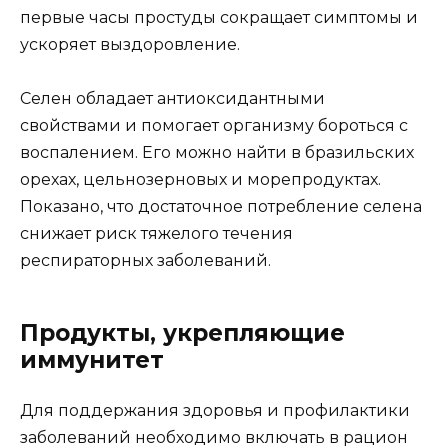
первые часы простуды сокращает симптомы и
ускоряет выздоровление.
Селен обладает антиоксидантными
свойствами и помогает организму бороться с
воспалением. Его можно найти в бразильских
орехах, цельнозерновых и морепродуктах.
Показано, что достаточное потребление селена
снижает риск тяжелого течения
респираторных заболеваний.
Продукты, укрепляющие
иммунитет
Для поддержания здоровья и профилактики
заболеваний необходимо включать в рацион