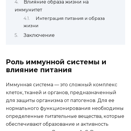
Влияние образа жизни на
иммунитет
Интеграция питания и образа
жизни
Заключение
Роль иммунной системы и
влияние питания
Иммунная система — это сложный комплекс
клеток, тканей и органов, предназначенный
для защиты организма от патогенов. Для ее
нормального функционирования необходимы
определенные питательные вещества, которые
обеспечивают образование и активность