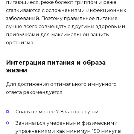
питающиеся, реже болеют гриппом и реже
сталкиваются с осложнениями инфекционных
заболеваний. Поэтому правильное питание
лучше всего совмещать с другими здоровыми
привычками для максимальной защиты
организма.
Интеграция питания и образа
жизни
Для достижения оптимального иммунного
ответа рекомендуется:
Спать не менее 7-8 часов в сутки;
Заниматься умеренными физическими
упражнениями как минимум 150 минут в