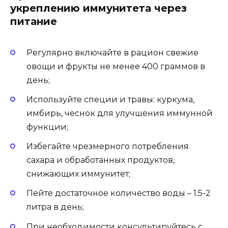
укреплению иммунитета через
питание
Регулярно включайте в рацион свежие
овощи и фрукты не менее 400 граммов в
день;
Используйте специи и травы: куркума,
имбирь, чеснок для улучшения иммунной
функции;
Избегайте чрезмерного потребления
сахара и обработанных продуктов,
снижающих иммунитет;
Пейте достаточное количество воды – 1.5-2
литра в день;
При необходимости консультируйтесь с