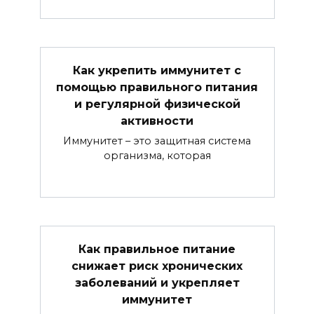
Как укрепить иммунитет с
помощью правильного питания
и регулярной физической
активности
Иммунитет – это защитная система
организма, которая
Как правильное питание
снижает риск хронических
заболеваний и укрепляет
иммунитет