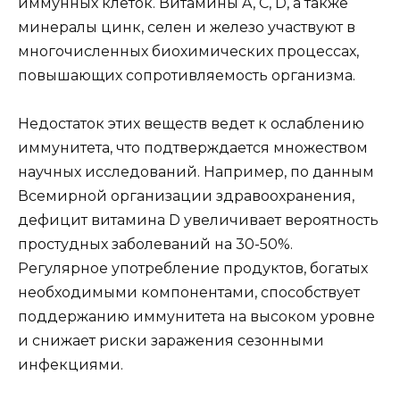
иммунных клеток. Витамины A, C, D, а также
минералы цинк, селен и железо участвуют в
многочисленных биохимических процессах,
повышающих сопротивляемость организма.
Недостаток этих веществ ведет к ослаблению
иммунитета, что подтверждается множеством
научных исследований. Например, по данным
Всемирной организации здравоохранения,
дефицит витамина D увеличивает вероятность
простудных заболеваний на 30-50%.
Регулярное употребление продуктов, богатых
необходимыми компонентами, способствует
поддержанию иммунитета на высоком уровне
и снижает риски заражения сезонными
инфекциями.