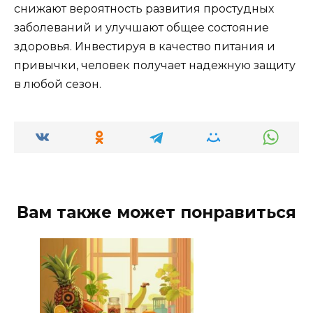
снижают вероятность развития простудных
заболеваний и улучшают общее состояние
здоровья. Инвестируя в качество питания и
привычки, человек получает надежную защиту
в любой сезон.
Вам также может понравиться