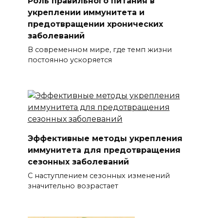
Роль правильного питания в
укреплении иммунитета и
предотвращении хронических
заболеваний
В современном мире, где темп жизни
постоянно ускоряется
Эффективные методы укрепления
иммунитета для предотвращения
сезонных заболеваний
С наступлением сезонных изменений
значительно возрастает