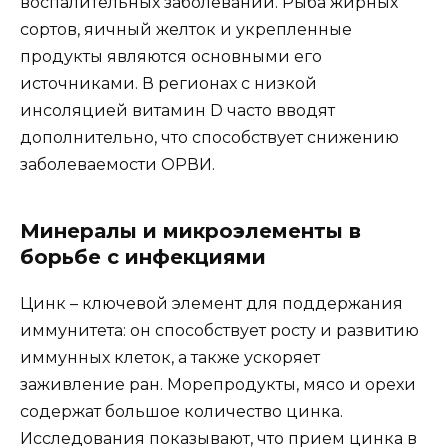
воспалительных заболеваний. Рыба жирных
сортов, яичный желток и укрепленные
продукты являются основными его
источниками. В регионах с низкой
инсоляцией витамин D часто вводят
дополнительно, что способствует снижению
заболеваемости ОРВИ.
Минералы и микроэлементы в
борьбе с инфекциями
Цинк – ключевой элемент для поддержания
иммунитета: он способствует росту и развитию
иммунных клеток, а также ускоряет
заживление ран. Морепродукты, мясо и орехи
содержат большое количество цинка.
Исследования показывают, что прием цинка в