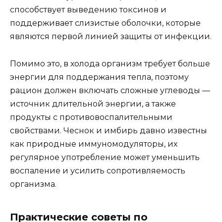
способствует выведению токсинов и
поддерживает слизистые оболочки, которые
являются первой линией защиты от инфекции.
Помимо это, в холода организм требует больше
энергии для поддержания тепла, поэтому
рацион должен включать сложные углеводы —
источник длительной энергии, а также
продукты с противовоспалительными
свойствами. Чеснок и имбирь давно известны
как природные иммуномодуляторы, их
регулярное употребление может уменьшить
воспаление и усилить сопротивляемость
организма.
Практические советы по