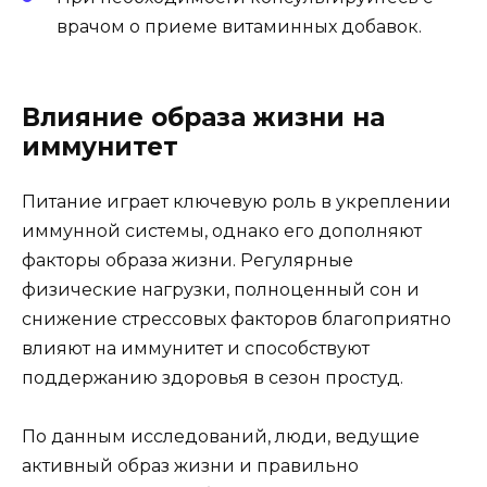
врачом о приеме витаминных добавок.
Влияние образа жизни на
иммунитет
Питание играет ключевую роль в укреплении
иммунной системы, однако его дополняют
факторы образа жизни. Регулярные
физические нагрузки, полноценный сон и
снижение стрессовых факторов благоприятно
влияют на иммунитет и способствуют
поддержанию здоровья в сезон простуд.
По данным исследований, люди, ведущие
активный образ жизни и правильно