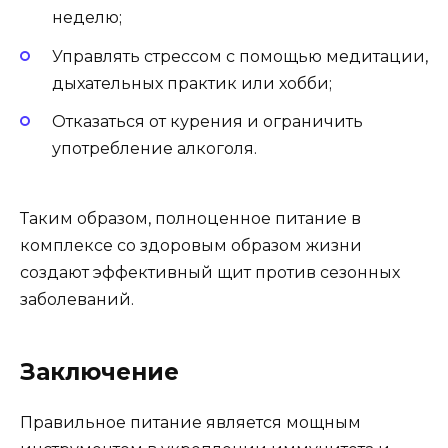
неделю;
Управлять стрессом с помощью медитации,
дыхательных практик или хобби;
Отказаться от курения и ограничить
употребление алкоголя.
Таким образом, полноценное питание в
комплексе со здоровым образом жизни
создают эффективный щит против сезонных
заболеваний.
Заключение
Правильное питание является мощным