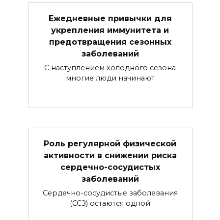
Ежедневные привычки для
укрепления иммунитета и
предотвращения сезонных
заболеваний
С наступлением холодного сезона
многие люди начинают
Роль регулярной физической
активности в снижении риска
сердечно-сосудистых
заболеваний
Сердечно-сосудистые заболевания
(ССЗ) остаются одной