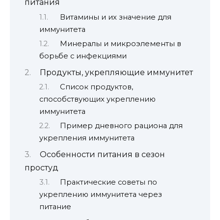
питания
Витамины и их значение для
иммунитета
Минералы и микроэлементы в
борьбе с инфекциями
Продукты, укрепляющие иммунитет
Список продуктов,
способствующих укреплению
иммунитета
Пример дневного рациона для
укрепления иммунитета
Особенности питания в сезон
простуд
Практические советы по
укреплению иммунитета через
питание