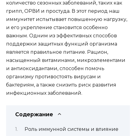
количество сезонных заболеваний, таких как
грипп, ОРВИ и простуда. В этот период наш
иммунитет испытывает повышенную нагрузку,
и его укрепление становится особенно
важным. Одним из эффективных способов
поддержки защитных функций организма
является правильное питание. Рацион,
насыщенный витаминами, микроэлементами
и антиоксидантами, способен помочь
организму противостоять вирусам и
бактериям, а также снизить риск развития
инфекционных заболеваний.
Содержание
Роль иммунной системы и влияние