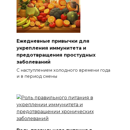
Ежедневные привычки для
укрепления иммунитета и
предотвращения простудных
заболеваний
С наступлением холодного времени года
и в период смены