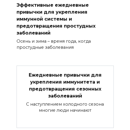
Эффективные ежедневные
привычки для укрепления
иммунной системы и
предотвращения простудных
заболеваний
Осень и зима – время года, когда
простудные заболевания
Ежедневные привычки для
укрепления иммунитета и
предотвращения сезонных
заболеваний
С наступлением холодного сезона
многие люди начинают