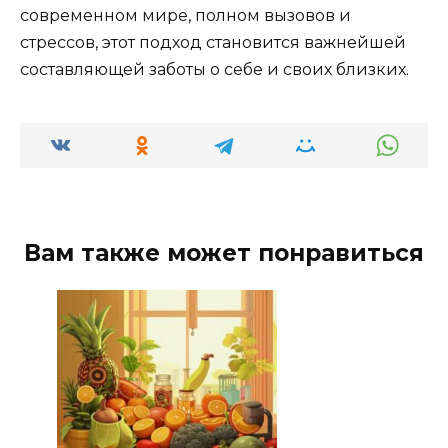
современном мире, полном вызовов и
стрессов, этот подход становится важнейшей
составляющей заботы о себе и своих близких.
Вам также может понравиться