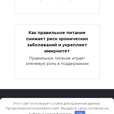
Как правильное питание
снижает риск хронических
заболеваний и укрепляет
иммунитет
Правильное питание играет
ключевую роль в поддержании
Этот сайт использует cookie для хранения данных.
© 2026 Здоровье
Продолжая использовать сайт, Вы даете свое согласие на
работу с этими файлами.
OK