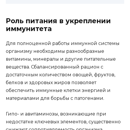
Роль питания в укреплении
иммунитета
Для полноценной работы иммунной системы
организму необходимы разнообразные
витамины, минералы и другие питательные
вещества. Сбалансированный рацион с
достаточным количеством овощей, фруктов,
белков и здоровых жиров позволяет
обеспечить иммунные клетки энергией и
материалами для борьбы с патогенами.
Гипо- и авитаминозы, возникающие при
недостатке ключевых элементов, существенно
снижают сопротивляемость организма