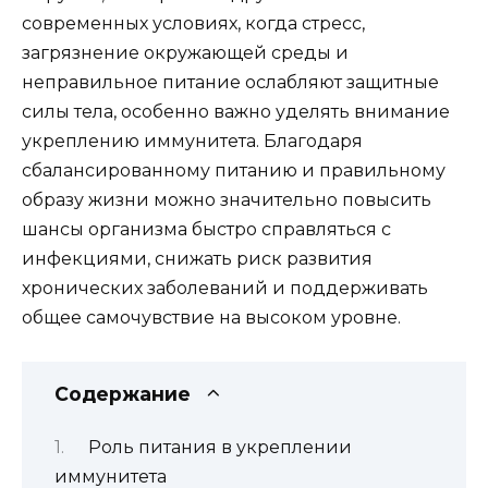
современных условиях, когда стресс,
загрязнение окружающей среды и
неправильное питание ослабляют защитные
силы тела, особенно важно уделять внимание
укреплению иммунитета. Благодаря
сбалансированному питанию и правильному
образу жизни можно значительно повысить
шансы организма быстро справляться с
инфекциями, снижать риск развития
хронических заболеваний и поддерживать
общее самочувствие на высоком уровне.
Содержание
Роль питания в укреплении
иммунитета