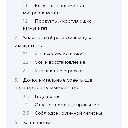
Ключевые витамины и
микроэлементы
Продукты, укрепляющие
иммунитет
Значение образа жизни для
иммунитета
Физическая активность
Сон и восстановление
Управление стрессом
Дополнительные советы для
поддержания иммунитета
Гидратация
Отказ от вредных привычек
Соблюдение личной гигиены
Заключение