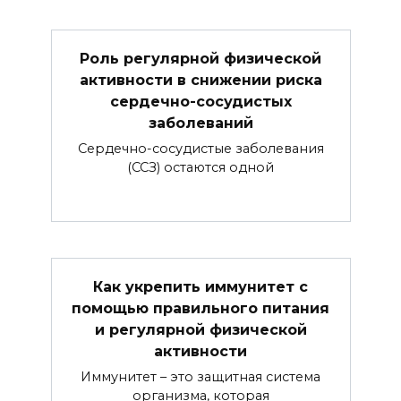
Роль регулярной физической
активности в снижении риска
сердечно-сосудистых
заболеваний
Сердечно-сосудистые заболевания
(ССЗ) остаются одной
Как укрепить иммунитет с
помощью правильного питания
и регулярной физической
активности
Иммунитет – это защитная система
организма, которая