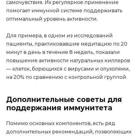
самочувствия. Их регулярное применение
помогает иммунной системе поддерживать
оптимальный уровень активности.
Для примера, в одном из исследований
пациенты, практиковавшие медитацию по 20
минут в день в течение 8 недель, показали
повышение активности натуральных киллеров
— клеток, борющихся с вирусами и опухолями,
на 20% по сравнению с контрольной группой.
Дополнительные советы для
поддержания иммунитета
Помимо основных компонентов, есть ряд
дополнительных рекомендаций, позволяющих