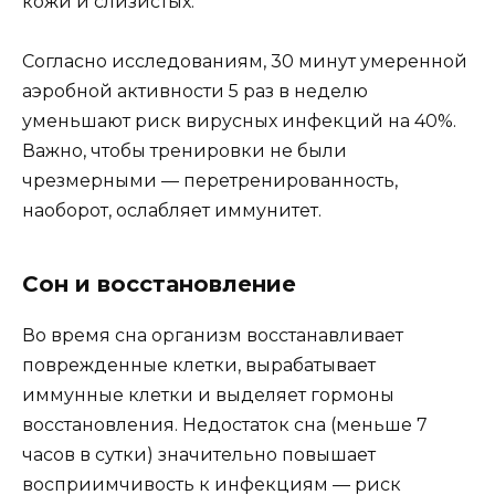
кожи и слизистых.
Согласно исследованиям, 30 минут умеренной
аэробной активности 5 раз в неделю
уменьшают риск вирусных инфекций на 40%.
Важно, чтобы тренировки не были
чрезмерными — перетренированность,
наоборот, ослабляет иммунитет.
Сон и восстановление
Во время сна организм восстанавливает
поврежденные клетки, вырабатывает
иммунные клетки и выделяет гормоны
восстановления. Недостаток сна (меньше 7
часов в сутки) значительно повышает
восприимчивость к инфекциям — риск