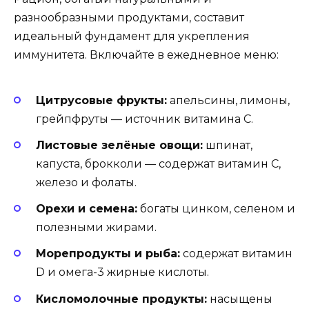
разнообразными продуктами, составит
идеальный фундамент для укрепления
иммунитета. Включайте в ежедневное меню:
Цитрусовые фрукты:
апельсины, лимоны,
грейпфруты — источник витамина C.
Листовые зелёные овощи:
шпинат,
капуста, брокколи — содержат витамин С,
железо и фолаты.
Орехи и семена:
богаты цинком, селеном и
полезными жирами.
Морепродукты и рыба:
содержат витамин
D и омега-3 жирные кислоты.
Кисломолочные продукты:
насыщены