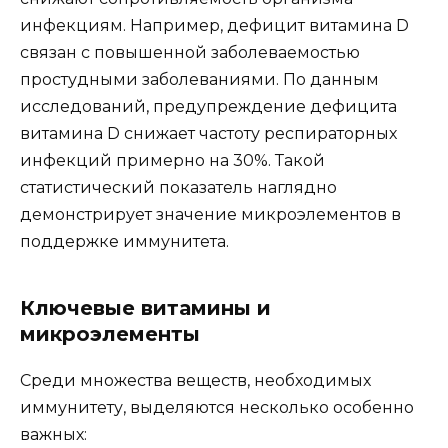
инфекциям. Например, дефицит витамина D
связан с повышенной заболеваемостью
простудными заболеваниями. По данным
исследований, предупреждение дефицита
витамина D снижает частоту респираторных
инфекций примерно на 30%. Такой
статистический показатель наглядно
демонстрирует значение микроэлементов в
поддержке иммунитета.
Ключевые витамины и
микроэлементы
Среди множества веществ, необходимых
иммунитету, выделяются несколько особенно
важных: