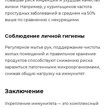
повышая риск инфекций и ухудшая качество
жизни. Например, у курильщиков частота
простудных заболеваний в среднем на 50%
выше по сравнению с некурящими.
Соблюдение личной гигиены
Регулярное мытьё рук, поддержание чистоты
жилых помещений и правильное хранение
продуктов способствуют снижению риска
заразиться патогенными микроорганизмами,
снижая общую нагрузку на иммунитет.
Заключение
Укрепление иммунитета — это комплексный