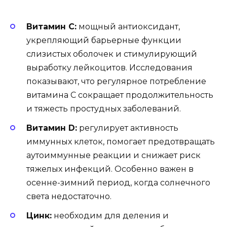
Витамин C:
мощный антиоксидант,
укрепляющий барьерные функции
слизистых оболочек и стимулирующий
выработку лейкоцитов. Исследования
показывают, что регулярное потребление
витамина C сокращает продолжительность
и тяжесть простудных заболеваний.
Витамин D:
регулирует активность
иммунных клеток, помогает предотвращать
аутоиммунные реакции и снижает риск
тяжелых инфекций. Особенно важен в
осенне-зимний период, когда солнечного
света недостаточно.
Цинк:
необходим для деления и