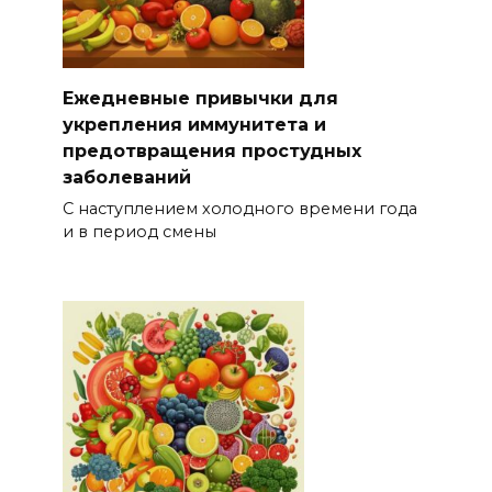
Ежедневные привычки для
укрепления иммунитета и
предотвращения простудных
заболеваний
С наступлением холодного времени года
и в период смены