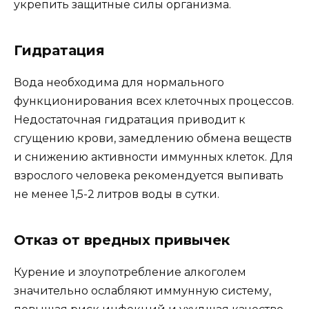
укрепить защитные силы организма.
Гидратация
Вода необходима для нормального
функционирования всех клеточных процессов.
Недостаточная гидратация приводит к
сгущению крови, замедлению обмена веществ
и снижению активности иммунных клеток. Для
взрослого человека рекомендуется выпивать
не менее 1,5-2 литров воды в сутки.
Отказ от вредных привычек
Курение и злоупотребление алкоголем
значительно ослабляют иммунную систему,