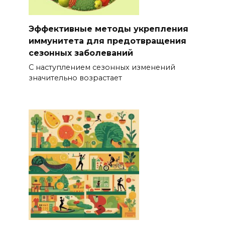
Эффективные методы укрепления
иммунитета для предотвращения
сезонных заболеваний
С наступлением сезонных изменений
значительно возрастает