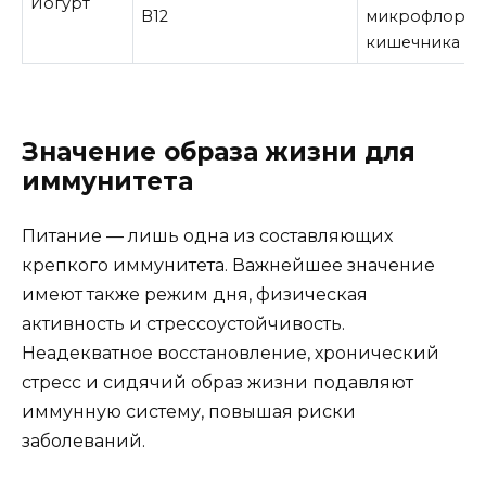
Йогурт
B12
микрофлору
кишечника
Значение образа жизни для
иммунитета
Питание — лишь одна из составляющих
крепкого иммунитета. Важнейшее значение
имеют также режим дня, физическая
активность и стрессоустойчивость.
Неадекватное восстановление, хронический
стресс и сидячий образ жизни подавляют
иммунную систему, повышая риски
заболеваний.