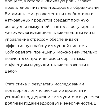
процесс, в котором ключевую роль играют
правильное питание и здоровый образ жизни.
Витамины, микроэлементы и пробиотики из
натуральных продуктов создают прочную
основу для иммунной защиты, а регулярная
физическая активность, качественный сон и
управление стрессом обеспечивают
эффективную работу иммунной системы.
Соблюдая эти принципы, можно значительно
повысить сопротивляемость организма
инфекциям и улучшить качество жизни в
целом.
Статистика и результаты исследований
подтверждают, что вложение времени и
усилий в поддержание иммунитета окупается
долгими годами здоровья и энергичности. В