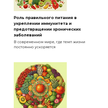
Роль правильного питания в
укреплении иммунитета и
предотвращении хронических
заболеваний
В современном мире, где темп жизни
постоянно ускоряется