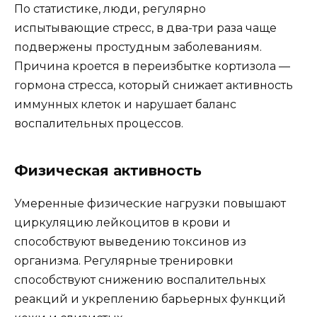
По статистике, люди, регулярно
испытывающие стресс, в два-три раза чаще
подвержены простудным заболеваниям.
Причина кроется в переизбытке кортизола —
гормона стресса, который снижает активность
иммунных клеток и нарушает баланс
воспалительных процессов.
Физическая активность
Умеренные физические нагрузки повышают
циркуляцию лейкоцитов в крови и
способствуют выведению токсинов из
организма. Регулярные тренировки
способствуют снижению воспалительных
реакций и укреплению барьерных функций