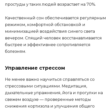
простуды у таких людей возрастает на 70%.
Качественный сон обеспечивается регулярным
режимом, комфортной обстановкой и
минимизацией воздействия синего света
вечером. Спящий человек восстанавливается
быстрее и эффективнее сопротивляется
болезням.
Управление стрессом
Не менее важно научиться справляться со
стрессовыми ситуациями. Медитация,
дыхательные упражнения, йога и прогулки на
свежем воздухе — проверенные методы
снижения кортизола и улучшения общего