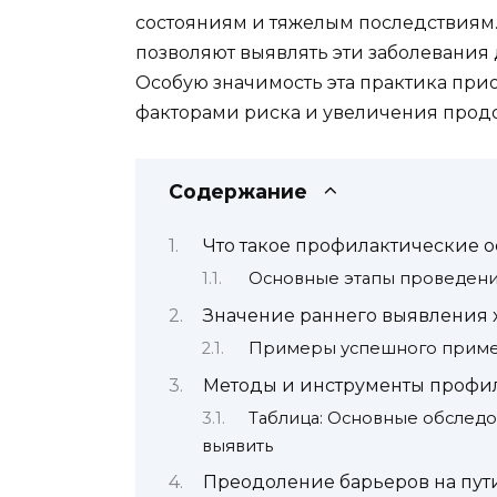
состояниям и тяжелым последствиям
позволяют выявлять эти заболевания
Особую значимость эта практика прио
факторами риска и увеличения прод
Содержание
Что такое профилактические о
Основные этапы проведени
Значение раннего выявления 
Примеры успешного приме
Методы и инструменты профи
Таблица: Основные обследо
выявить
Преодоление барьеров на пут