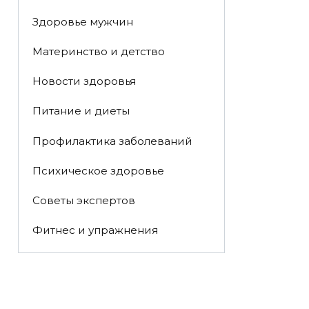
Здоровье мужчин
Материнство и детство
Новости здоровья
Питание и диеты
Профилактика заболеваний
Психическое здоровье
Советы экспертов
Фитнес и упражнения