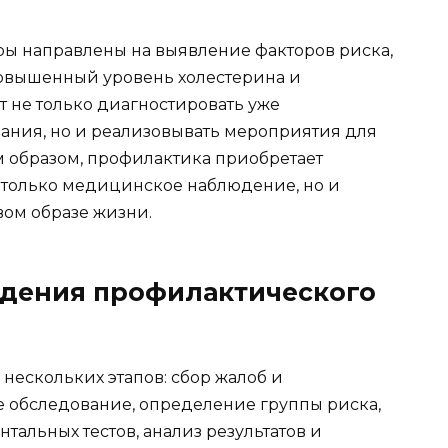
ры направлены на выявление факторов риска,
 повышенный уровень холестерина и
т не только диагностировать уже
ания, но и реализовывать мероприятия для
 образом, профилактика приобретает
 только медицинское наблюдение, но и
ом образе жизни.
едения профилактического
нескольких этапов: сбор жалоб и
 обследование, определение группы риска,
тальных тестов, анализ результатов и