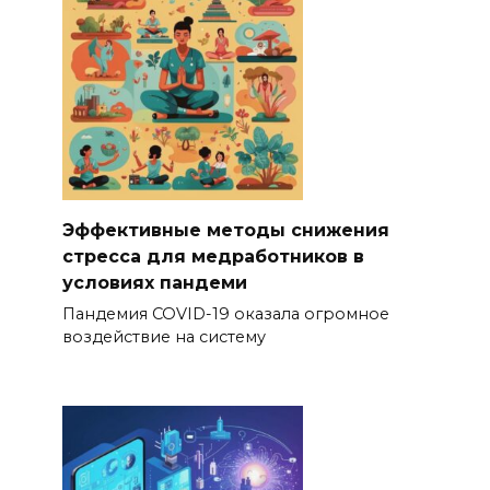
Эффективные методы снижения
стресса для медработников в
условиях пандеми
Пандемия COVID-19 оказала огромное
воздействие на систему