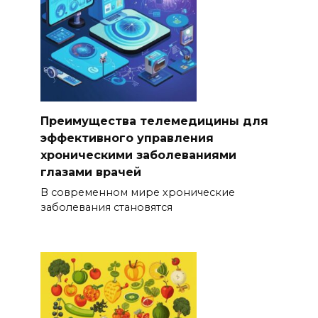
Преимущества телемедицины для
эффективного управления
хроническими заболеваниями
глазами врачей
В современном мире хронические
заболевания становятся