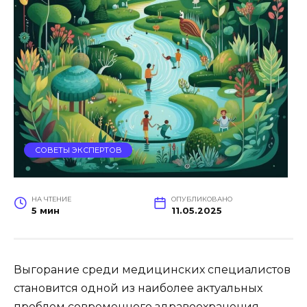
СОВЕТЫ ЭКСПЕРТОВ
НА ЧТЕНИЕ
ОПУБЛИКОВАНО
5 мин
11.05.2025
Выгорание среди медицинских специалистов
становится одной из наиболее актуальных
проблем современного здравоохранения.