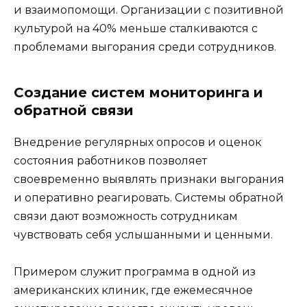
и взаимопомощи. Организации с позитивной
культурой на 40% меньше сталкиваются с
проблемами выгорания среди сотрудников.
Создание систем мониторинга и
обратной связи
Внедрение регулярных опросов и оценок
состояния работников позволяет
своевременно выявлять признаки выгорания
и оперативно реагировать. Системы обратной
связи дают возможность сотрудникам
чувствовать себя услышанными и ценными.
Примером служит программа в одной из
американских клиник, где ежемесячное