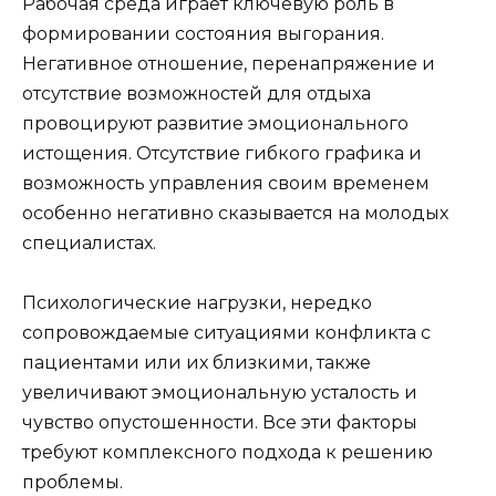
Рабочая среда играет ключевую роль в
формировании состояния выгорания.
Негативное отношение, перенапряжение и
отсутствие возможностей для отдыха
провоцируют развитие эмоционального
истощения. Отсутствие гибкого графика и
возможность управления своим временем
особенно негативно сказывается на молодых
специалистах.
Психологические нагрузки, нередко
сопровождаемые ситуациями конфликта с
пациентами или их близкими, также
увеличивают эмоциональную усталость и
чувство опустошенности. Все эти факторы
требуют комплексного подхода к решению
проблемы.