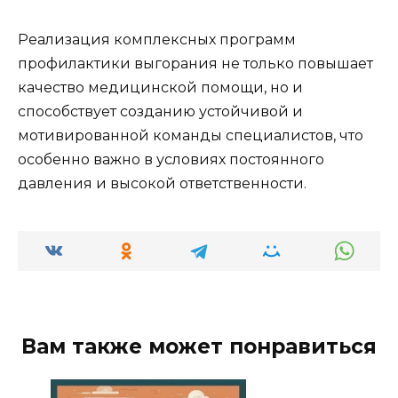
Реализация комплексных программ
профилактики выгорания не только повышает
качество медицинской помощи, но и
способствует созданию устойчивой и
мотивированной команды специалистов, что
особенно важно в условиях постоянного
давления и высокой ответственности.
Вам также может понравиться