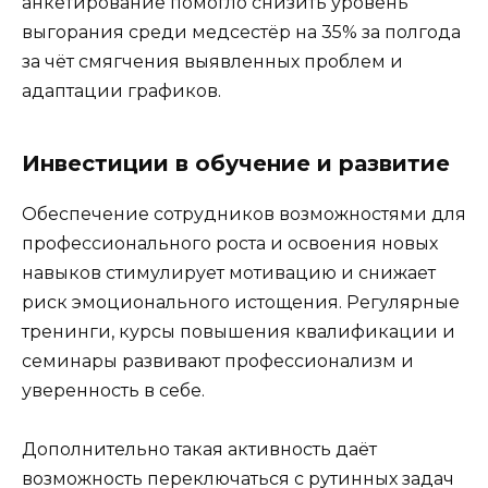
анкетирование помогло снизить уровень
выгорания среди медсестёр на 35% за полгода
за чёт смягчения выявленных проблем и
адаптации графиков.
Инвестиции в обучение и развитие
Обеспечение сотрудников возможностями для
профессионального роста и освоения новых
навыков стимулирует мотивацию и снижает
риск эмоционального истощения. Регулярные
тренинги, курсы повышения квалификации и
семинары развивают профессионализм и
уверенность в себе.
Дополнительно такая активность даёт
возможность переключаться с рутинных задач