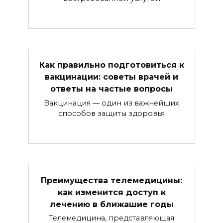
Как правильно подготовиться к
вакцинации: советы врачей и
ответы на частые вопросы
Вакцинация — один из важнейших
способов защиты здоровья
Преимущества телемедицины:
как изменится доступ к
лечению в ближашие годы
Телемедицина, представляющая