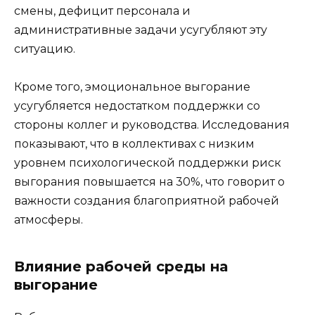
смены, дефицит персонала и
административные задачи усугубляют эту
ситуацию.
Кроме того, эмоциональное выгорание
усугубляется недостатком поддержки со
стороны коллег и руководства. Исследования
показывают, что в коллективах с низким
уровнем психологической поддержки риск
выгорания повышается на 30%, что говорит о
важности создания благоприятной рабочей
атмосферы.
Влияние рабочей среды на
выгорание