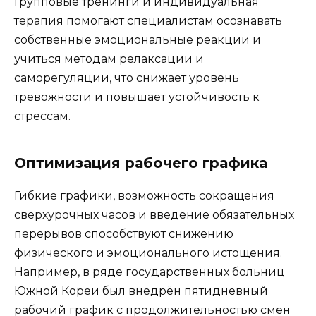
Групповые тренинги и индивидуальная
терапия помогают специалистам осознавать
собственные эмоциональные реакции и
учиться методам релаксации и
саморегуляции, что снижает уровень
тревожности и повышает устойчивость к
стрессам.
Оптимизация рабочего графика
Гибкие графики, возможность сокращения
сверхурочных часов и введение обязательных
перерывов способствуют снижению
физического и эмоционального истощения.
Например, в ряде государственных больниц
Южной Кореи был внедрён пятидневный
рабочий график с продолжительностью смен