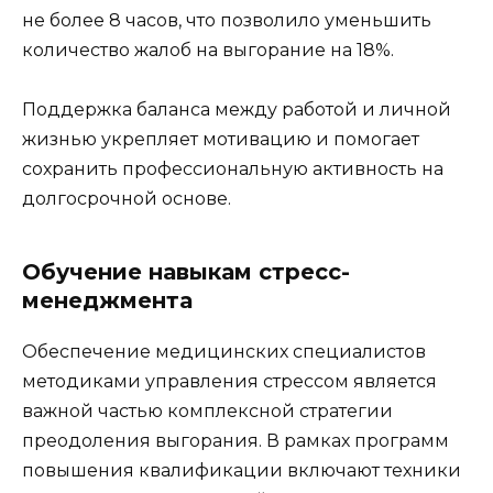
не более 8 часов, что позволило уменьшить
количество жалоб на выгорание на 18%.
Поддержка баланса между работой и личной
жизнью укрепляет мотивацию и помогает
сохранить профессиональную активность на
долгосрочной основе.
Обучение навыкам стресс-
менеджмента
Обеспечение медицинских специалистов
методиками управления стрессом является
важной частью комплексной стратегии
преодоления выгорания. В рамках программ
повышения квалификации включают техники