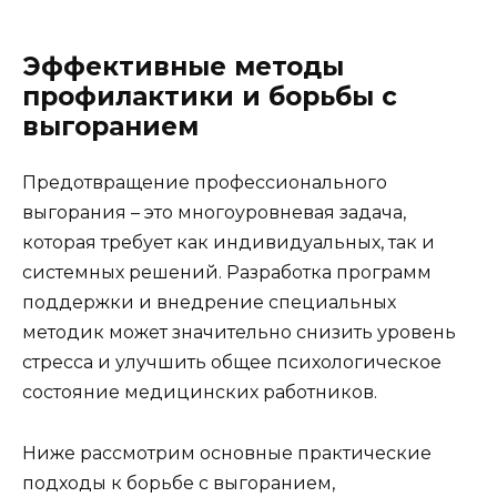
Эффективные методы
профилактики и борьбы с
выгоранием
Предотвращение профессионального
выгорания – это многоуровневая задача,
которая требует как индивидуальных, так и
системных решений. Разработка программ
поддержки и внедрение специальных
методик может значительно снизить уровень
стресса и улучшить общее психологическое
состояние медицинских работников.
Ниже рассмотрим основные практические
подходы к борьбе с выгоранием,