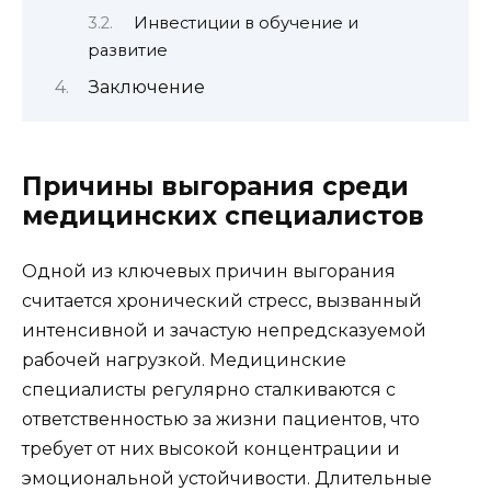
Инвестиции в обучение и
развитие
Заключение
Причины выгорания среди
медицинских специалистов
Одной из ключевых причин выгорания
считается хронический стресс, вызванный
интенсивной и зачастую непредсказуемой
рабочей нагрузкой. Медицинские
специалисты регулярно сталкиваются с
ответственностью за жизни пациентов, что
требует от них высокой концентрации и
эмоциональной устойчивости. Длительные