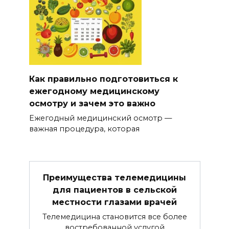
Как правильно подготовиться к
ежегодному медицинскому
осмотру и зачем это важно
Ежегодный медицинский осмотр —
важная процедура, которая
Преимущества телемедицины
для пациентов в сельской
местности глазами врачей
Телемедицина становится все более
востребованной услугой