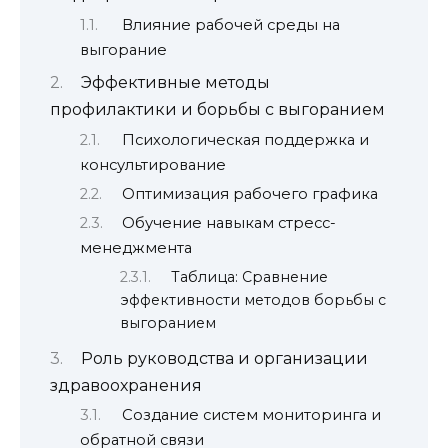
Влияние рабочей среды на
выгорание
Эффективные методы
профилактики и борьбы с выгоранием
Психологическая поддержка и
консультирование
Оптимизация рабочего графика
Обучение навыкам стресс-
менеджмента
Таблица: Сравнение
эффективности методов борьбы с
выгоранием
Роль руководства и организации
здравоохранения
Создание систем мониторинга и
обратной связи