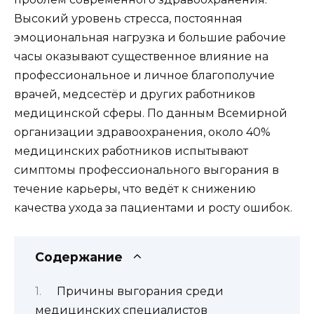
Высокий уровень стресса, постоянная
эмоциональная нагрузка и большие рабочие
часы оказывают существенное влияние на
профессиональное и личное благополучие
врачей, медсестёр и других работников
медицинской сферы. По данным Всемирной
организации здравоохранения, около 40%
медицинских работников испытывают
симптомы профессионального выгорания в
течение карьеры, что ведёт к снижению
качества ухода за пациентами и росту ошибок.
Содержание
Причины выгорания среди
медицинских специалистов