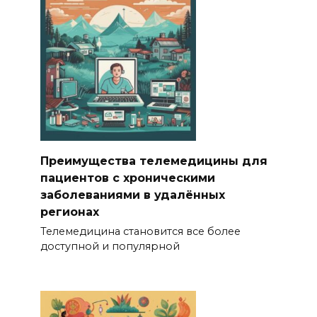
Преимущества телемедицины для
пациентов с хроническими
заболеваниями в удалённых
регионах
Телемедицина становится все более
доступной и популярной