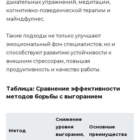
дыхательных упражнений, медитации,
когнитивно-поведенческой терапии и
майндфулнес.
Такие подходы не только улучшают
эмоциональный фон специалистов, но и
способствуют развитию устойчивости к
внешним стрессорам, повышая
продуктивность и качество работы.
Таблица: Сравнение эффективности
методов борьбы с выгоранием
Снижение
уровня
Основные
Метод
О
выгорания,
преимущества