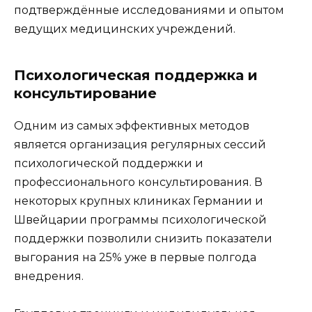
подтверждённые исследованиями и опытом
ведущих медицинских учреждений.
Психологическая поддержка и
консультирование
Одним из самых эффективных методов
является организация регулярных сессий
психологической поддержки и
профессионального консультирования. В
некоторых крупных клиниках Германии и
Швейцарии программы психологической
поддержки позволили снизить показатели
выгорания на 25% уже в первые полгода
внедрения.