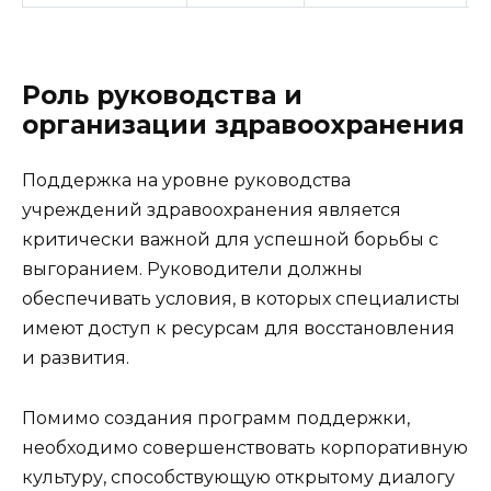
Роль руководства и
организации здравоохранения
Поддержка на уровне руководства
учреждений здравоохранения является
критически важной для успешной борьбы с
выгоранием. Руководители должны
обеспечивать условия, в которых специалисты
имеют доступ к ресурсам для восстановления
и развития.
Помимо создания программ поддержки,
необходимо совершенствовать корпоративную
культуру, способствующую открытому диалогу