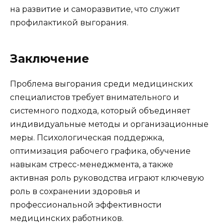
на развитие и саморазвитие, что служит
профилактикой выгорания.
Заключение
Проблема выгорания среди медицинских
специалистов требует внимательного и
системного подхода, который объединяет
индивидуальные методы и организационные
меры. Психологическая поддержка,
оптимизация рабочего графика, обучение
навыкам стресс-менеджмента, а также
активная роль руководства играют ключевую
роль в сохранении здоровья и
профессиональной эффективности
медицинских работников.