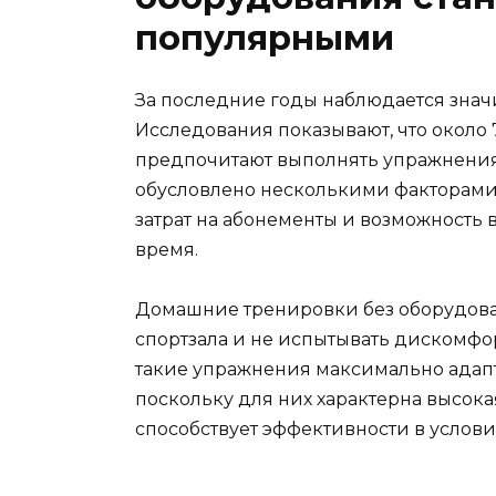
популярными
За последние годы наблюдается знач
Исследования показывают, что около
предпочитают выполнять упражнения
обусловлено несколькими факторами:
затрат на абонементы и возможность
время.
Домашние тренировки без оборудован
спортзала и не испытывать дискомфо
такие упражнения максимально адапт
поскольку для них характерна высока
способствует эффективности в услов