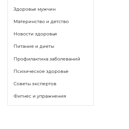
Здоровье мужчин
Материнство и детство
Новости здоровья
Питание и диеты
Профилактика заболеваний
Психическое здоровье
Советы экспертов
Фитнес и упражнения