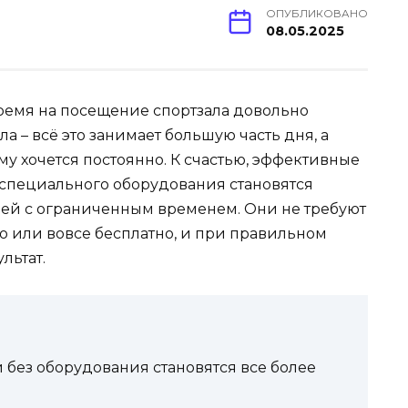
ОПУБЛИКОВАНО
08.05.2025
ремя на посещение спортзала довольно
а – всё это занимает большую часть дня, а
 хочется постоянно. К счастью, эффективные
специального оборудования становятся
ей с ограниченным временем. Они не требуют
о или вовсе бесплатно, и при правильном
льтат.
без оборудования становятся все более