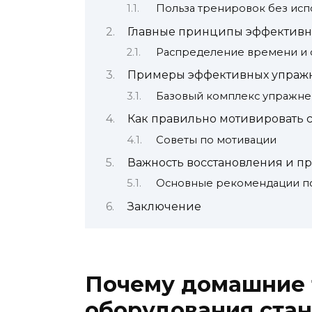
Польза тренировок без исп
Главные принципы эффективн
Распределение времени и 
Примеры эффективных упражн
Базовый комплекс упражн
Как правильно мотивировать с
Советы по мотивации
Важность восстановления и п
Основные рекомендации п
Заключение
Почему домашние 
оборудования стан