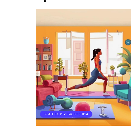
ФИТНЕС И УПРАЖНЕНИЯ