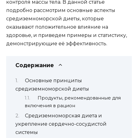
контроля массы тела. В данной статье
подробно рассмотрим основные аспекты
средиземноморской диеты, которые
оказывают положительное влияние на
здоровье, и приведем примеры и статистику,
демонстрирующие её эффективность.
Содержание
Основные принципы
средиземноморской диеты
Продукты, рекомендованные для
включения в рацион
Средиземноморская диета и
укрепление сердечно-сосудистой
системы