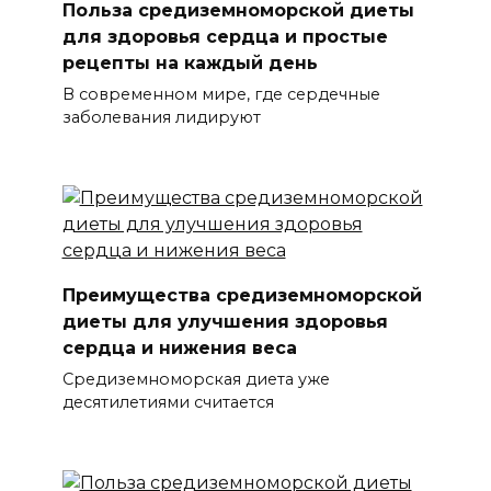
Польза средиземноморской диеты
для здоровья сердца и простые
рецепты на каждый день
В современном мире, где сердечные
заболевания лидируют
Преимущества средиземноморской
диеты для улучшения здоровья
сердца и нижения веса
Средиземноморская диета уже
десятилетиями считается