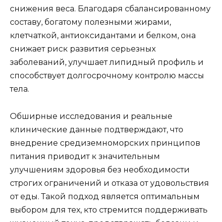
снижения веса. Благодаря сбалансированному
составу, богатому полезными жирами,
клетчаткой, антиоксидантами и белком, она
снижает риск развития серьезных
заболеваний, улучшает липидный профиль и
способствует долгосрочному контролю массы
тела.
Обширные исследования и реальные
клинические данные подтверждают, что
внедрение средиземноморских принципов
питания приводит к значительным
улучшениям здоровья без необходимости
строгих ограничений и отказа от удовольствия
от еды. Такой подход является оптимальным
выбором для тех, кто стремится поддерживать