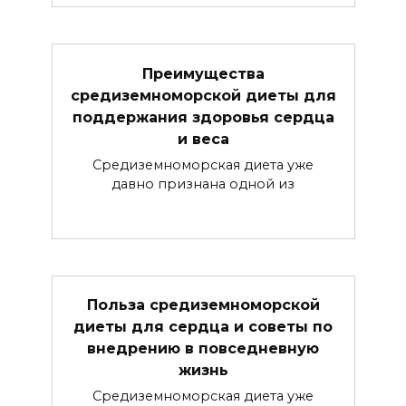
Преимущества
средиземноморской диеты для
поддержания здоровья сердца
и веса
Средиземноморская диета уже
давно признана одной из
Польза средиземноморской
диеты для сердца и советы по
внедрению в повседневную
жизнь
Средиземноморская диета уже