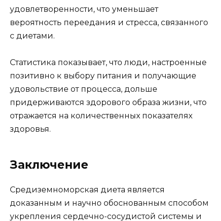
удовлетворенности, что уменьшает
вероятность переедания и стресса, связанного
с диетами.
Статистика показывает, что люди, настроенные
позитивно к выбору питания и получающие
удовольствие от процесса, дольше
придерживаются здорового образа жизни, что
отражается на количественных показателях
здоровья.
Заключение
Средиземноморская диета является
доказанным и научно обоснованным способом
укрепления сердечно-сосудистой системы и