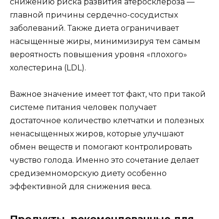
снижению риска развития атеросклероза —
главной причины сердечно-сосудистых
заболеваний. Также диета ограничивает
насыщенные жиры, минимизируя тем самым
вероятность повышения уровня «плохого»
холестерина (LDL).
Важное значение имеет тот факт, что при такой
системе питания человек получает
достаточное количество клетчатки и полезных
ненасыщенных жиров, которые улучшают
обмен веществ и помогают контролировать
чувство голода. Именно это сочетание делает
средиземноморскую диету особенно
эффективной для снижения веса.