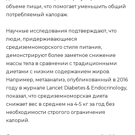
объеме пищи, что помогает уменьшить общий
потребляемый калораж.
Научные исследования подтверждают, что
люди, придерживающиеся
средиземноморского стиля питания,
демонстрируют более заметное снижение
массы тела в сравнении с традиционными
диетами с низким содержанием жиров.
Например, метаанализ, опубликованный в 2016
году в журнале Lancet Diabetes & Endocrinology,
показал, что средиземноморская диета
снижает вес в среднем на 4-5 кг за год без
необходимости строгого ограничения
калорий.