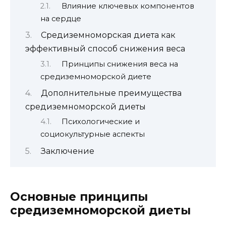
Влияние ключевых компонентов
на сердце
Средиземноморская диета как
эффективный способ снижения веса
Принципы снижения веса на
средиземноморской диете
Дополнительные преимущества
средиземноморской диеты
Психологические и
социокультурные аспекты
Заключение
Основные принципы
средиземноморской диеты