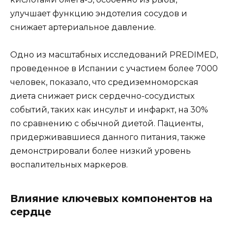
улучшает функцию эндотелия сосудов и
снижает артериальное давление.
Одно из масштабных исследований PREDIMED,
проведенное в Испании с участием более 7000
человек, показало, что средиземноморская
диета снижает риск сердечно-сосудистых
событий, таких как инсульт и инфаркт, на 30%
по сравнению с обычной диетой. Пациенты,
придерживавшиеся данного питания, также
демонстрировали более низкий уровень
воспалительных маркеров.
Влияние ключевых компонентов на
сердце