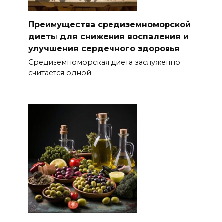
Преимущества средиземноморской
диеты для снижения воспаления и
улучшения сердечного здоровья
Средиземноморская диета заслуженно
считается одной