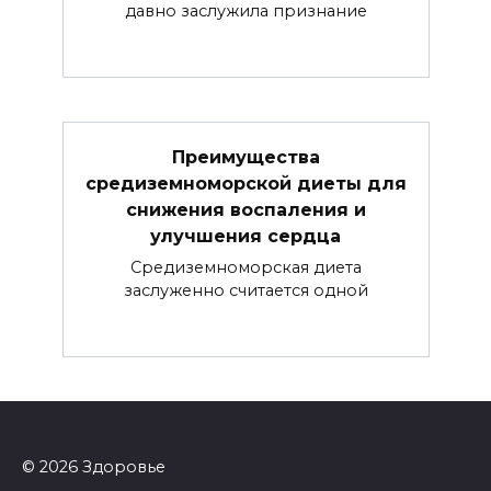
давно заслужила признание
Преимущества
средиземноморской диеты для
снижения воспаления и
улучшения сердца
Средиземноморская диета
заслуженно считается одной
© 2026 Здоровье