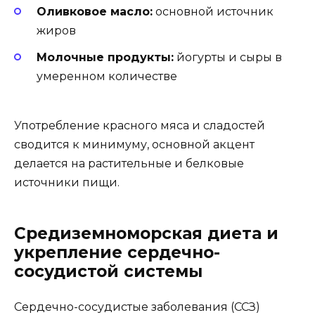
Оливковое масло:
основной источник
жиров
Молочные продукты:
йогурты и сыры в
умеренном количестве
Употребление красного мяса и сладостей
сводится к минимуму, основной акцент
делается на растительные и белковые
источники пищи.
Средиземноморская диета и
укрепление сердечно-
сосудистой системы
Сердечно-сосудистые заболевания (ССЗ)