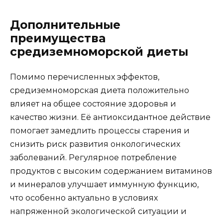
Дополнительные
преимущества
средиземноморской диеты
Помимо перечисленных эффектов,
средиземноморская диета положительно
влияет на общее состояние здоровья и
качество жизни. Её антиоксидантное действие
помогает замедлить процессы старения и
снизить риск развития онкологических
заболеваний. Регулярное потребление
продуктов с высоким содержанием витаминов
и минералов улучшает иммунную функцию,
что особенно актуально в условиях
напряженной экологической ситуации и