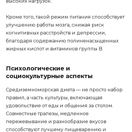
высоких нагрузок.
Кроме того, такой режим питания способствует
улучшению работы мозга, снижая риск
когнитивных расстройств и депрессии,
благодаря содержанию полиненасыщенных
жирных кислот и витаминов группы B.
Психологические и
социокультурные аспекты
Средиземноморская диета — не просто набор
правил, а часть культуры, включающая
удовольствие от еды и общения за столом.
Совместные трапезы, медленное
пережевывание и разнообразие вкусов
способствуют лучшему пищеварению и