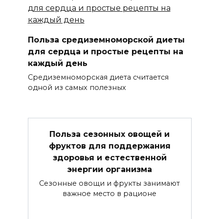
Польза средиземноморской диеты
для сердца и простые рецепты на
каждый день
Средиземноморская диета считается
одной из самых полезных
Польза сезонных овощей и
фруктов для поддержания
здоровья и естественной
энергии организма
Сезонные овощи и фрукты занимают
важное место в рационе