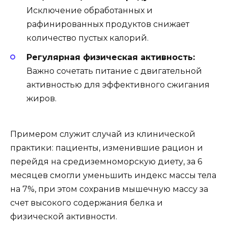
Исключение обработанных и
рафинированных продуктов снижает
количество пустых калорий.
Регулярная физическая активность:
Важно сочетать питание с двигательной
активностью для эффективного сжигания
жиров.
Примером служит случай из клинической
практики: пациенты, изменившие рацион и
перейдя на средиземноморскую диету, за 6
месяцев смогли уменьшить индекс массы тела
на 7%, при этом сохранив мышечную массу за
счет высокого содержания белка и
физической активности.