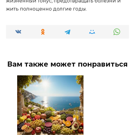
жизненный тонус, предотвращать болезни и
жить полноценно долгие годы.
Вам также может понравиться