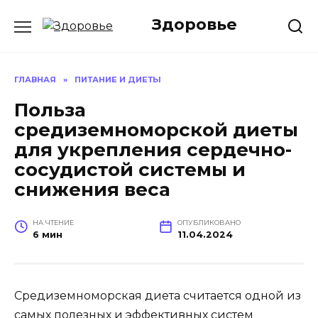
Перейти
Здоровье
к
содержанию
ГЛАВНАЯ
»
ПИТАНИЕ И ДИЕТЫ
Польза
средиземноморской диеты
для укрепления сердечно-
сосудистой системы и
снижения веса
НА ЧТЕНИЕ
ОПУБЛИКОВАНО
6 мин
11.04.2024
Средиземноморская диета считается одной из
самых полезных и эффективных систем