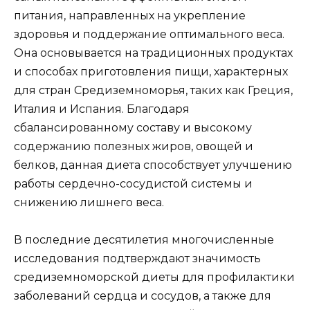
питания, направленных на укрепление
здоровья и поддержание оптимального веса.
Она основывается на традиционных продуктах
и способах приготовления пищи, характерных
для стран Средиземноморья, таких как Греция,
Италия и Испания. Благодаря
сбалансированному составу и высокому
содержанию полезных жиров, овощей и
белков, данная диета способствует улучшению
работы сердечно-сосудистой системы и
снижению лишнего веса.
В последние десятилетия многочисленные
исследования подтверждают значимость
средиземноморской диеты для профилактики
заболеваний сердца и сосудов, а также для