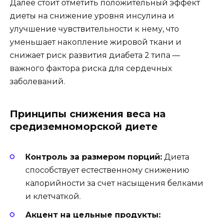
Далее стоит отметить положительный эффект
диеты на снижение уровня инсулина и
улучшение чувствительности к нему, что
уменьшает накопление жировой ткани и
снижает риск развития диабета 2 типа —
важного фактора риска для сердечных
заболеваний.
Принципы снижения веса на
средиземноморской диете
Контроль за размером порций:
Диета
способствует естественному снижению
калорийности за счет насыщения белками
и клетчаткой.
Акцент на цельные продукты: