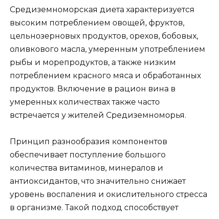
Средиземноморская диета характеризуется
высоким потреблением овощей, фруктов,
цельнозерновых продуктов, орехов, бобовых,
оливкового масла, умеренным употреблением
рыбы и морепродуктов, а также низким
потреблением красного мяса и обработанных
продуктов. Включение в рацион вина в
умеренных количествах также часто
встречается у жителей Средиземноморья.
Принцип разнообразия компонентов
обеспечивает поступление большого
количества витаминов, минералов и
антиоксидантов, что значительно снижает
уровень воспаления и окислительного стресса
в организме. Такой подход способствует