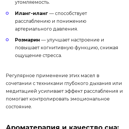
утомляемость.
Иланг-иланг
— способствует
расслаблению и понижению
артериального давления.
Розмарин
— улучшает настроение и
повышает когнитивную функцию, снижая
ощущение стресса.
Регулярное применение этих масел в
сочетании с техниками глубокого дыхания или
медитацией усиливает эффект расслабления и
помогает контролировать эмоциональное
состояние.
Ароматерапия и качество сна: