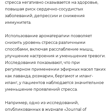
стресса негативно сказывается на здоровье,
повышая риск сердечно-сосудистых
заболеваний, депрессии и снижения
иммунитета.
Использование ароматерапии позволяет
снизить уровень стресса различными
способами, включая расслабление мышц,
улучшение настроения и уменьшение тревоги.
Исследования показывают, что при
регулярном применении эфирных масел таких
как лаванда, розмарин, бергамот и иланг-
иланг, у пациентов наблюдается значительное
уменьшение проявлений стресса.
Например, одно из исследований,
опубликованных в журнале «Journal of