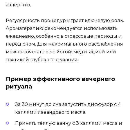
аллергию.
Регулярность процедур играет ключевую роль.
Ароматерапию рекомендуется использовать
ежедневно, особенно в стрессовые периоды и
перед сном. Для максимального расслабления
можно сочетать её с йогой, медитацией или
техникой глубокого дыхания.
Пример эффективного вечернего
ритуала
За 30 минут до сна запустить диффузор с 4
каплями лавандового масла.
Принять тёплую ванну с 3 каплями масла и