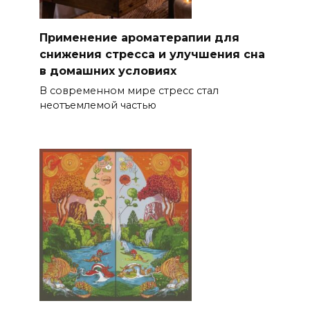
Применение ароматерапии для
снижения стрессa и улучшения сна
в домашних условиях
В современном мире стресс стал
неотъемлемой частью