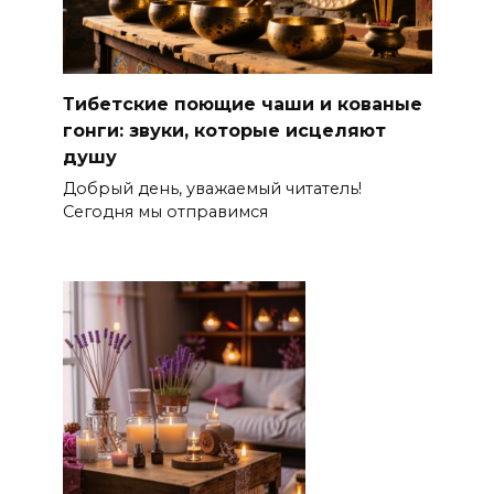
Тибетские поющие чаши и кованые
гонги: звуки, которые исцеляют
душу
Добрый день, уважаемый читатель!
Сегодня мы отправимся