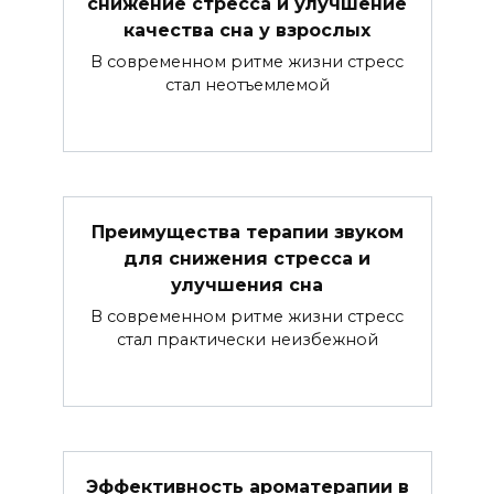
снижение стресса и улучшение
качества сна у взрослых
В современном ритме жизни стресс
стал неотъемлемой
Преимущества терапии звуком
для снижения стресса и
улучшения сна
В современном ритме жизни стресс
стал практически неизбежной
Эффективность ароматерапии в