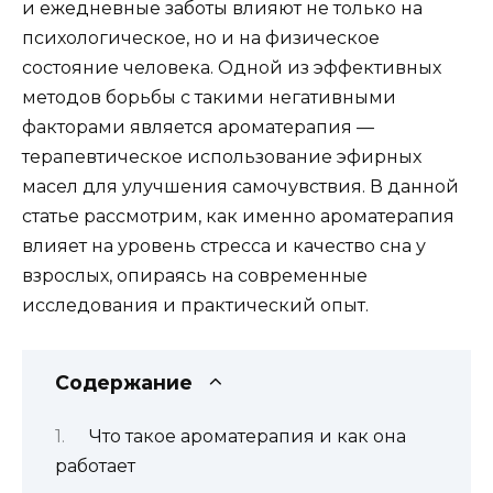
и ежедневные заботы влияют не только на
психологическое, но и на физическое
состояние человека. Одной из эффективных
методов борьбы с такими негативными
факторами является ароматерапия —
терапевтическое использование эфирных
масел для улучшения самочувствия. В данной
статье рассмотрим, как именно ароматерапия
влияет на уровень стресса и качество сна у
взрослых, опираясь на современные
исследования и практический опыт.
Содержание
Что такое ароматерапия и как она
работает