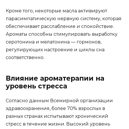
Кроме того, некоторые масла активируют
парасимпатическую нервную систему, которая
обеспечивает расслабление и спокойствие.
Ароматы способны стимулировать выработку
серотонина и мелатонина — гормонов,
регулирующих настроение и циклы сна
соответственно.
Влияние ароматерапии на
уровень стресса
Согласно данным Всемирной организации
здравоохранения, более 70% взрослых в
разных странах испытывают хронический
стресс в течение жизни. Высокий уровень