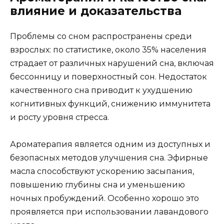
влияние и доказательства
Проблемы со сном распространены среди
взрослых: по статистике, около 35% населения
страдает от различных нарушений сна, включая
бессонницу и поверхностный сон. Недостаток
качественного сна приводит к ухудшению
когнитивных функций, снижению иммунитета
и росту уровня стресса.
Ароматерапия является одним из доступных и
безопасных методов улучшения сна. Эфирные
масла способствуют ускорению засыпания,
повышению глубины сна и уменьшению
ночных пробуждений. Особенно хорошо это
проявляется при использовании лавандового