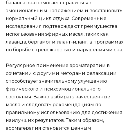
баланса она помогает справиться с
эмоциональным напряжением и восстановить
нормальный цикл отдыха. Современные
исследования подтверждают преимущества
использования эфирных масел, таких как
лаванда, бергамот и иланг-иланг, в программах
по борьбе с тревожностью и нарушениями сна.
Регулярное применение ароматерапии в
сочетании с другими методами релаксации
способствует значительному улучшению
физического и психоэмоционального
состояния. Важно выбирать качественные
масла и следовать рекомендациям по
правильному использованию для достижения
наилучших результатов. Таким образом,
ароматерапия становится ценным