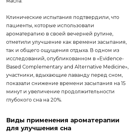
масла.
Клинические испытания подтвердили, что
пациенты, которые использовали
ароматерапию в своей вечерней рутине,
отметили улучшение как времени засыпания,
так и общего ощущения отдыха. В одном из
исследований, опубликованном в «Evidence-
Based Complementary and Alternative Medicine»,
участники, вдыхающие лаванду перед сном,
показали снижение времени засыпания на 15
минут и увеличение продолжительности
глубокого сна на 20%.
Виды применения ароматерапии
для улучшения сна