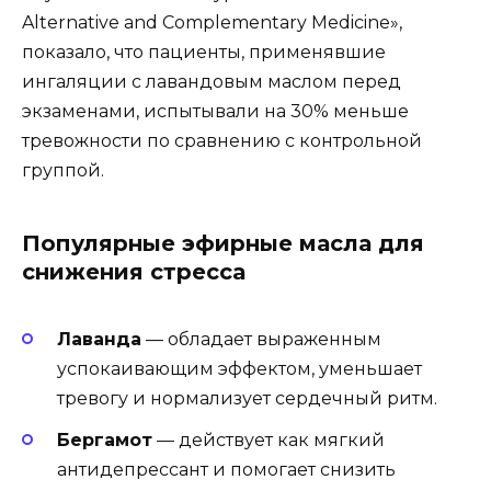
Alternative and Complementary Medicine»,
показало, что пациенты, применявшие
ингаляции с лавандовым маслом перед
экзаменами, испытывали на 30% меньше
тревожности по сравнению с контрольной
группой.
Популярные эфирные масла для
снижения стресса
Лаванда
— обладает выраженным
успокаивающим эффектом, уменьшает
тревогу и нормализует сердечный ритм.
Бергамот
— действует как мягкий
антидепрессант и помогает снизить