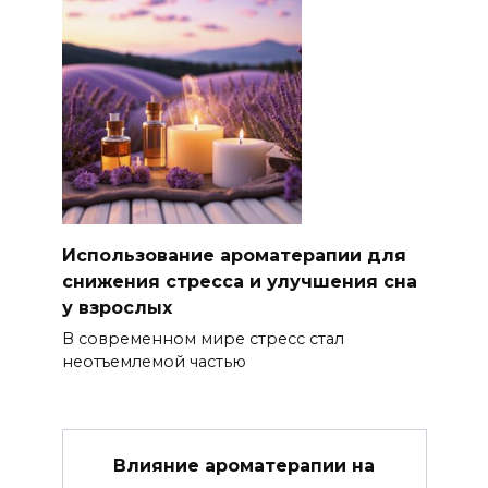
Использование ароматерапии для
снижения стресса и улучшения сна
у взрослых
В современном мире стресс стал
неотъемлемой частью
Влияние ароматерапии на