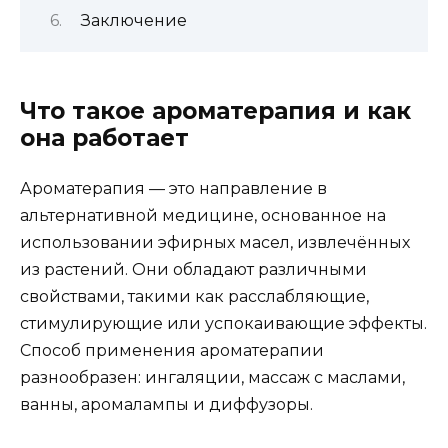
Заключение
Что такое ароматерапия и как
она работает
Ароматерапия — это направление в
альтернативной медицине, основанное на
использовании эфирных масел, извлечённых
из растений. Они обладают различными
свойствами, такими как расслабляющие,
стимулирующие или успокаивающие эффекты.
Способ применения ароматерапии
разнообразен: ингаляции, массаж с маслами,
ванны, аромалампы и диффузоры.