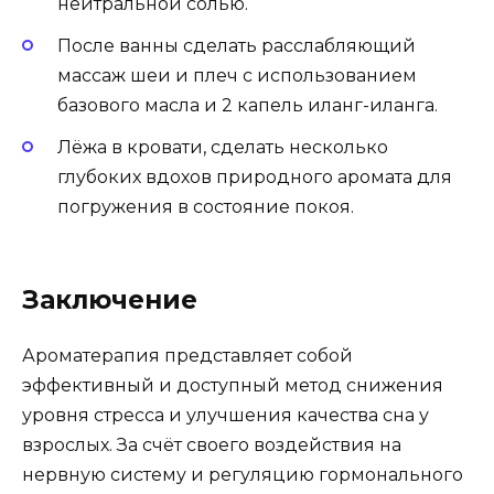
нейтральной солью.
После ванны сделать расслабляющий
массаж шеи и плеч с использованием
базового масла и 2 капель иланг-иланга.
Лёжа в кровати, сделать несколько
глубоких вдохов природного аромата для
погружения в состояние покоя.
Заключение
Ароматерапия представляет собой
эффективный и доступный метод снижения
уровня стресса и улучшения качества сна у
взрослых. За счёт своего воздействия на
нервную систему и регуляцию гормонального