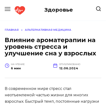
Перейти
к
Здоровье
содержанию
ГЛАВНАЯ
»
АЛЬТЕРНАТИВНАЯ МЕДИЦИНА
Влияние ароматерапии на
уровень стресса и
улучшение сна у взрослых
НА ЧТЕНИЕ
ОПУБЛИКОВАНО
6 мин
12.06.2024
В современном мире стресс стал
неотъемлемой частью жизни для многих
взрослых. Быстрый темп, постоянные нагрузки