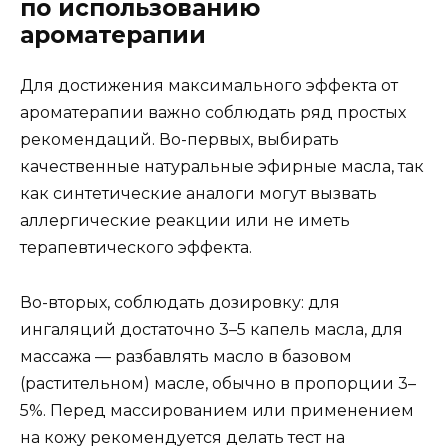
по использованию
ароматерапии
Для достижения максимального эффекта от
ароматерапии важно соблюдать ряд простых
рекомендаций. Во-первых, выбирать
качественные натуральные эфирные масла, так
как синтетические аналоги могут вызвать
аллергические реакции или не иметь
терапевтического эффекта.
Во-вторых, соблюдать дозировку: для
ингаляций достаточно 3–5 капель масла, для
массажа — разбавлять масло в базовом
(растительном) масле, обычно в пропорции 3–
5%. Перед массированием или применением
на кожу рекомендуется делать тест на