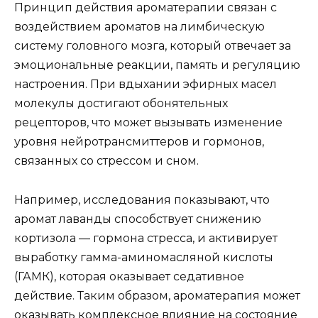
Принцип действия ароматерапии связан с
воздействием ароматов на лимбическую
систему головного мозга, который отвечает за
эмоциональные реакции, память и регуляцию
настроения. При вдыхании эфирных масел
молекулы достигают обонятельных
рецепторов, что может вызывать изменение
уровня нейротрансмиттеров и гормонов,
связанных со стрессом и сном.
Например, исследования показывают, что
аромат лаванды способствует снижению
кортизола — гормона стресса, и активирует
выработку гамма-аминомасляной кислоты
(ГАМК), которая оказывает седативное
действие. Таким образом, ароматерапия может
оказывать комплексное влияние на состояние