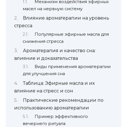
Механизм воздействия эфирных
масел на нервную систему
Влияние ароматерапии на уровень
стресса
Популярные эфирные масла для
снижения стресса
Ароматерапия и качество сна:
влияние и доказательства
Виды применения ароматерапии
для улучшения сна
Таблица: Эфирные масла и их
влияние на стресс и сон
Практические рекомендации по
использованию ароматерапии
Пример эффективного
вечернего ритуала