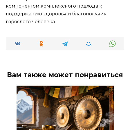
компонентом комплексного подхода к
поддержанию здоровья и благополучия
взрослого человека.
Вам также может понравиться