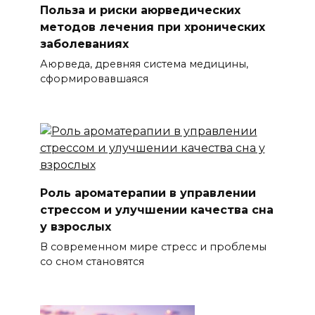
Польза и риски аюрведических
методов лечения при хронических
заболеваниях
Аюрведа, древняя система медицины,
сформировавшаяся
Роль ароматерапии в управлении
стрессом и улучшении качества сна
у взрослых
В современном мире стресс и проблемы
со сном становятся