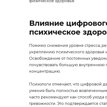
физическое здоровье.
Влияние цифрового
психическое здоро
Помимо снижения уровня стресса, ре
укреплению психического здоровья 
Освобождение от постоянных уведомл
почувствовать большую внутреннюю г
концентрацию.
Психологи отмечают, что цифровой д
умения быть полностью вовлеченным 
часто рекомендуют как способ ухода
тревожности. Это подтверждается ст