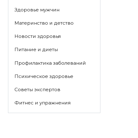
Здоровье мужчин
Материнство и детство
Новости здоровья
Питание и диеты
Профилактика заболеваний
Психическое здоровье
Советы экспертов
Фитнес и упражнения