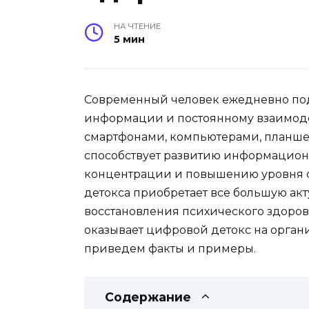
НА ЧТЕНИЕ
5 мин
Современный человек ежедневно под
информации и постоянному взаимод
смартфонами, компьютерами, планше
способствует развитию информацион
концентрации и повышению уровня с
детокса приобретает все большую акт
восстановления психического здоровь
оказывает цифровой детокс на орган
приведем факты и примеры.
Содержание