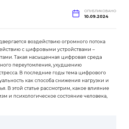
ОПУБЛИКОВАНО
10.09.2024
вергается воздействию огромного потока
ействию с цифровыми устройствами –
тами. Такая насыщенная цифровая среда
ного переутомления, ухудшению
тресса. В последние годы тема цифрового
уальность как способа снижения нагрузки и
я. В этой статье рассмотрим, какое влияние
изм и психологическое состояние человека,