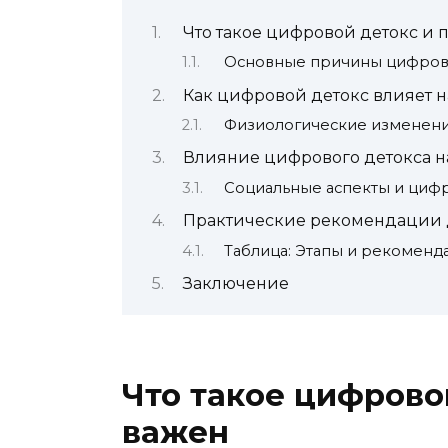
Что такое цифровой детокс и 
Основные причины цифрово
Как цифровой детокс влияет н
Физиологические изменени
Влияние цифрового детокса н
Социальные аспекты и цифр
Практические рекомендации 
Таблица: Этапы и рекоменд
Заключение
Что такое цифрово
важен