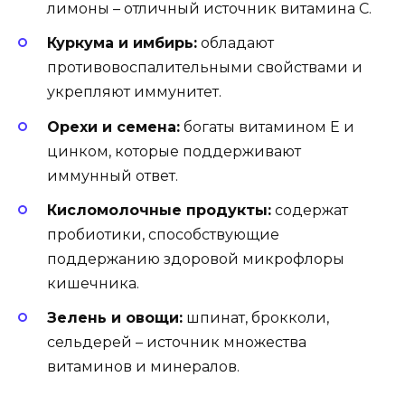
лимоны – отличный источник витамина С.
Куркума и имбирь:
обладают
противовоспалительными свойствами и
укрепляют иммунитет.
Орехи и семена:
богаты витамином Е и
цинком, которые поддерживают
иммунный ответ.
Кисломолочные продукты:
содержат
пробиотики, способствующие
поддержанию здоровой микрофлоры
кишечника.
Зелень и овощи:
шпинат, брокколи,
сельдерей – источник множества
витаминов и минералов.