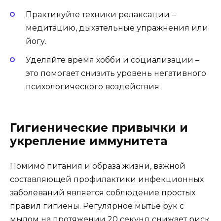
Практикуйте техники релаксации –
медитацию, дыхательные упражнения или
йогу.
Уделяйте время хобби и социализации –
это помогает снизить уровень негативного
психологического воздействия.
Гигиенические привычки и
укрепление иммунитета
Помимо питания и образа жизни, важной
составляющей профилактики инфекционных
заболеваний является соблюдение простых
правил гигиены. Регулярное мытьё рук с
мылом на протяжении 20 секунд снижает риск