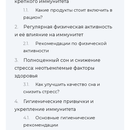
крепкого иммунитета
Какие продукты стоит включить в
рацион?
Регулярная физическая активность
и её влияние на иммунитет
Рекомендации по физической
активности
Полноценный сон и снижение
стресса: неотъемлемые факторы
здоровья
Как улучшить качество сна и
снизить стресс?
Гигиенические привычки и
укрепление иммунитета
Основные гигиенические
рекомендации