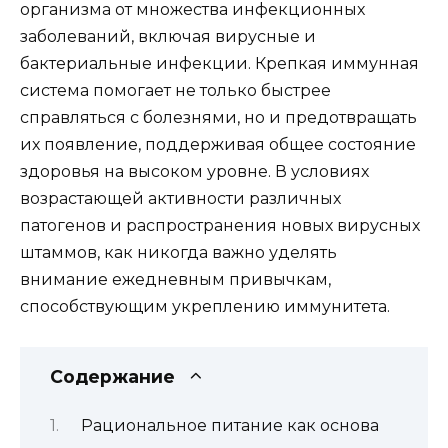
организма от множества инфекционных
заболеваний, включая вирусные и
бактериальные инфекции. Крепкая иммунная
система помогает не только быстрее
справляться с болезнями, но и предотвращать
их появление, поддерживая общее состояние
здоровья на высоком уровне. В условиях
возрастающей активности различных
патогенов и распространения новых вирусных
штаммов, как никогда важно уделять
внимание ежедневным привычкам,
способствующим укреплению иммунитета.
Содержание
Рациональное питание как основа