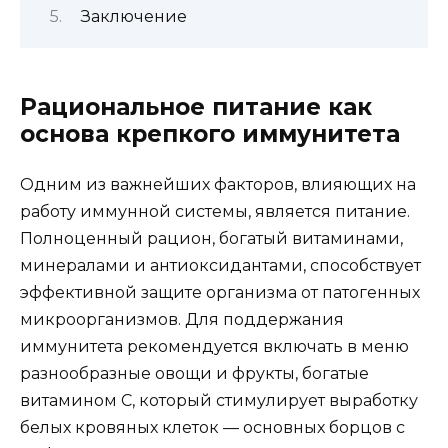
Заключение
Рациональное питание как
основа крепкого иммунитета
Одним из важнейших факторов, влияющих на
работу иммунной системы, является питание.
Полноценный рацион, богатый витаминами,
минералами и антиоксидантами, способствует
эффективной защите организма от патогенных
микроорганизмов. Для поддержания
иммунитета рекомендуется включать в меню
разнообразные овощи и фрукты, богатые
витамином С, который стимулирует выработку
белых кровяных клеток — основных борцов с