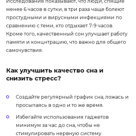
Исследования показывают, что люди, спящие
менее 6 часов в сутки, в три раза чаще болеют
простудными и вирусными инфекциями по
сравнению с теми, кто отдыхает 7-9 часов.
Кроме того, качественный сон улучшает работу
памяти и концнтрацию, что важно для общего
самочувствия.
Как улучшить качество сна и
снизить стресс?
Создайте регулярный график сна, ложась и
просыпаясь в одно и то же время.
Избегайте использования гаджетов
минимум за час до сна, чтобы не
стимулировать нервную систему.