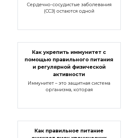
Сердечно-сосудистые заболевания
(ССЗ) остаются одной
Как укрепить иммунитет с
помощью правильного питания
и регулярной физической
активности
Иммунитет – это защитная система
организма, которая
Как правильное питание