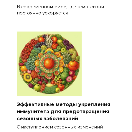
В современном мире, где темп жизни
постоянно ускоряется
Эффективные методы укрепления
иммунитета для предотвращения
сезонных заболеваний
С наступлением сезонных изменений