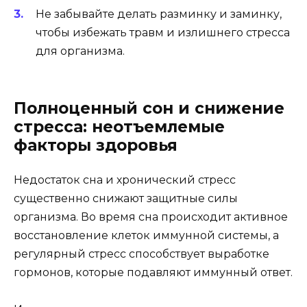
Не забывайте делать разминку и заминку,
чтобы избежать травм и излишнего стресса
для организма.
Полноценный сон и снижение
стресса: неотъемлемые
факторы здоровья
Недостаток сна и хронический стресс
существенно снижают защитные силы
организма. Во время сна происходит активное
восстановление клеток иммунной системы, а
регулярный стресс способствует выработке
гормонов, которые подавляют иммунный ответ.