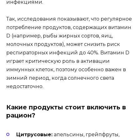
инфекциями.
Так, исследования показывают, что регулярное
потребление продуктов, содержащих витамин
D (например, рыбы жирных сортов, яиц,
молочных продуктов), может снизить риск
респираторных инфекций до 40%. Витамин D
играет критическую роль в активации
иммунных клеток, поэтому особенно важен в
зимний период, когда солнечного света
недостаточно.
Какие продукты стоит включить в
рацион?
Цитрусовые:
апельсины, грейпфруты,