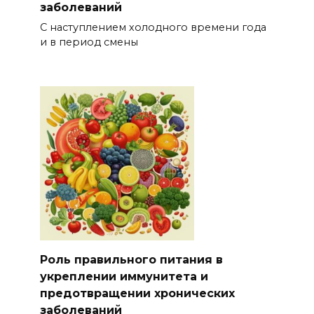
заболеваний
С наступлением холодного времени года
и в период смены
Роль правильного питания в
укреплении иммунитета и
предотвращении хронических
заболеваний