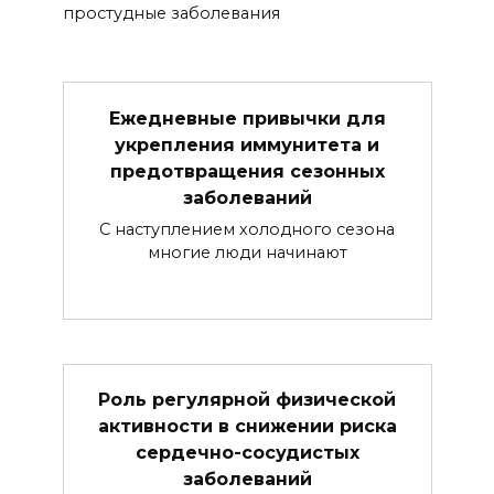
простудные заболевания
Ежедневные привычки для
укрепления иммунитета и
предотвращения сезонных
заболеваний
С наступлением холодного сезона
многие люди начинают
Роль регулярной физической
активности в снижении риска
сердечно-сосудистых
заболеваний