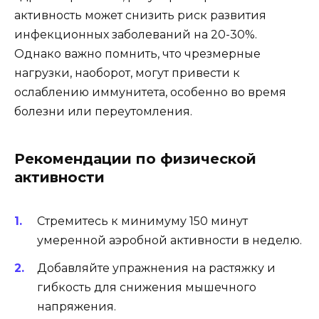
активность может снизить риск развития
инфекционных заболеваний на 20-30%.
Однако важно помнить, что чрезмерные
нагрузки, наоборот, могут привести к
ослаблению иммунитета, особенно во время
болезни или переутомления.
Рекомендации по физической
активности
Стремитесь к минимуму 150 минут
умеренной аэробной активности в неделю.
Добавляйте упражнения на растяжку и
гибкость для снижения мышечного
напряжения.