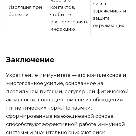
числа
Изоляция при
контактов,
заражённых и
болезни
чтобы не
защита
распространять
окружающих
инфекцию
Заключение
Укрепление иммунитета — это комплексное и
многогранное усилие, основанное на
правильном питании, регулярной физической
активности, полноценном сне и соблюдении
гигиенических норм. Привычки,
сформированные на ежедневной основе,
способствуют эффективной работе иммунной
системы и значительно снижают риск