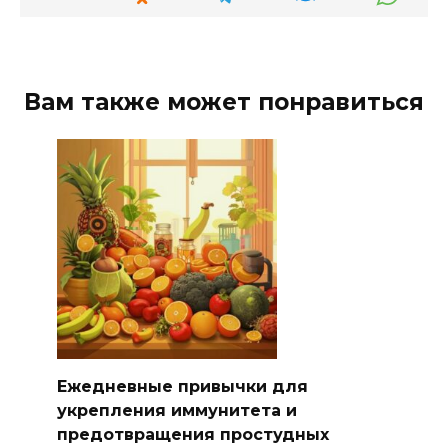
Вам также может понравиться
Ежедневные привычки для
укрепления иммунитета и
предотвращения простудных