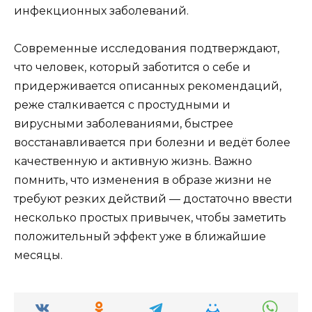
инфекционных заболеваний.
Современные исследования подтверждают,
что человек, который заботится о себе и
придерживается описанных рекомендаций,
реже сталкивается с простудными и
вирусными заболеваниями, быстрее
восстанавливается при болезни и ведёт более
качественную и активную жизнь. Важно
помнить, что изменения в образе жизни не
требуют резких действий — достаточно ввести
несколько простых привычек, чтобы заметить
положительный эффект уже в ближайшие
месяцы.