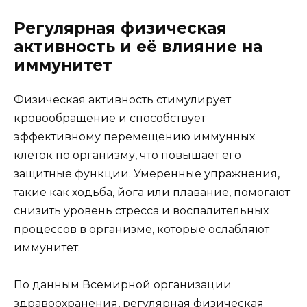
Регулярная физическая
активность и её влияние на
иммунитет
Физическая активность стимулирует
кровообращение и способствует
эффективному перемещению иммунных
клеток по организму, что повышает его
защитные функции. Умеренные упражнения,
такие как ходьба, йога или плавание, помогают
снизить уровень стресса и воспалительных
процессов в организме, которые ослабляют
иммунитет.
По данным Всемирной организации
здравоохранения, регулярная физическая