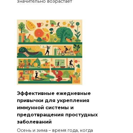
значительно возрастает
Эффективные ежедневные
привычки для укрепления
иммунной системы и
предотвращения простудных
заболеваний
Осень и зима – время года, когда