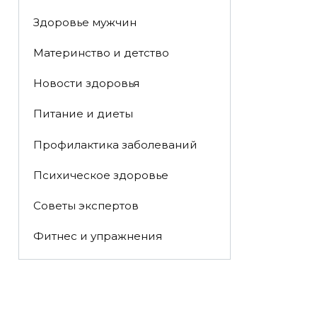
Здоровье мужчин
Материнство и детство
Новости здоровья
Питание и диеты
Профилактика заболеваний
Психическое здоровье
Советы экспертов
Фитнес и упражнения