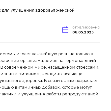
ОПУБЛИКОВАНО
06.05.2025
истемы играет важнейшую роль не только в
состоянии организма, влияя на гормональный
. В современном мире, насыщенном стрессами,
вильным питанием, женщины все чаще
тивного здоровья. В связи с этим возрастает
мощью витаминных добавок, которые могут
лактики и улучшения работы репродуктивной