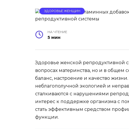
ЗДОРОВЬЕ ЖЕНЩИН
НА ЧТЕНИЕ
5 мин
Здоровье женской репродуктивной с
вопросах материнства, но и в общем 
баланс, настроение и качество жизни
неблагополучной экологией и непра
сталкиваются с нарушениями репродук
интерес к поддержке организма с по
стать эффективным средством профи
функции.