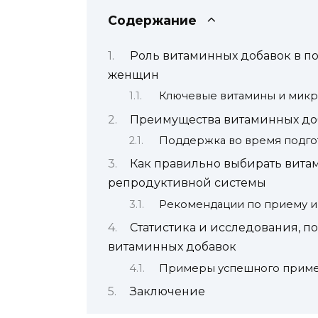
Содержание
Роль витаминных добавок в п
женщин
Ключевые витамины и микр
Преимущества витаминных до
Поддержка во время подго
Как правильно выбирать вита
репродуктивной системы
Рекомендации по приему и
Статистика и исследования, 
витаминных добавок
Примеры успешного приме
Заключение