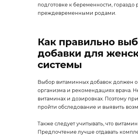
подготовке к беременности, гораздо
преждевременными родами.
Как правильно вы
добавки для женс
системы
Выбор витаминных добавок должен о
организма и рекомендациях врача. 
витаминах и дозировках. Поэтому пр
пройти обследование и выявить воз
Также следует учитывать, что витамин
Предпочтение лучше отдавать компл