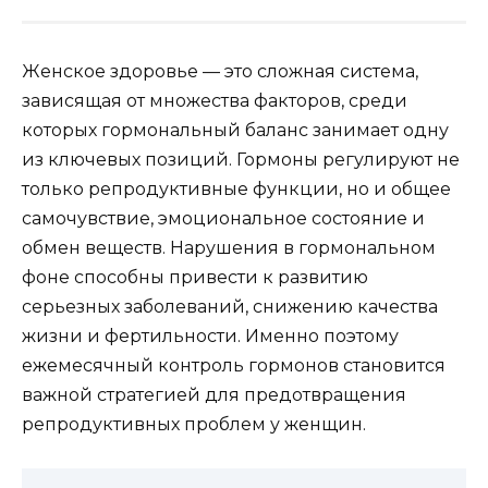
Женское здоровье — это сложная система,
зависящая от множества факторов, среди
которых гормональный баланс занимает одну
из ключевых позиций. Гормоны регулируют не
только репродуктивные функции, но и общее
самочувствие, эмоциональное состояние и
обмен веществ. Нарушения в гормональном
фоне способны привести к развитию
серьезных заболеваний, снижению качества
жизни и фертильности. Именно поэтому
ежемесячный контроль гормонов становится
важной стратегией для предотвращения
репродуктивных проблем у женщин.