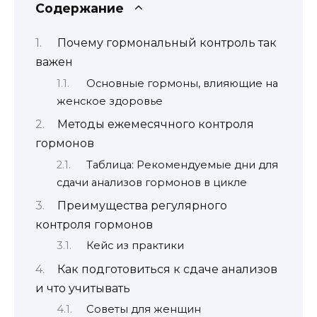
Содержание
Почему гормональный контроль так
важен
Основные гормоны, влияющие на
женское здоровье
Методы ежемесячного контроля
гормонов
Таблица: Рекомендуемые дни для
сдачи анализов гормонов в цикле
Преимущества регулярного
контроля гормонов
Кейс из практики
Как подготовиться к сдаче анализов
и что учитывать
Советы для женщин