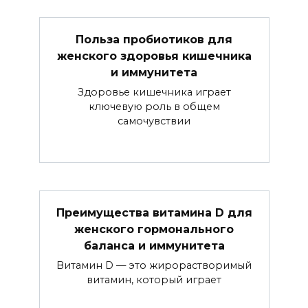
Польза пробиотиков для
женского здоровья кишечника
и иммунитета
Здоровье кишечника играет
ключевую роль в общем
самочувствии
Преимущества витамина D для
женского гормонального
баланса и иммунитета
Витамин D — это жирорастворимый
витамин, который играет