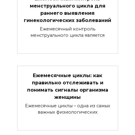
менструального цикла для
раннего выявления
гинекологических заболеваний
Ежемесячный контроль
менструального цикла является
Ежемесячные циклы: как
правильно отслеживать и
понимать сигналы организма
женщины
Ежемесячные циклы – одна из самых
важных физиологических