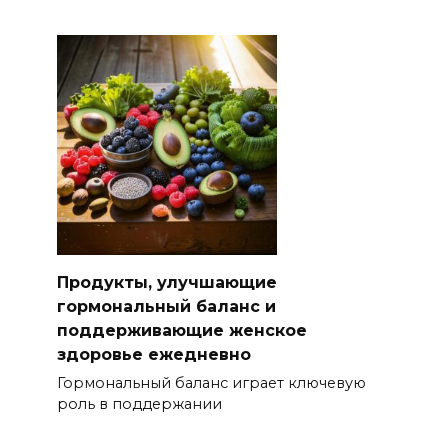
Продукты, улучшающие
гормональный баланс и
поддерживающие женское
здоровье ежедневно
Гормональный баланс играет ключевую
роль в поддержании