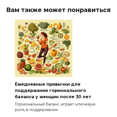
Вам также может понравиться
Ежедневные привычки для
поддержания гормонального
баланса у женщин после 30 лет
Гормональный баланс играет ключевую
роль в поддержании