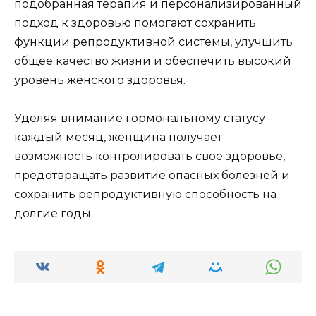
подобранная терапия и персонализированный
подход к здоровью помогают сохранить
функции репродуктивной системы, улучшить
общее качество жизни и обеспечить высокий
уровень женского здоровья.
Уделяя внимание гормональному статусу
каждый месяц, женщина получает
возможность контролировать свое здоровье,
предотвращать развитие опасных болезней и
сохранить репродуктивную способность на
долгие годы.