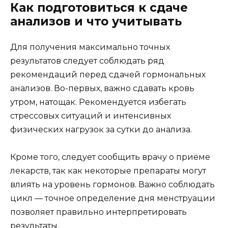
Как подготовиться к сдаче
анализов и что учитывать
Для получения максимально точных
результатов следует соблюдать ряд
рекомендаций перед сдачей гормональных
анализов. Во-первых, важно сдавать кровь
утром, натощак. Рекомендуется избегать
стрессовых ситуаций и интенсивных
физических нагрузок за сутки до анализа.
Кроме того, следует сообщить врачу о приёме
лекарств, так как некоторые препараты могут
влиять на уровень гормонов. Важно соблюдать
цикл — точное определение дня менструации
позволяет правильно интерпретировать
результаты.