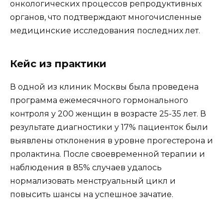
онкологических процессов репродуктивных
органов, что подтверждают многочисленные
медицинские исследования последних лет.
Кейс из практики
В одной из клиник Москвы была проведена
программа ежемесячного гормонального
контроля у 200 женщин в возрасте 25-35 лет. В
результате диагностики у 17% пациенток были
выявлены отклонения в уровне прогестерона и
пролактина. После своевременной терапии и
наблюдения в 85% случаев удалось
нормализовать менструальный цикл и
повысить шансы на успешное зачатие.