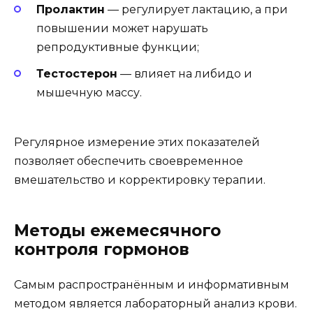
Пролактин
— регулирует лактацию, а при
повышении может нарушать
репродуктивные функции;
Тестостерон
— влияет на либидо и
мышечную массу.
Регулярное измерение этих показателей
позволяет обеспечить своевременное
вмешательство и корректировку терапии.
Методы ежемесячного
контроля гормонов
Самым распространённым и информативным
методом является лабораторный анализ крови.