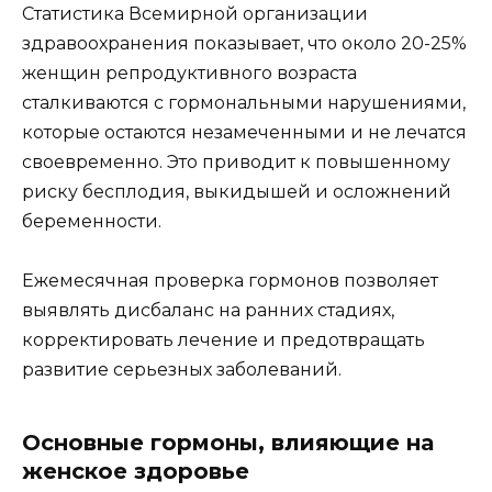
Статистика Всемирной организации
здравоохранения показывает, что около 20-25%
женщин репродуктивного возраста
сталкиваются с гормональными нарушениями,
которые остаются незамеченными и не лечатся
своевременно. Это приводит к повышенному
риску бесплодия, выкидышей и осложнений
беременности.
Ежемесячная проверка гормонов позволяет
выявлять дисбаланс на ранних стадиях,
корректировать лечение и предотвращать
развитие серьезных заболеваний.
Основные гормоны, влияющие на
женское здоровье