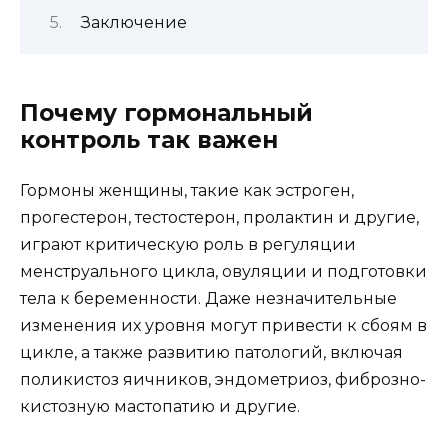
Заключение
Почему гормональный
контроль так важен
Гормоны женщины, такие как эстроген,
прогестерон, тестостерон, пролактин и другие,
играют критическую роль в регуляции
менструального цикла, овуляции и подготовки
тела к беременности. Даже незначительные
изменения их уровня могут привести к сбоям в
цикле, а также развитию патологий, включая
поликистоз яичников, эндометриоз, фиброзно-
кистозную мастопатию и другие.