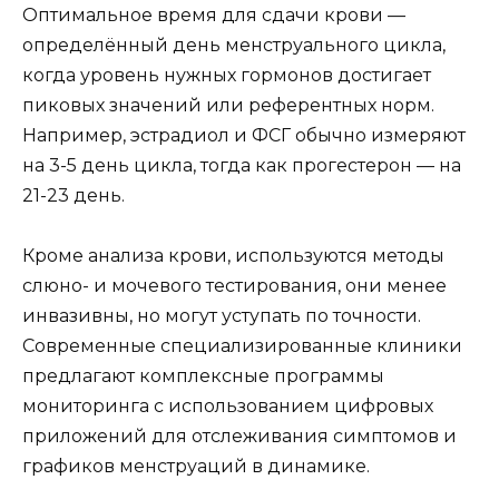
Оптимальное время для сдачи крови —
определённый день менструального цикла,
когда уровень нужных гормонов достигает
пиковых значений или референтных норм.
Например, эстрадиол и ФСГ обычно измеряют
на 3-5 день цикла, тогда как прогестерон — на
21-23 день.
Кроме анализа крови, используются методы
слюно- и мочевого тестирования, они менее
инвазивны, но могут уступать по точности.
Современные специализированные клиники
предлагают комплексные программы
мониторинга с использованием цифровых
приложений для отслеживания симптомов и
графиков менструаций в динамике.