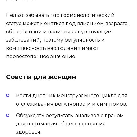
Нельзя забывать, что гормонологический
статус может меняться под влиянием возраста,
образа жизни и наличия сопутствующих
заболеваний, поэтому регулярность и
комплексность наблюдения имеют
первостепенное значение.
Советы для женщин
Вести дневник менструального цикла для
отслеживания регулярности и симптомов.
Обсуждать результаты анализов с врачом
для понимания общего состояния
здоровья.