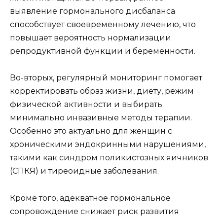
выявление гормонального дисбаланса
способствует своевременному лечению, что
повышает вероятность нормализации
репродуктивной функции и беременности.
Во-вторых, регулярный мониторинг помогает
корректировать образ жизни, диету, режим
физической активности и выбирать
минимально инвазивные методы терапии.
Особенно это актуально для женщин с
хроническими эндокринными нарушениями,
такими как синдром поликистозных яичников
(СПКЯ) и тиреоидные заболевания.
Кроме того, адекватное гормональное
сопровождение снижает риск развития