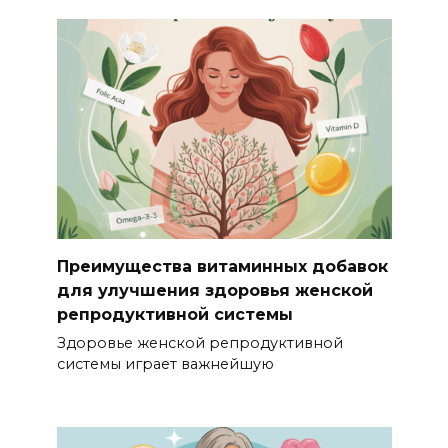
Преимущества витаминных добавок
для улучшения здоровья женской
репродуктивной системы
Здоровье женской репродуктивной
системы играет важнейшую