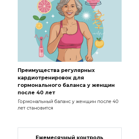
Преимущества регулярных
кардиотренировок для
гормонального баланса у женщин
после 40 лет
Гормональный баланс у женщин после 40
лет становится
Ежемесячный контроль