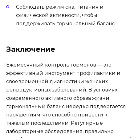
Соблюдать режим сна, питания и
физической активности, чтобы
поддерживать гормональный баланс.
Заключение
Ежемесячный контроль гормонов — это
эффективный инструмент профилактики и
своевременной диагностики женских
репродуктивных заболеваний. В условиях
современного активного образа жизни
гормональный баланс нередко подвергается
нарушениям, что способно привести к
тяжелым последствиям. Регулярные
лабораторные обследования, правильно