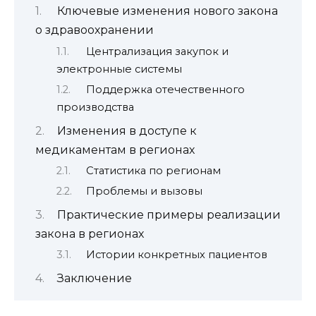
Ключевые изменения нового закона
о здравоохранении
Централизация закупок и
электронные системы
Поддержка отечественного
производства
Изменения в доступе к
медикаментам в регионах
Статистика по регионам
Проблемы и вызовы
Практические примеры реализации
закона в регионах
Истории конкретных пациентов
Заключение