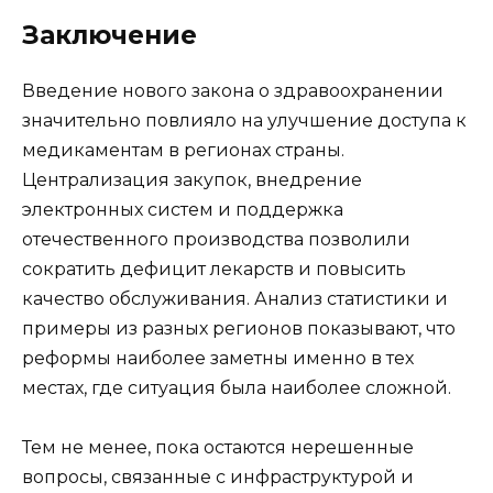
Заключение
Введение нового закона о здравоохранении
значительно повлияло на улучшение доступа к
медикаментам в регионах страны.
Централизация закупок, внедрение
электронных систем и поддержка
отечественного производства позволили
сократить дефицит лекарств и повысить
качество обслуживания. Анализ статистики и
примеры из разных регионов показывают, что
реформы наиболее заметны именно в тех
местах, где ситуация была наиболее сложной.
Тем не менее, пока остаются нерешенные
вопросы, связанные с инфраструктурой и