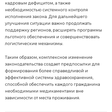
кадровым дефицитом, а также
необходимостью системного контроля
исполнения закона. Для дальнейшего
улучшения ситуации важно продолжать
поддержку регионов, расширять программы
льготного обеспечения и совершенствовать
логистические механизмы.
Таким образом, комплексное изменение
законодательства создает предпосылки для
формирования более справедливой и
эффективной системы здравоохранения,
способной обеспечить каждого гражданина
необходимыми медикаментами вне
зависимости от места проживания.