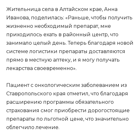
Жительница села в Алтайском крае, Анна
Иванова, поделилась: «Раньше, чтобы получить
жизненно необходимый препарат, мне
приходилось ехать в районный центр, что
занимало целый день. Теперь благодаря новой
системе логистики препараты доставляются
прямо в местную аптеку, и я могу получать
лекарства своевременно».
Пациент с онкологическим заболеванием из
Ставропольского края отметил, что благодаря
расширению программы обязательного
страхования смог приобрести дорогостоящие
препараты по льготной цене, что значительно
облегчило лечение.