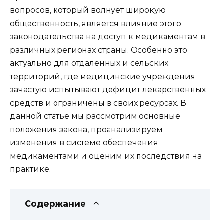
вопросов, который волнует широкую
общественность, является влияние этого
законодательства на доступ к медикаментам в
различных регионах страны. Особенно это
актуально для отдаленных и сельских
территорий, где медицинские учреждения
зачастую испытывают дефицит лекарственных
средств и ограничены в своих ресурсах. В
данной статье мы рассмотрим основные
положения закона, проанализируем
изменения в системе обеспечения
медикаментами и оценим их последствия на
практике.
Содержание