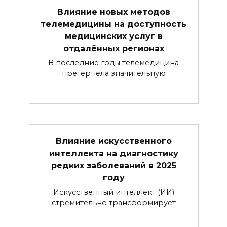
Влияние новых методов
телемедицины на доступность
медицинских услуг в
отдалённых регионах
В последние годы телемедицина
претерпела значительную
Влияние искусственного
интеллекта на диагностику
редких заболеваний в 2025
году
Искусственный интеллект (ИИ)
стремительно трансформирует