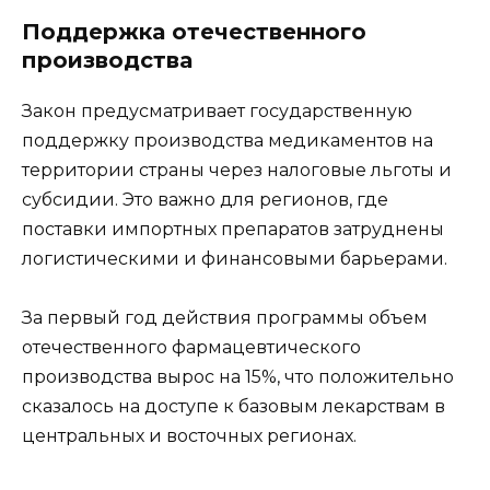
Поддержка отечественного
производства
Закон предусматривает государственную
поддержку производства медикаментов на
территории страны через налоговые льготы и
субсидии. Это важно для регионов, где
поставки импортных препаратов затруднены
логистическими и финансовыми барьерами.
За первый год действия программы объем
отечественного фармацевтического
производства вырос на 15%, что положительно
сказалось на доступе к базовым лекарствам в
центральных и восточных регионах.