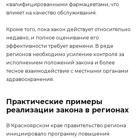
квалифицированными фармацевтами, что
влияет на качество обслуживания.
Кроме того, пока закон действует относительно
недавно, и полное оценивание его
эффективности требует времени. В ряде
регионов необходимо усиление контроля за
исполнением положений закона и более
тесное взаимодействие с местными органами
здравоохранения.
Практические примеры
реализации закона в регионах
В Красноярском крае правительство региона
инициировало программу повышения