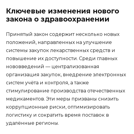
Ключевые изменения нового
закона о здравоохранении
Принятый закон содержит несколько новых
положений, направленных на улучшение
системы закупок лекарственных средств и
повышение их доступности. Среди главных
нововведений — централизованная
организация закупок, внедрение электронных
систем учёта и контроля, а также
стимулирование производства отечественных
медикаментов. Эти меры призваны снизить
коррупционные риски, оптимизировать
логистику и сократить время поставок в
удалённые регионы.