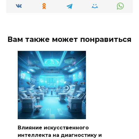
Вам также может понравиться
Влияние искусственного
интеллекта на диагностику и