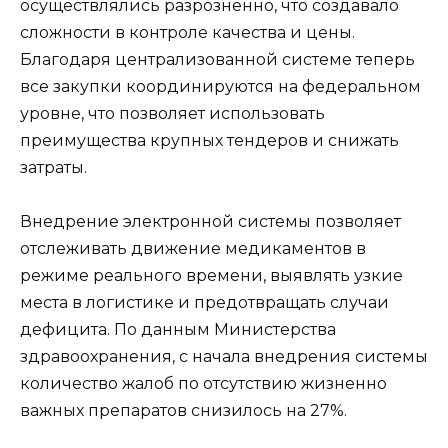
осуществлялись разрозненно, что создавало
сложности в контроле качества и цены.
Благодаря централизованной системе теперь
все закупки координируются на федеральном
уровне, что позволяет использовать
преимущества крупных тендеров и снижать
затраты.
Внедрение электронной системы позволяет
отслеживать движение медикаментов в
режиме реального времени, выявлять узкие
места в логистике и предотвращать случаи
дефицита. По данным Министерства
здравоохранения, с начала внедрения системы
количество жалоб по отсутствию жизненно
важных препаратов снизилось на 27%.