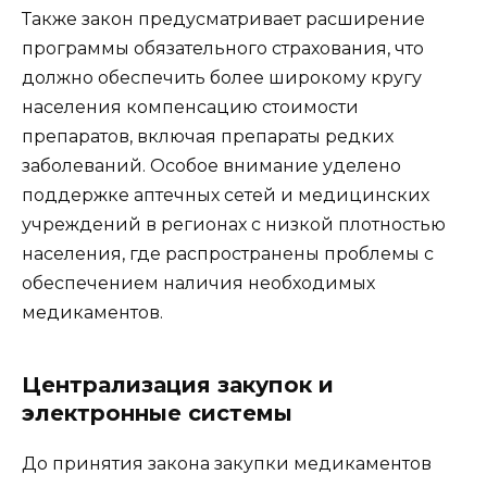
Также закон предусматривает расширение
программы обязательного страхования, что
должно обеспечить более широкому кругу
населения компенсацию стоимости
препаратов, включая препараты редких
заболеваний. Особое внимание уделено
поддержке аптечных сетей и медицинских
учреждений в регионах с низкой плотностью
населения, где распространены проблемы с
обеспечением наличия необходимых
медикаментов.
Централизация закупок и
электронные системы
До принятия закона закупки медикаментов