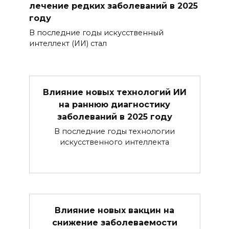
лечение редких заболеваний в 2025
году
В последние годы искусственный
интеллект (ИИ) стал
Влияние новых технологий ИИ
на раннюю диагностику
заболеваний в 2025 году
В последние годы технологии
искусственного интеллекта
Влияние новых вакцин на
снижение заболеваемости