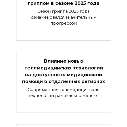
гриппом в сезоне 2025 года
Сезон гриппа 2025 года
ознаменовался значительным
прогрессом
Влияние новых
телемедицинских технологий
на доступность медицинской
помощи в отдаленных регионах
Современные телемедицинские
технологии радикально меняют