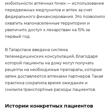
мобильности аптечных точек — использование
передвижных медпунктов и аптек за счет
федерального финансирования. Это позволило
охватить малонаселенные территории и
увеличить доступ к лекарствам на 15% за
первый год.
В Татарстане введена система
телемедицинских консультаций, благодаря
которой пациенты на дому могут получать
рецепты на необходимые препараты, которые
затем доставляются аптеками партнеров. Такая
практика сократила время ожидания и
снизила транспортные расходы пациентов.
Истории конкретных пациентов