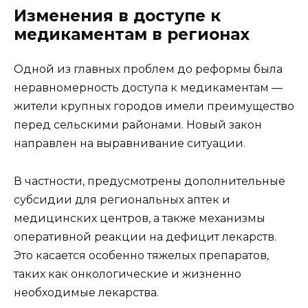
Изменения в доступе к
медикаментам в регионах
Одной из главных проблем до реформы была
неравномерность доступа к медикаментам —
жители крупных городов имели преимущество
перед сельскими районами. Новый закон
направлен на выравнивание ситуации.
В частности, предусмотрены дополнительные
субсидии для региональных аптек и
медицинских центров, а также механизмы
оперативной реакции на дефицит лекарств.
Это касается особенно тяжелых препаратов,
таких как онкологические и жизненно
необходимые лекарства.