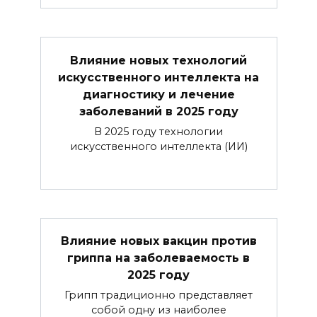
Влияние новых технологий
искусственного интеллекта на
диагностику и лечение
заболеваний в 2025 году
В 2025 году технологии
искусственного интеллекта (ИИ)
Влияние новых вакцин против
гриппа на заболеваемость в
2025 году
Грипп традиционно представляет
собой одну из наиболее