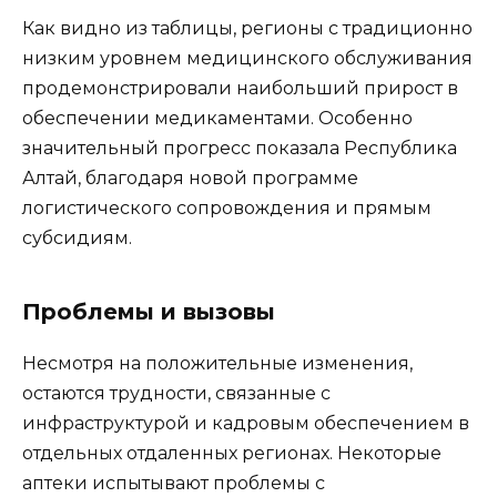
Как видно из таблицы, регионы с традиционно
низким уровнем медицинского обслуживания
продемонстрировали наибольший прирост в
обеспечении медикаментами. Особенно
значительный прогресс показала Республика
Алтай, благодаря новой программе
логистического сопровождения и прямым
субсидиям.
Проблемы и вызовы
Несмотря на положительные изменения,
остаются трудности, связанные с
инфраструктурой и кадровым обеспечением в
отдельных отдаленных регионах. Некоторые
аптеки испытывают проблемы с