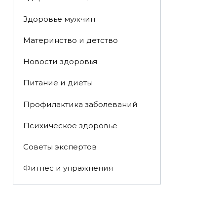
Здоровье мужчин
Материнство и детство
Новости здоровья
Питание и диеты
Профилактика заболеваний
Психическое здоровье
Советы экспертов
Фитнес и упражнения