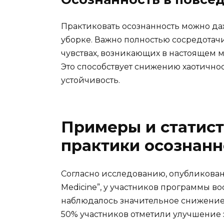
Практиковать осознанность можно даж
уборке. Важно полностью сосредотачи
чувствах, возникающих в настоящем м
Это способствует снижению хаотичн
устойчивость.
Примеры и статис
практики осознанн
Согласно исследованию, опубликованн
Medicine”, у участников программы 
наблюдалось значительное снижение
50% участников отметили улучшение