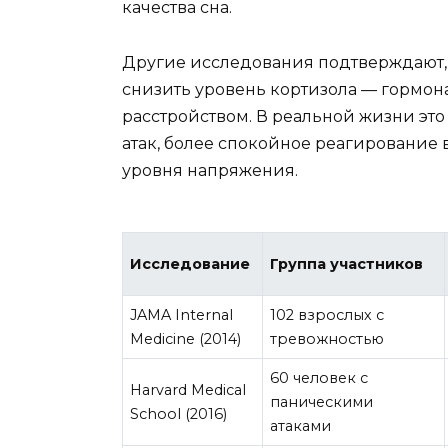
качества сна.
Другие исследования подтверждают, 
снизить уровень кортизола — гормон
расстройством. В реальной жизни эт
атак, более спокойное реагирование 
уровня напряжения.
Исследование
Группа участников
JAMA Internal
102 взрослых с
Medicine (2014)
тревожностью
60 человек с
Harvard Medical
паническими
School (2016)
атаками