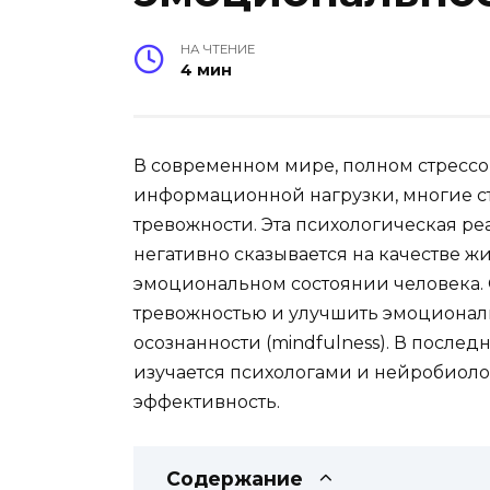
НА ЧТЕНИЕ
4 мин
В современном мире, полном стрессо
информационной нагрузки, многие с
тревожности. Эта психологическая ре
негативно сказывается на качестве ж
эмоциональном состоянии человека. 
тревожностью и улучшить эмоциональ
осознанности (mindfulness). В после
изучается психологами и нейробиолог
эффективность.
Содержание