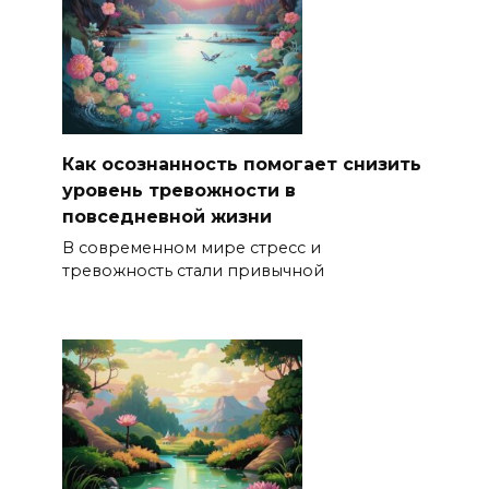
Как осознанность помогает снизить
уровень тревожности в
повседневной жизни
В современном мире стресс и
тревожность стали привычной