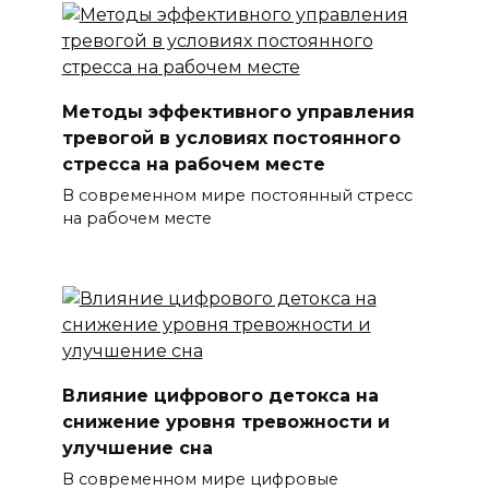
Методы эффективного управления
тревогой в условиях постоянного
стресса на рабочем месте
В современном мире постоянный стресс
на рабочем месте
Влияние цифрового детокса на
снижение уровня тревожности и
улучшение сна
В современном мире цифровые