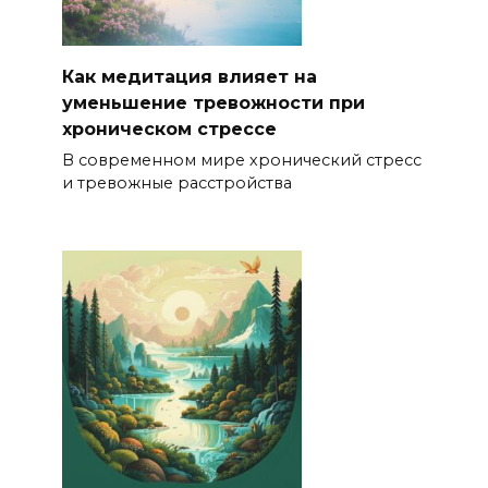
Как медитация влияет на
уменьшение тревожности при
хроническом стрессе
В современном мире хронический стресс
и тревожные расстройства