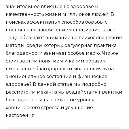
значительное влияние на здоровье и
качественность жизни миллионов людей. В
поисках эффективных способов борьбы с
постоянным напряжением специалисты всё
чаще обращают внимание на психологические
методы, среди которых регулярная практика
благодарности занимает особое место. Что же
стоит за этим понятием и каким образом
выражение благодарности может влиять на
эмоциональное состояние и физическое
здоровье? В данной статье мы подробно
рассмотрим механизмы воздействия практики
благодарности на снижение уровня
хронического стресса и улучшение
настроения.