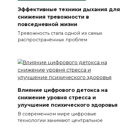
Эффективные техники дыхания для
снижения тревожности в
повседневной жизни
Тревожность стала одной из самых
распространённых проблем
Влияние цифрового детокса на
снижение уровня стресса и
улучшение психического здоровья
В современном мире цифровые
технологии занимают центральное