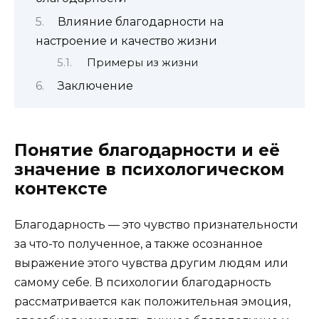
Влияние благодарности на
настроение и качество жизни
Примеры из жизни
Заключение
Понятие благодарности и её
значение в психологическом
контексте
Благодарность — это чувство признательности
за что-то полученное, а также осознанное
выражение этого чувства другим людям или
самому себе. В психологии благодарность
рассматривается как положительная эмоция,