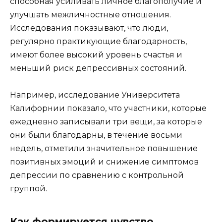
способная усиливать личное благополучие и
улучшать межличностные отношения.
Исследования показывают, что люди,
регулярно практикующие благодарность,
имеют более высокий уровень счастья и
меньший риск депрессивных состояний.
Например, исследование Университета
Калифорнии показало, что участники, которые
ежедневно записывали три вещи, за которые
они были благодарны, в течение восьми
недель, отметили значительное повышение
позитивных эмоций и снижение симптомов
депрессии по сравнению с контрольной
группой.
Как формируется чувство