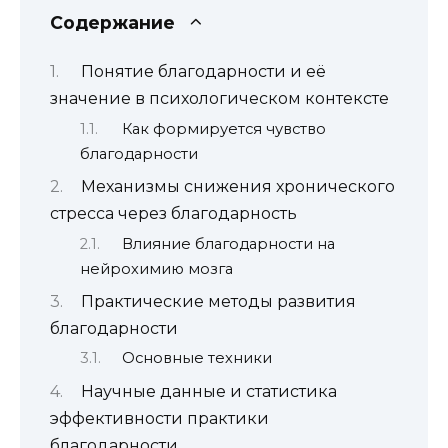
Содержание
Понятие благодарности и её
значение в психологическом контексте
Как формируется чувство
благодарности
Механизмы снижения хронического
стресса через благодарность
Влияние благодарности на
нейрохимию мозга
Практические методы развития
благодарности
Основные техники
Научные данные и статистика
эффективности практики
благодарности