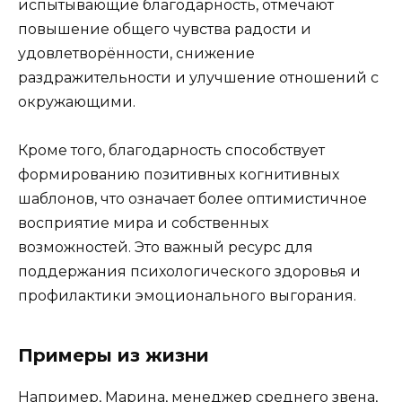
испытывающие благодарность, отмечают
повышение общего чувства радости и
удовлетворённости, снижение
раздражительности и улучшение отношений с
окружающими.
Кроме того, благодарность способствует
формированию позитивных когнитивных
шаблонов, что означает более оптимистичное
восприятие мира и собственных
возможностей. Это важный ресурс для
поддержания психологического здоровья и
профилактики эмоционального выгорания.
Примеры из жизни
Например, Марина, менеджер среднего звена,