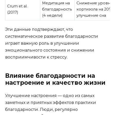
Медитация на
Снижение уровня
Crum et al.
благодарность
кортизола на 20%,
(2017)
(4 недели)
улучшение сна
Эти данные подтверждают, что
систематическое развитие благодарности
играет важную роль в улучшении
эмоционального состояния и снижении
восприимчивости к стрессу.
Влияние благодарности на
настроение и качество жизни
Улучшение настроения — одно из самых
заметных и приятных эффектов практики
благодарности. Люди, регулярно