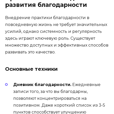
развития благодарности
Внедрение практики благодарности в
повседневную жизнь не требует значительных
усилий, однако системность и регулярность
здесь играют ключевую роль. Существует
множество доступных и эффективных способов
развивать это качество.
Основные техники
Дневник благодарности.
Ежедневные
записи того, за что вы благодарны,
позволяют концентрироваться на
позитивном. Даже короткий список из 3-5
пунктов способствует улучшению