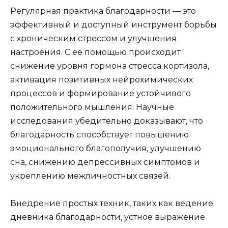
Регулярная практика благодарности — это
эффективный и доступный инструмент борьбы
с хроническим стрессом и улучшения
настроения. С её помощью происходит
снижение уровня гормона стресса кортизола,
активация позитивных нейрохимических
процессов и формирование устойчивого
положительного мышления. Научные
исследования убедительно доказывают, что
благодарность способствует повышению
эмоционального благополучия, улучшению
сна, снижению депрессивных симптомов и
укреплению межличностных связей.
Внедрение простых техник, таких как ведение
дневника благодарности, устное выражение