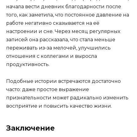
начала вести дневник благодарности после
того, как заметила, что постоянное давление на
работе негативно сказывается на её
настроении и сне. Через месяц регулярных
записей она рассказала, что стала меньше
переживать из-за мелочей, улучшились
отношения с коллегами и выросла
продуктивность.
Подобные истории встречаются достаточно
часто: даже простое выражение
признательности может радикально изменить
восприятие и повысить качество жизни.
Заключение