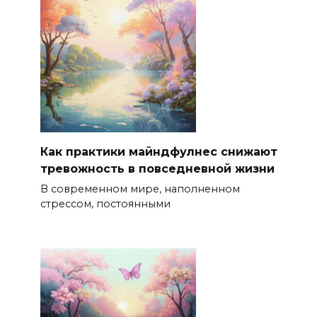
Как практики майндфулнес снижают
тревожность в повседневной жизни
В современном мире, наполненном
стрессом, постоянными