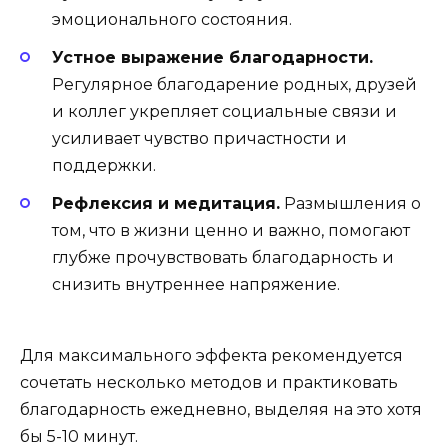
эмоционального состояния.
Устное выражение благодарности.
Регулярное благодарение родных, друзей
и коллег укрепляет социальные связи и
усиливает чувство причастности и
поддержки.
Рефлексия и медитация.
Размышления о
том, что в жизни ценно и важно, помогают
глубже прочувствовать благодарность и
снизить внутреннее напряжение.
Для максимального эффекта рекомендуется
сочетать несколько методов и практиковать
благодарность ежедневно, выделяя на это хотя
бы 5-10 минут.