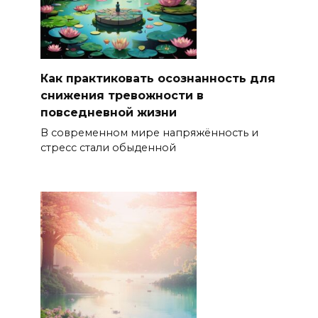
Как практиковать осознанность для
снижения тревожности в
повседневной жизни
В современном мире напряжённость и
стресс стали обыденной