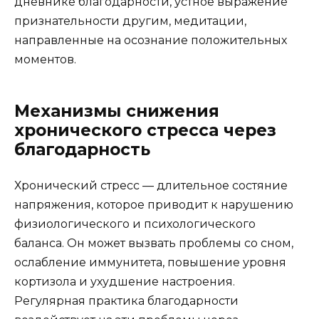
дневнике благодарности, устное выражение
признательности другим, медитации,
направленные на осознание положительных
моментов.
Механизмы снижения
хронического стресса через
благодарность
Хронический стресс — длительное состяние
напряжения, которое приводит к нарушению
физиологического и психологического
баланса. Он может вызвать проблемы со сном,
ослабление иммунитета, повышение уровня
кортизола и ухудшение настроения.
Регулярная практика благодарности