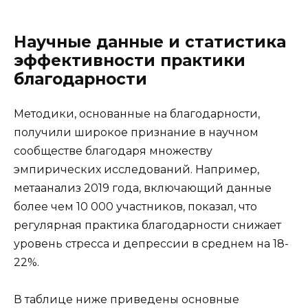
Научные данные и статистика
эффективности практики
благодарности
Методики, основанные на благодарности,
получили широкое признание в научном
сообществе благодаря множеству
эмпирических исследований. Например,
метаанализ 2019 года, включающий данные
более чем 10 000 участников, показал, что
регулярная практика благодарности снижает
уровень стресса и депрессии в среднем на 18-
22%.
В таблице ниже приведены основные