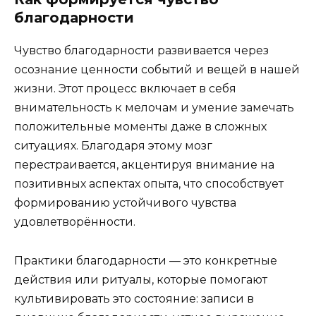
благодарности
Чувство благодарности развивается через
осознание ценности событий и вещей в нашей
жизни. Этот процесс включает в себя
внимательность к мелочам и умение замечать
положительные моменты даже в сложных
ситуациях. Благодаря этому мозг
перестраивается, акцентируя внимание на
позитивных аспектах опыта, что способствует
формированию устойчивого чувства
удовлетворённости.
Практики благодарности — это конкретные
действия или ритуалы, которые помогают
культивировать это состояние: записи в