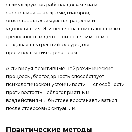
стимулирует выработку дофамина и
серотонина — нейромедиаторов,
ответственных за чувство радости и
удовольствия. Эти вещества помогают снизить
тревожность и депрессивные симптомы,
создавая внутренний ресурс для
противостояния стрессорам.
Активируя позитивные нейрохимические
процессы, благодарность способствует
психологической устойчивости — способности
противостоять неблагоприятным
воздействиям и быстрее восстанавливаться
после стрессовых ситуаций.
Практические методы