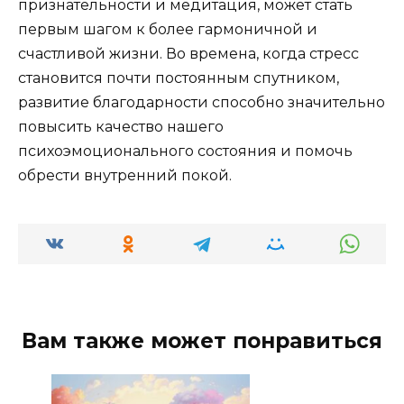
признательности и медитация, может стать
первым шагом к более гармоничной и
счастливой жизни. Во времена, когда стресс
становится почти постоянным спутником,
развитие благодарности способно значительно
повысить качество нашего
психоэмоционального состояния и помочь
обрести внутренний покой.
Вам также может понравиться