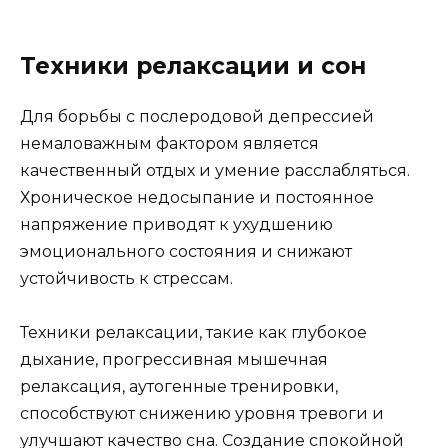
Техники релаксации и сон
Для борьбы с послеродовой депрессией
немаловажным фактором является
качественный отдых и умение расслабляться.
Хроническое недосыпание и постоянное
напряжение приводят к ухудшению
эмоционального состояния и снижают
устойчивость к стрессам.
Техники релаксации, такие как глубокое
дыхание, прогрессивная мышечная
релаксация, аутогенные тренировки,
способствуют снижению уровня тревоги и
улучшают качество сна. Создание спокойной