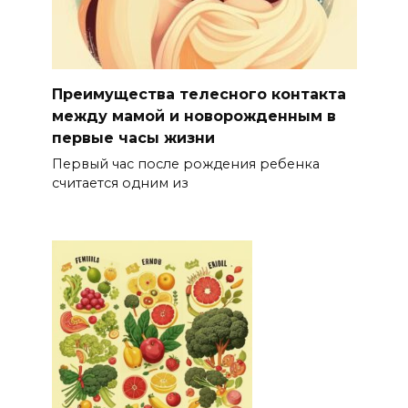
Преимущества телесного контакта
между мамой и новорожденным в
первые часы жизни
Первый час после рождения ребенка
считается одним из