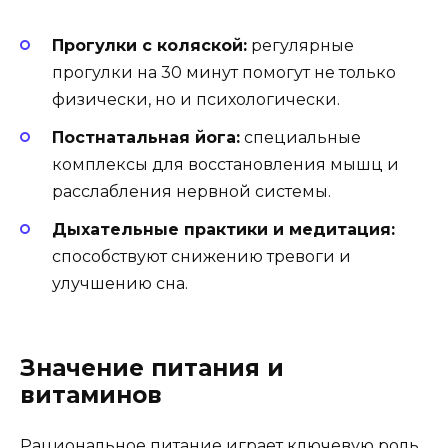
Прогулки с коляской:
регулярные
прогулки на 30 минут помогут не только
физически, но и психологически.
Постнатальная йога:
специальные
комплексы для восстановления мышц и
расслабления нервной системы.
Дыхательные практики и медитация:
способствуют снижению тревоги и
улучшению сна.
Значение питания и
витаминов
Рациональное питание играет ключевую роль