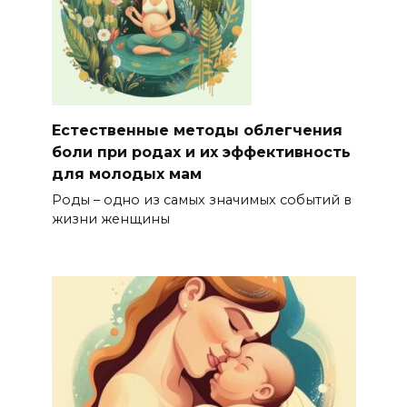
Естественные методы облегчения
боли при родах и их эффективность
для молодых мам
Роды – одно из самых значимых событий в
жизни женщины