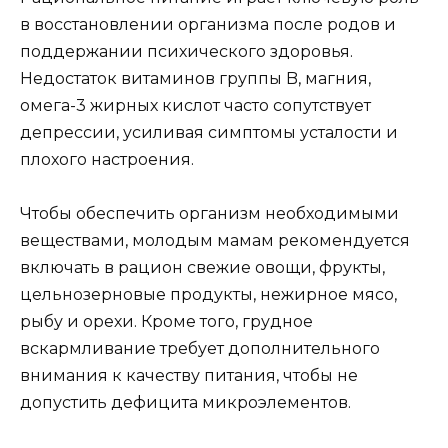
в восстановлении организма после родов и
поддержании психического здоровья.
Недостаток витаминов группы B, магния,
омега-3 жирных кислот часто сопутствует
депрессии, усиливая симптомы усталости и
плохого настроения.
Чтобы обеспечить организм необходимыми
веществами, молодым мамам рекомендуется
включать в рацион свежие овощи, фрукты,
цельнозерновые продукты, нежирное мясо,
рыбу и орехи. Кроме того, грудное
вскармливание требует дополнительного
внимания к качеству питания, чтобы не
допустить дефицита микроэлементов.