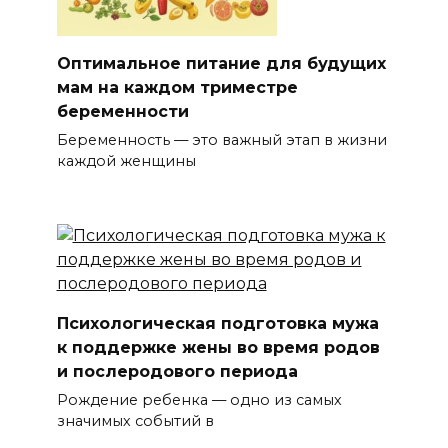
Оптимальное питание для будущих
мам на каждом триместре
беременности
Беременность — это важный этап в жизни
каждой женщины
Психологическая подготовка мужа
к поддержке жены во время родов
и послеродового периода
Рождение ребенка — одно из самых
значимых событий в