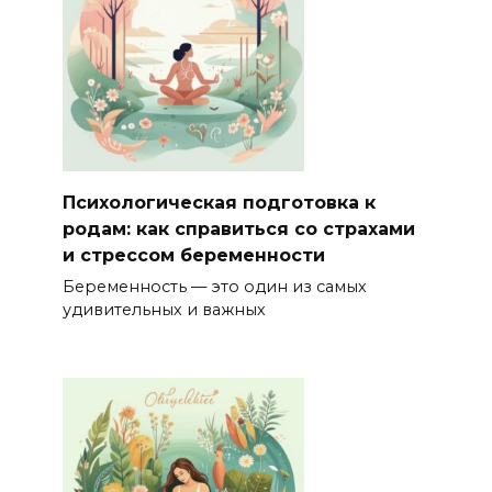
Психологическая подготовка к
родам: как справиться со страхами
и стрессом беременности
Беременность — это один из самых
удивительных и важных