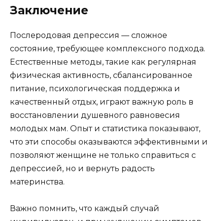
Заключение
Послеродовая депрессия — сложное
состояние, требующее комплексного подхода.
Естественные методы, такие как регулярная
физическая активность, сбалансированное
питание, психологическая поддержка и
качественный отдых, играют важную роль в
восстановлении душевного равновесия
молодых мам. Опыт и статистика показывают,
что эти способы оказываются эффективными и
позволяют женщине не только справиться с
депрессией, но и вернуть радость
материнства.
Важно помнить, что каждый случай