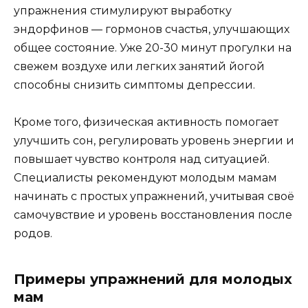
упражнения стимулируют выработку
эндорфинов — гормонов счастья, улучшающих
общее состояние. Уже 20-30 минут прогулки на
свежем воздухе или легких занятий йогой
способны снизить симптомы депрессии.
Кроме того, физическая активность помогает
улучшить сон, регулировать уровень энергии и
повышает чувство контроля над ситуацией.
Специалисты рекомендуют молодым мамам
начинать с простых упражнений, учитывая своё
самочувствие и уровень восстановления после
родов.
Примеры упражнений для молодых
мам