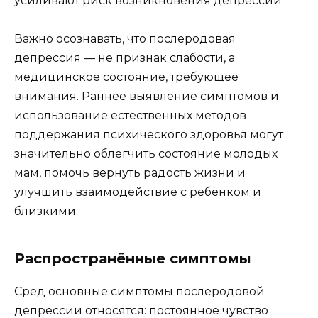
усиливают риск возникновения депрессии.
Важно осознавать, что послеродовая
депрессия — не признак слабости, а
медицинское состояние, требующее
внимания. Раннее выявление симптомов и
использование естественных методов
поддержания психического здоровья могут
значительно облегчить состояние молодых
мам, помочь вернуть радость жизни и
улучшить взаимодействие с ребёнком и
близкими.
Распространённые симптомы
Сред основные симптомы послеродовой
депрессии относятся: постоянное чувство