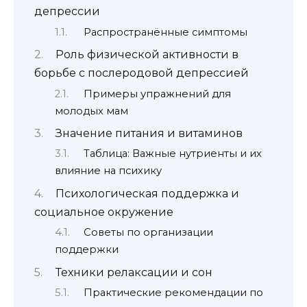
депрессии
Распространённые симптомы
Роль физической активности в
борьбе с послеродовой депрессией
Примеры упражнений для
молодых мам
Значение питания и витаминов
Таблица: Важные нутриенты и их
влияние на психику
Психологическая поддержка и
социальное окружение
Советы по организации
поддержки
Техники релаксации и сон
Практические рекомендации по