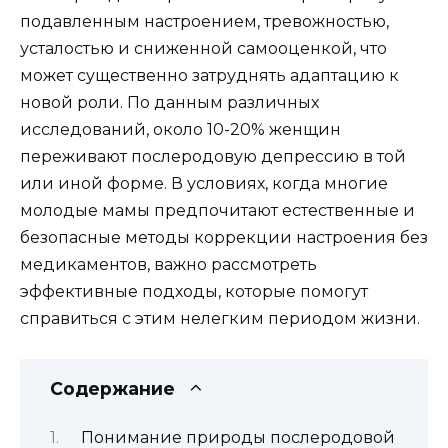
подавленным настроением, тревожностью,
усталостью и сниженной самооценкой, что
может существенно затруднять адаптацию к
новой роли. По данным различных
исследований, около 10-20% женщин
переживают послеродовую депрессию в той
или иной форме. В условиях, когда многие
молодые мамы предпочитают естественные и
безопасные методы коррекции настроения без
медикаментов, важно рассмотреть
эффективные подходы, которые помогут
справиться с этим нелегким периодом жизни.
Содержание
Понимание природы послеродовой