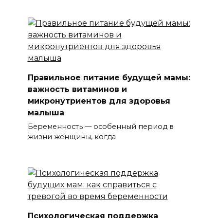
Правильное питание будущей мамы:
важность витаминов и
микронутриентов для здоровья
малыша
Беременность — особенный период в
жизни женщины, когда
Психологическая поддержка