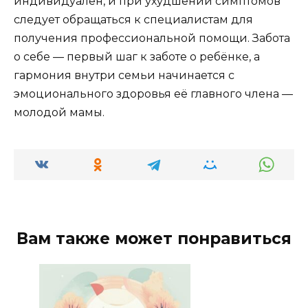
индивидуален, и при ухудшении симптомов
следует обращаться к специалистам для
получения профессиональной помощи. Забота
о себе — первый шаг к заботе о ребёнке, а
гармония внутри семьи начинается с
эмоционального здоровья её главного члена —
молодой мамы.
Вам также может понравиться