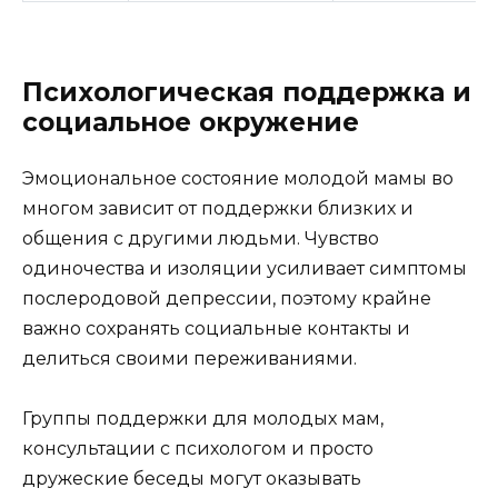
Психологическая поддержка и
социальное окружение
Эмоциональное состояние молодой мамы во
многом зависит от поддержки близких и
общения с другими людьми. Чувство
одиночества и изоляции усиливает симптомы
послеродовой депрессии, поэтому крайне
важно сохранять социальные контакты и
делиться своими переживаниями.
Группы поддержки для молодых мам,
консультации с психологом и просто
дружеские беседы могут оказывать