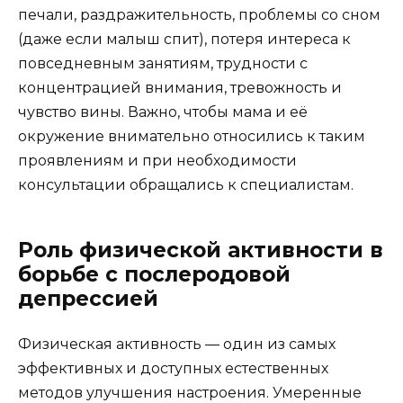
печали, раздражительность, проблемы со сном
(даже если малыш спит), потеря интереса к
повседневным занятиям, трудности с
концентрацией внимания, тревожность и
чувство вины. Важно, чтобы мама и её
окружение внимательно относились к таким
проявлениям и при необходимости
консультации обращались к специалистам.
Роль физической активности в
борьбе с послеродовой
депрессией
Физическая активность — один из самых
эффективных и доступных естественных
методов улучшения настроения. Умеренные