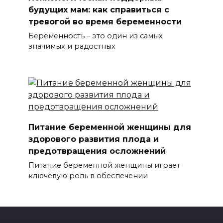
будущих мам: как справиться с
тревогой во время беременности
Беременность – это один из самых
значимых и радостных
Питание беременной женщины для
здорового развития плода и
предотвращения осложнений
Питание беременной женщины играет
ключевую роль в обеспечении