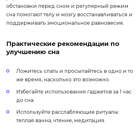
обстановки перед сном и регулярный режим
сна помогают телу и мозгу восстанавливаться и
поддерживать эмоциональное равновесие.
Практические рекомендации по
улучшению сна
Ложитесь спать и просыпайтесь в одно и то
же время, насколько это возможно.
Избегайте использования гаджетов за 1 час
до сна.
Используйте расслабляющие ритуалы:
теплая ванна, чтение, медитация.