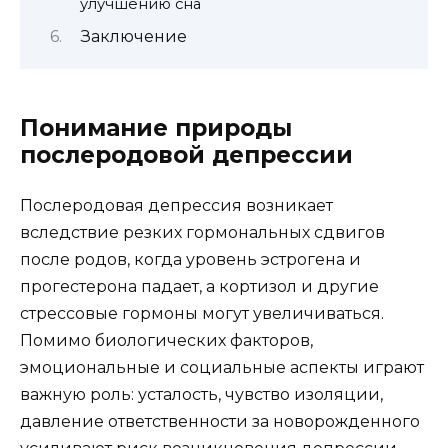
улучшению сна
Заключение
Понимание природы
послеродовой депрессии
Послеродовая депрессия возникает
вследствие резких гормональных сдвигов
после родов, когда уровень эстрогена и
прогестерона падает, а кортизол и другие
стрессовые гормоны могут увеличиваться.
Помимо биологических факторов,
эмоциональные и социальные аспекты играют
важную роль: усталость, чувство изоляции,
давление ответственности за новорожденного