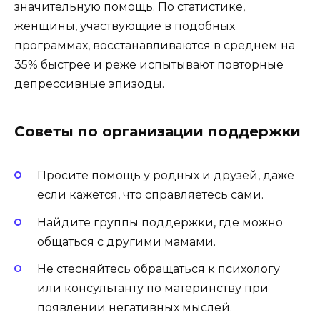
значительную помощь. По статистике,
женщины, участвующие в подобных
программах, восстанавливаются в среднем на
35% быстрее и реже испытывают повторные
депрессивные эпизоды.
Советы по организации поддержки
Просите помощь у родных и друзей, даже
если кажется, что справляетесь сами.
Найдите группы поддержки, где можно
общаться с другими мамами.
Не стесняйтесь обращаться к психологу
или консультанту по материнству при
появлении негативных мыслей.