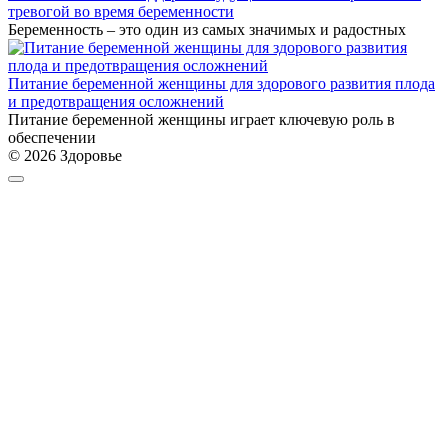
тревогой во время беременности
Беременность – это один из самых значимых и радостных
Питание беременной женщины для здорового развития плода
и предотвращения осложнений
Питание беременной женщины играет ключевую роль в
обеспечении
© 2026 Здоровье