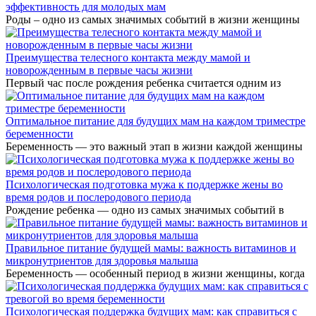
эффективность для молодых мам
Роды – одно из самых значимых событий в жизни женщины
Преимущества телесного контакта между мамой и
новорожденным в первые часы жизни
Первый час после рождения ребенка считается одним из
Оптимальное питание для будущих мам на каждом триместре
беременности
Беременность — это важный этап в жизни каждой женщины
Психологическая подготовка мужа к поддержке жены во
время родов и послеродового периода
Рождение ребенка — одно из самых значимых событий в
Правильное питание будущей мамы: важность витаминов и
микронутриентов для здоровья малыша
Беременность — особенный период в жизни женщины, когда
Психологическая поддержка будущих мам: как справиться с