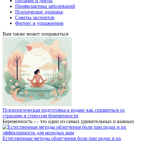
Питание и диеты
Профилактика заболеваний
Психическое здоровье
Советы экспертов
Фитнес и упражнения
Вам также может понравиться
Психологическая подготовка к родам: как справиться со
страхами и стрессом беременности
Беременность — это один из самых удивительных и важных
Естественные методы облегчения боли при родах и их