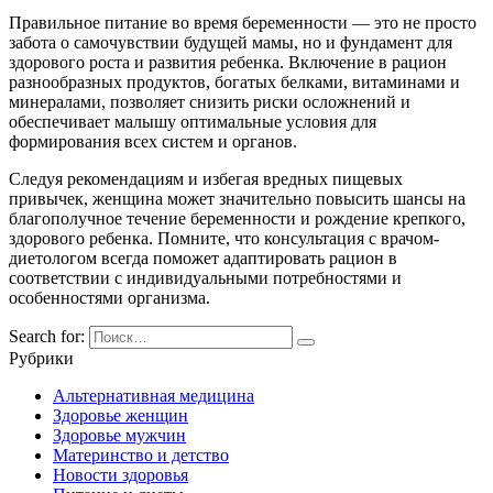
Правильное питание во время беременности — это не просто
забота о самочувствии будущей мамы, но и фундамент для
здорового роста и развития ребенка. Включение в рацион
разнообразных продуктов, богатых белками, витаминами и
минералами, позволяет снизить риски осложнений и
обеспечивает малышу оптимальные условия для
формирования всех систем и органов.
Следуя рекомендациям и избегая вредных пищевых
привычек, женщина может значительно повысить шансы на
благополучное течение беременности и рождение крепкого,
здорового ребенка. Помните, что консультация с врачом-
диетологом всегда поможет адаптировать рацион в
соответствии с индивидуальными потребностями и
особенностями организма.
Search for:
Рубрики
Альтернативная медицина
Здоровье женщин
Здоровье мужчин
Материнство и детство
Новости здоровья