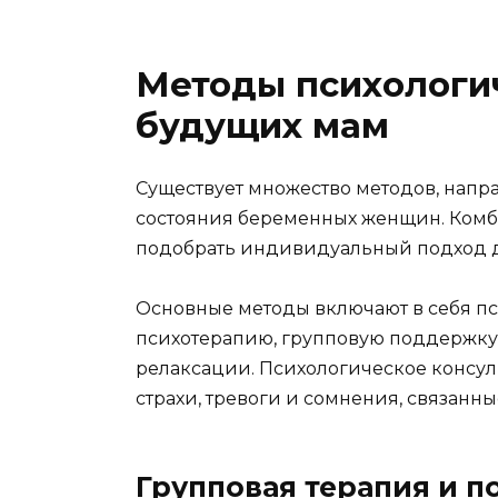
Методы психологи
будущих мам
Существует множество методов, напр
состояния беременных женщин. Комб
подобрать индивидуальный подход 
Основные методы включают в себя пс
психотерапию, групповую поддержку
релаксации. Психологическое консул
страхи, тревоги и сомнения, связанн
Групповая терапия и 