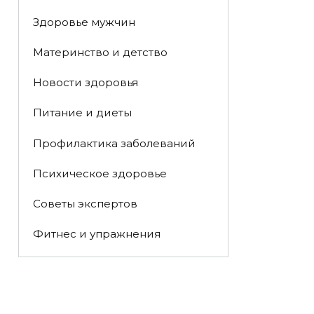
Здоровье мужчин
Материнство и детство
Новости здоровья
Питание и диеты
Профилактика заболеваний
Психическое здоровье
Советы экспертов
Фитнес и упражнения