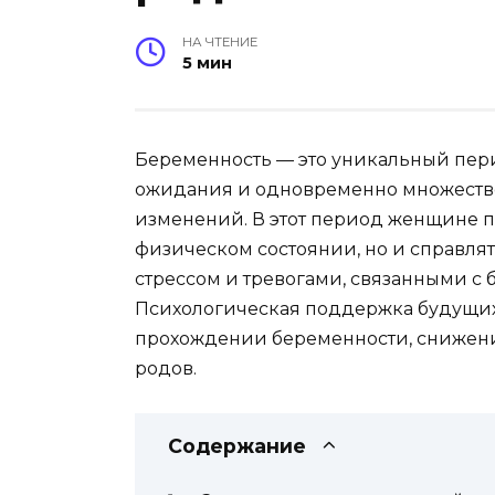
НА ЧТЕНИЕ
5 мин
Беременность — это уникальный пер
ожидания и одновременно множеств
изменений. В этот период женщине пр
физическом состоянии, но и справл
стрессом и тревогами, связанными с
Психологическая поддержка будущих
прохождении беременности, снижени
родов.
Содержание