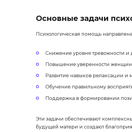
Основные задачи пси
Психологическая помощь направлена
Снижение уровня тревожности и 
Повышение уверенности женщины 
Развитие навыков релаксации и 
Обучение правильному восприят
Поддержка в формировании позит
Эти задачи обеспечивают комплексн
будущей матери и создают благоприя