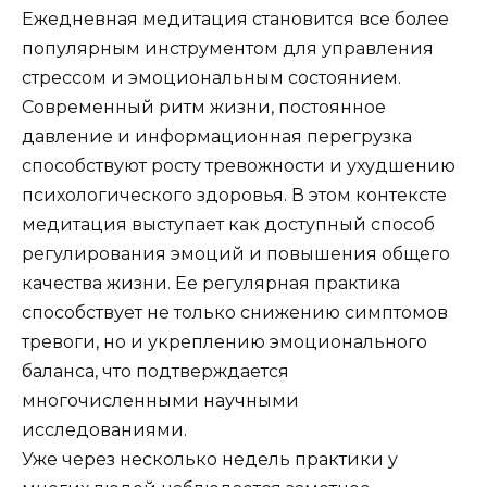
Ежедневная медитация становится все более
популярным инструментом для управления
стрессом и эмоциональным состоянием.
Современный ритм жизни, постоянное
давление и информационная перегрузка
способствуют росту тревожности и ухудшению
психологического здоровья. В этом контексте
медитация выступает как доступный способ
регулирования эмоций и повышения общего
качества жизни. Ее регулярная практика
способствует не только снижению симптомов
тревоги, но и укреплению эмоционального
баланса, что подтверждается
многочисленными научными
исследованиями.
Уже через несколько недель практики у