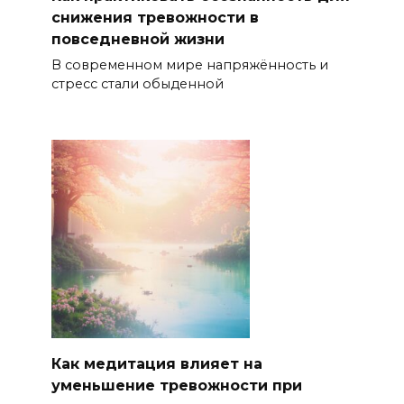
снижения тревожности в
повседневной жизни
В современном мире напряжённость и
стресс стали обыденной
Как медитация влияет на
уменьшение тревожности при