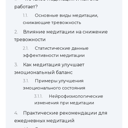
работает?
Основные виды медитации,
снижающие тревожность
Влияние медитации на снижение
тревожности
Статистические данные
эффективности медитации
Как медитация улучшает
эмоциональный баланс
Примеры улучшения
эмоционального состояния
Нейрофизиологические
изменения при медитации
Практические рекомендации для
ежедневных медитаций