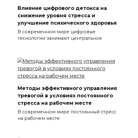
Влияние цифрового детокса на
снижение уровня стресса и
улучшение психического здоровья
В современном мире цифровые
технологии занимают центральное
Методы эффективного управления
тревогой в условиях постоянного
стресса на рабочем месте
В современном мире постоянный стресс
на рабочем месте