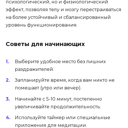
психологический, но и физиологический
эффект, позволяя телу и мозгу перестраиваться
на более устойчивый и сбалансированный
уровень функционирования.
Советы для начинающих
Выберите удобное место без лишних
раздражителей.
Запланируйте время, когда вам никто не
помешает (утро или вечер).
Начинайте с 5-10 минут, постепенно
увеличивайте продолжительность.
Используйте таймер или специальные
приложения для медитации.