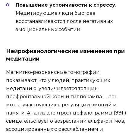
Повышение устойчивости к стрессу.
Медитирующие люди быстрее
восстанавливаются после негативных
эмоциональных событий.
Нейрофизиологические изменения при
медитации
Магнитно-резонансные томографии
показывают, что у людей, практикующих
медитацию, увеличивается толщин
префронтальной коры и гиппокампа — зон
мозга, участвующих в регуляции эмоций и
памяти. Анализ электроэнцефалограммы (ЭЭГ)
свидетельствует о возрастании альфа-ритмов,
ассоциированных с расслаблением и