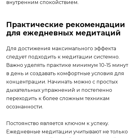
внутренним спокойствием.
Практические рекомендации
для ежедневных медитаций
Для достижения максимального эффекта
следует подходить к медитации системно.
Важно уделять практике минимум 10-15 минут
в день и создавать комфортные условия для
концентрации. Начинать можно с простых
дыхательных упражнений и постепенно
переходить к более сложным техникам
осознанности.
Постоянство является ключом к успеху.
Ежедневные медитации учитывают не только