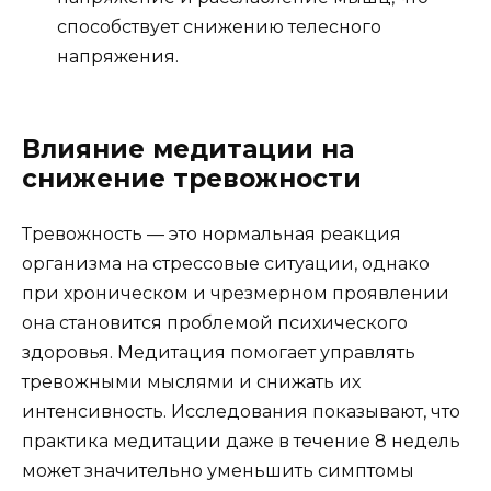
способствует снижению телесного
напряжения.
Влияние медитации на
снижение тревожности
Тревожность — это нормальная реакция
организма на стрессовые ситуации, однако
при хроническом и чрезмерном проявлении
она становится проблемой психического
здоровья. Медитация помогает управлять
тревожными мыслями и снижать их
интенсивность. Исследования показывают, что
практика медитации даже в течение 8 недель
может значительно уменьшить симптомы