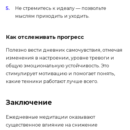
Не стремитесь к идеалу — позвольте
мыслям приходить и уходить.
Как отслеживать прогресс
Полезно вести дневник самочувствия, отмечая
изменения в настроении, уровне тревоги и
общую эмоциональную устойчивость. Это
стимулирует мотивацию и помогает понять,
какие техники работают лучше всего.
Заключение
Ежедневные медитации оказывают
существенное влияние на снижение