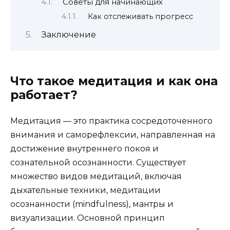
Советы для начинающих
Как отслеживать прогресс
Заключение
Что такое медитация и как она
работает?
Медитация — это практика сосредоточенного
внимания и саморефлексии, направленная на
достижение внутреннего покоя и
сознательной осознанности. Существует
множество видов медитаций, включая
дыхательные техники, медитации
осознанности (mindfulness), мантры и
визуализации. Основной принцип