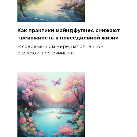
Как практики майндфулнес снижают
тревожность в повседневной жизни
В современном мире, наполненном
стрессом, постоянными