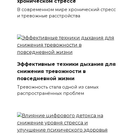
хроническом стрессе
В современном мире хронический стресс
и тревожные расстройства
Эффективные техники дыхания для
снижения тревожности в
повседневной жизни
Тревожность стала одной из самых
распространённых проблем