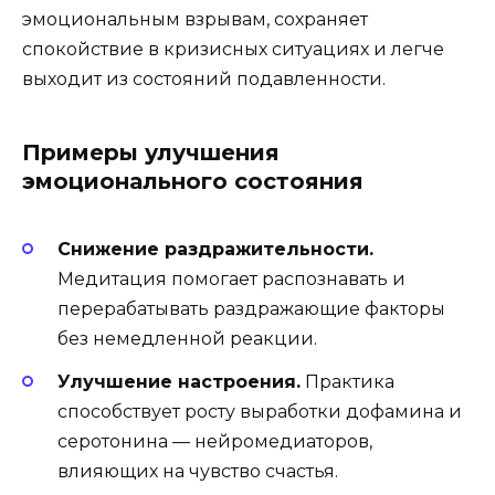
эмоциональным взрывам, сохраняет
спокойствие в кризисных ситуациях и легче
выходит из состояний подавленности.
Примеры улучшения
эмоционального состояния
Снижение раздражительности.
Медитация помогает распознавать и
перерабатывать раздражающие факторы
без немедленной реакции.
Улучшение настроения.
Практика
способствует росту выработки дофамина и
серотонина — нейромедиаторов,
влияющих на чувство счастья.