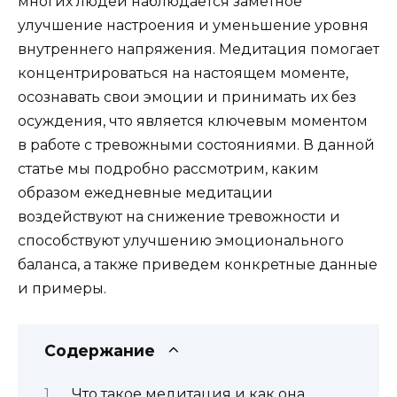
многих людей наблюдается заметное
улучшение настроения и уменьшение уровня
внутреннего напряжения. Медитация помогает
концентрироваться на настоящем моменте,
осознавать свои эмоции и принимать их без
осуждения, что является ключевым моментом
в работе с тревожными состояниями. В данной
статье мы подробно рассмотрим, каким
образом ежедневные медитации
воздействуют на снижение тревожности и
способствуют улучшению эмоционального
баланса, а также приведем конкретные данные
и примеры.
Содержание
Что такое медитация и как она