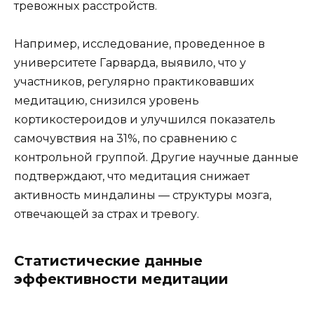
тревожных расстройств.
Например, исследование, проведенное в
университете Гарварда, выявило, что у
участников, регулярно практиковавших
медитацию, снизился уровень
кортикостероидов и улучшился показатель
самочувствия на 31%, по сравнению с
контрольной группой. Другие научные данные
подтверждают, что медитация снижает
активность миндалины — структуры мозга,
отвечающей за страх и тревогу.
Статистические данные
эффективности медитации