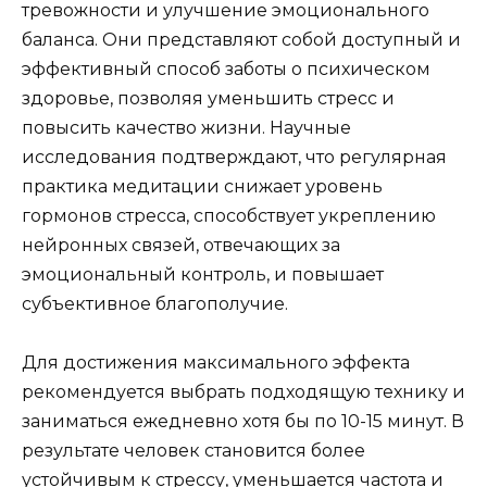
тревожности и улучшение эмоционального
баланса. Они представляют собой доступный и
эффективный способ заботы о психическом
здоровье, позволяя уменьшить стресс и
повысить качество жизни. Научные
исследования подтверждают, что регулярная
практика медитации снижает уровень
гормонов стресса, способствует укреплению
нейронных связей, отвечающих за
эмоциональный контроль, и повышает
субъективное благополучие.
Для достижения максимального эффекта
рекомендуется выбрать подходящую технику и
заниматься ежедневно хотя бы по 10-15 минут. В
результате человек становится более
устойчивым к стрессу, уменьшается частота и