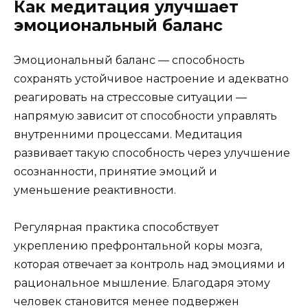
Как медитация улучшает
эмоциональный баланс
Эмоциональный баланс — способность
сохранять устойчивое настроение и адекватно
реагировать на стрессовые ситуации —
напрямую зависит от способности управлять
внутренними процессами. Медитация
развивает такую способность через улучшение
осознанности, принятие эмоций и
уменьшение реактивности.
Регулярная практика способствует
укреплению префронтальной коры мозга,
которая отвечает за контроль над эмоциями и
рациональное мышление. Благодаря этому
человек становится менее подвержен