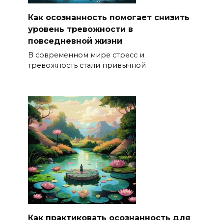
Как осознанность помогает снизить
уровень тревожности в
повседневной жизни
В современном мире стресс и
тревожность стали привычной
Как практиковать осознанность для