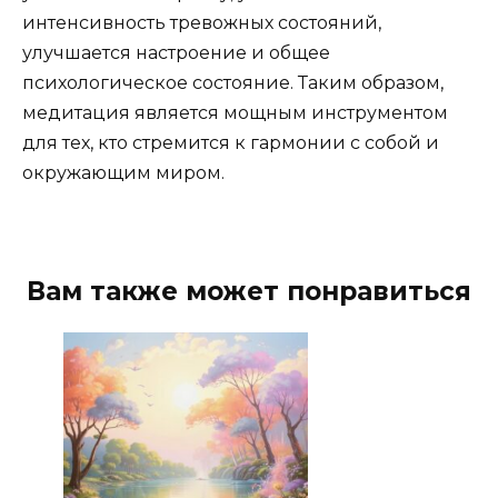
интенсивность тревожных состояний,
улучшается настроение и общее
психологическое состояние. Таким образом,
медитация является мощным инструментом
для тех, кто стремится к гармонии с собой и
окружающим миром.
Вам также может понравиться