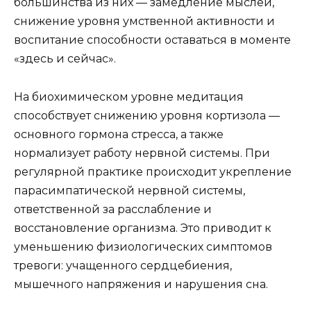
большинства из них — замедление мыслей,
снижение уровня умственной активности и
воспитание способности оставаться в моменте
«здесь и сейчас».
На биохимическом уровне медитация
способствует снижению уровня кортизола —
основного гормона стресса, а также
нормализует работу нервной системы. При
регулярной практике происходит укрепление
парасимпатической нервной системы,
ответственной за расслабление и
восстановление организма. Это приводит к
уменьшению физиологических симптомов
тревоги: учащенного сердцебиения,
мышечного напряжения и нарушения сна.