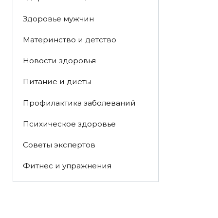
Здоровье мужчин
Материнство и детство
Новости здоровья
Питание и диеты
Профилактика заболеваний
Психическое здоровье
Советы экспертов
Фитнес и упражнения